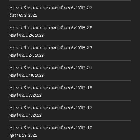
ชุดราตรียาวออกงานกลางคืน รหัส YIR-27
ธันวาคม 2, 2022
ชุดราตรียาวออกงานกลางคืน รหัส YIR-26
พฤศจิกายน 26, 2022
ชุดราตรียาวออกงานกลางคืน รหัส YIR-23
พฤศจิกายน 24, 2022
ชุดราตรียาวออกงานกลางคืน รหัส YIR-21
พฤศจิกายน 18, 2022
ชุดราตรียาวออกงานกลางคืน รหัส YIR-18
พฤศจิกายน 7, 2022
ชุดราตรียาวออกงานกลางคืน รหัส YIR-17
พฤศจิกายน 4, 2022
ชุดราตรียาวออกงานกลางคืน รหัส YIR-10
ตุลาคม 29, 2022