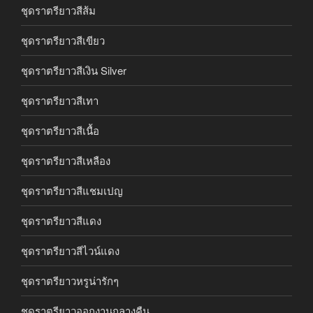
ชุดราตรียาวสีส้ม
ชุดราตรียาวสีเขียว
ชุดราตรียาวสีเงิน Silver
ชุดราตรียาวสีเทา
ชุดราตรียาวสีเนื้อ
ชุดราตรียาวสีเหลือง
ชุดราตรียาวสีแชมเปญ
ชุดราตรียาวสีแดง
ชุดราตรียาวสีไวน์แดง
ชุดราตรียาวหรูน่ารักๆ
ชุดราตรียาวออกงานกลางคืน