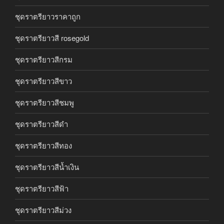
ชุดราตรียาวราคาถูก
ชุดราตรียาวสี rosegold
ชุดราตรียาวสีกรม
ชุดราตรียาวสีขาว
ชุดราตรียาวสีชมพู
ชุดราตรียาวสีดำ
ชุดราตรียาวสีทอง
ชุดราตรียาวสีน้ำเงิน
ชุดราตรียาวสีฟ้า
ชุดราตรียาวสีม่วง