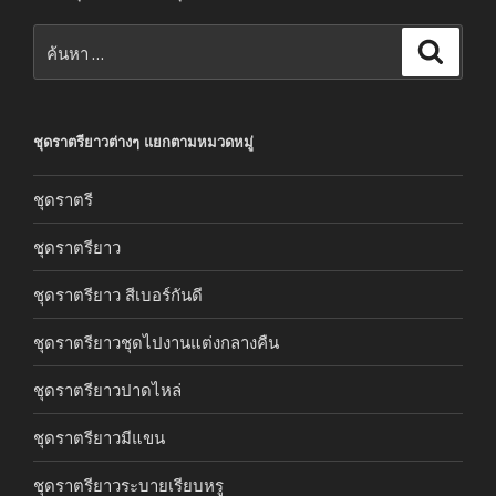
ค้นหา:
ค้นหา
ชุดราตรียาวต่างๆ แยกตามหมวดหมู่
ชุดราตรี
ชุดราตรียาว
ชุดราตรียาว สีเบอร์กันดี
ชุดราตรียาวชุดไปงานแต่งกลางคืน
ชุดราตรียาวปาดไหล่
ชุดราตรียาวมีแขน
ชุดราตรียาวระบายเรียบหรู