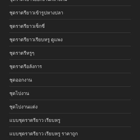
ชุดราตรียาวเข้ารูปหางปลา
ชุดราตรียาวเซ็กซี่
ชุดราตรียาวเรียบหรู ดูแพง
ชุดราตรีหรูๆ
ชุดราตรีอลังการ
ชุดออกงาน
ชุดไปงาน
ชุดไปงานแต่ง
แบบชุดราตรียาว เรียบหรู
แบบชุดราตรียาว เรียบหรู ราคาถูก