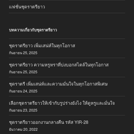
แฟชั่นชุดราตรียาว
บทความเกี่ยวกับชุดราตรียาว
ชุดราตรียาว เพิ่มเสน่ห์ในทุกโอกาส
กันยายน 25, 2025
ชุดราตรียาว ความหรูหราที่บ่งบอกสไตล์ในทุกโอกาส
กันยายน 25, 2025
ชุดราตรี เพิ่มเสน่ห์และความมั่นใจในทุกโอกาสพิเศษ
กันยายน 24, 2025
เลือกชุดราตรียาวให้เข้ากับรูปร่างยังไง ให้ดูหรูและมั่นใจ
กันยายน 23, 2025
ชุดราตรียาวออกงานกลางคืน รหัส YIR-28
ธันวาคม 20, 2022