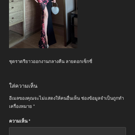
ชุดราตรียาวออกงานกลางคืน ลายดอกเซ็กซี่
ใส่ความเห็น
อีเมลของคุณจะไม่แสดงให้คนอื่นเห็น
ช่องข้อมูลจำเป็นถูกทำ
เครื่องหมาย
*
ความเห็น
*