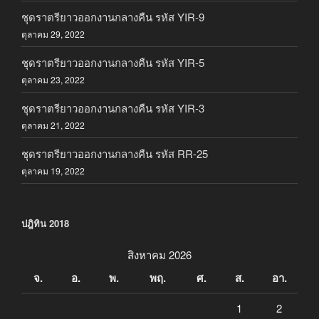
ชุดราตรียาวออกงานกลางคืน รหัส YIR-9
ตุลาคม 29, 2022
ชุดราตรียาวออกงานกลางคืน รหัส YIR-5
ตุลาคม 23, 2022
ชุดราตรียาวออกงานกลางคืน รหัส YIR-3
ตุลาคม 21, 2022
ชุดราตรียาวออกงานกลางคืน รหัส RR-25
ตุลาคม 19, 2022
ปฎิทิน 2018
สิงหาคม 2026
จ.
อ.
พ.
พฤ.
ศ.
ส.
อา.
1
2