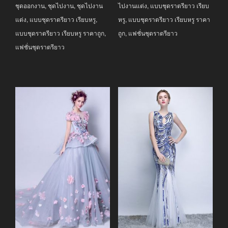
ชุดออกงาน
,
ชุดไปงาน
,
ชุดไปงาน
ไปงานแต่ง
,
แบบชุดราตรียาว เรียบ
แต่ง
,
แบบชุดราตรียาว เรียบหรู
,
หรู
,
แบบชุดราตรียาว เรียบหรู ราคา
แบบชุดราตรียาว เรียบหรู ราคาถูก
,
ถูก
,
แฟชั่นชุดราตรียาว
แฟชั่นชุดราตรียาว