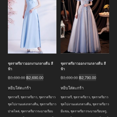
ชุดราตรียาวออกงานกลางคืน สี
ชุดราตรียาวออกงานกลางคืน สี
ฟ้า
ฟ้า
Original
Current
Original
Current
฿
3,690.00
฿
2,690.00
฿
3,690.00
฿
2,790.00
price
price
price
price
หยิบใส่ตะกร้า
หยิบใส่ตะกร้า
was:
is:
was:
is:
ชุดราตรี
,
ชุดราตรียาว
,
ชุดราตรียาว
ชุดราตรี
,
ชุดราตรียาว
,
ชุดราตรียาว
฿3,690.00.
฿2,690.00.
฿3,690.00.
฿2,790.00.
ชุดไปงานแต่งกลางคืน
,
ชุดราตรียาว
ชุดไปงานแต่งกลางคืน
,
ชุดราตรียาว
ปาดไหล่
,
ชุดราตรียาวระบายเรียบ
มีแขน
,
ชุดราตรียาวระบายเรียบหรู
,