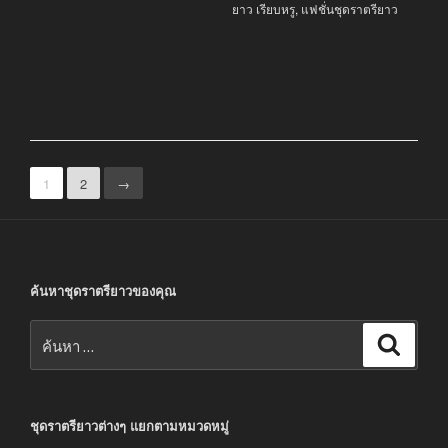
ยาว เรียบหรู
,
แฟชั่นชุดราตรียาว
1
2
→
ค้นหาชุดราตรียาวของคุณ
ค้นหา:
ค้นหา
ชุดราตรียาวต่างๆ แยกตามหมวดหมู่