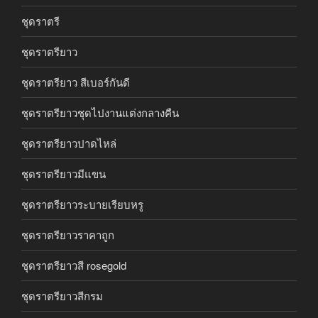
ชุดราตรี
ชุดราตรียาว
ชุดราตรียาว สีเบอร์กันดี
ชุดราตรียาวชุดไปงานแต่งกลางคืน
ชุดราตรียาวปาดไหล่
ชุดราตรียาวมีแขน
ชุดราตรียาวระบายเรียบหรู
ชุดราตรียาวราคาถูก
ชุดราตรียาวสี rosegold
ชุดราตรียาวสีกรม