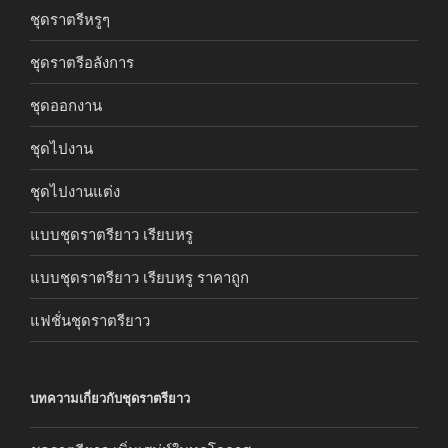
ชุดราตรีหรูๆ
ชุดราตรีอลังการ
ชุดออกงาน
ชุดไปงาน
ชุดไปงานแต่ง
แบบชุดราตรียาว เรียบหรู
แบบชุดราตรียาว เรียบหรู ราคาถูก
แฟชั่นชุดราตรียาว
บทความเกี่ยวกับชุดราตรียาว