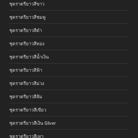
ชุดราตรียาวสีขาว
ชุดราตรียาวสีชมพู
ชุดราตรียาวสีดำ
ชุดราตรียาวสีทอง
ชุดราตรียาวสีน้ำเงิน
ชุดราตรียาวสีฟ้า
ชุดราตรียาวสีม่วง
ชุดราตรียาวสีส้ม
ชุดราตรียาวสีเขียว
ชุดราตรียาวสีเงิน Silver
ชุดราตรียาวสีเทา