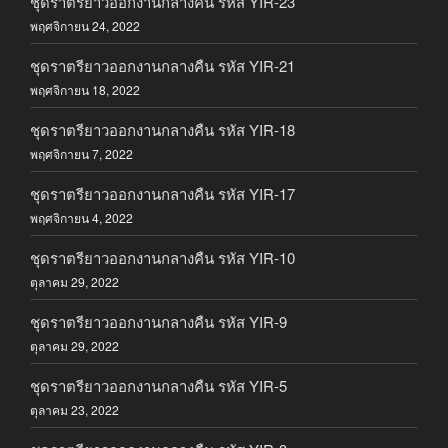
ชุดราตรียาวออกงานกลางคืน รหัส YIR-23
พฤศจิกายน 24, 2022
ชุดราตรียาวออกงานกลางคืน รหัส YIR-21
พฤศจิกายน 18, 2022
ชุดราตรียาวออกงานกลางคืน รหัส YIR-18
พฤศจิกายน 7, 2022
ชุดราตรียาวออกงานกลางคืน รหัส YIR-17
พฤศจิกายน 4, 2022
ชุดราตรียาวออกงานกลางคืน รหัส YIR-10
ตุลาคม 29, 2022
ชุดราตรียาวออกงานกลางคืน รหัส YIR-9
ตุลาคม 29, 2022
ชุดราตรียาวออกงานกลางคืน รหัส YIR-5
ตุลาคม 23, 2022