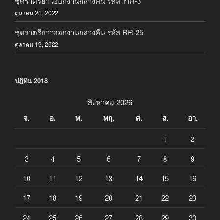
ชุดราตรียาวออกงานกลางคืน รหัส YIR-3
ตุลาคม 21, 2022
ชุดราตรียาวออกงานกลางคืน รหัส RR-25
ตุลาคม 19, 2022
ปฎิทิน 2018
สิงหาคม 2026
จ.
อ.
พ.
พฤ.
ศ.
ส.
อา.
1
2
3
4
5
6
7
8
9
10
11
12
13
14
15
16
17
18
19
20
21
22
23
24
25
26
27
28
29
30