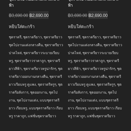
ฟ้า
ฟ้า
Original
Current
Original
Current
฿
3,690.00
฿
2,690.00
฿
3,690.00
฿
2,690.00
price
price
price
price
หยิบใส่ตะกร้า
หยิบใส่ตะกร้า
was:
is:
was:
is:
ชุดราตรี
,
ชุดราตรียาว
,
ชุดราตรียาว
ชุดราตรี
,
ชุดราตรียาว
,
ชุดราตรียาว
฿3,690.00.
฿2,690.00.
฿3,690.00.
฿2,690.00.
ชุดไปงานแต่งกลางคืน
,
ชุดราตรียาว
ชุดไปงานแต่งกลางคืน
,
ชุดราตรียาว
ปาดไหล่
,
ชุดราตรียาวระบายเรียบ
ปาดไหล่
,
ชุดราตรียาวระบายเรียบ
หรู
,
ชุดราตรียาวราคาถูก
,
ชุดราตรี
หรู
,
ชุดราตรียาวราคาถูก
,
ชุดราตรี
ยาวสีฟ้า
,
ชุดราตรียาวหรูน่ารักๆ
,
ชุด
ยาวสีฟ้า
,
ชุดราตรียาวหรูน่ารักๆ
,
ชุด
ราตรียาวออกงานกลางคืน
,
ชุดราตรี
ราตรียาวออกงานกลางคืน
,
ชุดราตรี
ยาวเรียบหรู ดูแพง
,
ชุดราตรีหรูๆ
,
ชุด
ยาวเรียบหรู ดูแพง
,
ชุดราตรีหรูๆ
,
ชุด
ราตรีอลังการ
,
ชุดออกงาน
,
ชุดไป
ราตรีอลังการ
,
ชุดออกงาน
,
ชุดไป
งาน
,
ชุดไปงานแต่ง
,
แบบชุดราตรี
งาน
,
ชุดไปงานแต่ง
,
แบบชุดราตรี
ยาว เรียบหรู
,
แบบชุดราตรียาว เรียบ
ยาว เรียบหรู
,
แบบชุดราตรียาว เรียบ
หรู ราคาถูก
,
แฟชั่นชุดราตรียาว
หรู ราคาถูก
,
แฟชั่นชุดราตรียาว