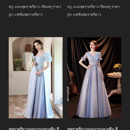
หรู
,
แบบชุดราตรียาว เรียบหรู ราคา
หรู
,
แบบชุดราตรียาว เรียบหรู ราคา
ถูก
,
แฟชั่นชุดราตรียาว
ถูก
,
แฟชั่นชุดราตรียาว
ชุดราตรียาวออกงานกลางคืน สี
ชุดราตรียาวออกงานกลางคืน สี