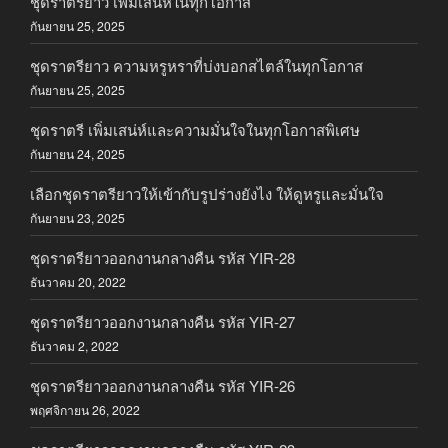
ชุดราตรียาว เพิ่มเสน่ห์ในทุกโอกาส
กันยายน 25, 2025
ชุดราตรียาว ความหรูหราที่บ่งบอกสไตล์ในทุกโอกาส
กันยายน 25, 2025
ชุดราตรี เพิ่มเสน่ห์และความมั่นใจในทุกโอกาสพิเศษ
กันยายน 24, 2025
เลือกชุดราตรียาวให้เข้ากับรูปร่างยังไง ให้ดูหรูและมั่นใจ
กันยายน 23, 2025
ชุดราตรียาวออกงานกลางคืน รหัส YIR-28
ธันวาคม 20, 2022
ชุดราตรียาวออกงานกลางคืน รหัส YIR-27
ธันวาคม 2, 2022
ชุดราตรียาวออกงานกลางคืน รหัส YIR-26
พฤศจิกายน 26, 2022