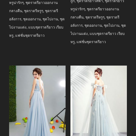
ถูก
,
ชุดราตรียาวสีฟ้า
,
ชุดราตรียาว
หรูน่ารักๆ
,
ชุดราตรียาวออกงาน
หรูน่ารักๆ
,
ชุดราตรียาวออกงาน
กลางคืน
,
ชุดราตรีหรูๆ
,
ชุดราตรี
กลางคืน
,
ชุดราตรีหรูๆ
,
ชุดราตรี
อลังการ
,
ชุดออกงาน
,
ชุดไปงาน
,
ชุด
อลังการ
,
ชุดออกงาน
,
ชุดไปงาน
,
ชุด
ไปงานแต่ง
,
แบบชุดราตรียาว เรียบ
ไปงานแต่ง
,
แบบชุดราตรียาว เรียบ
หรู
,
แฟชั่นชุดราตรียาว
หรู
,
แฟชั่นชุดราตรียาว