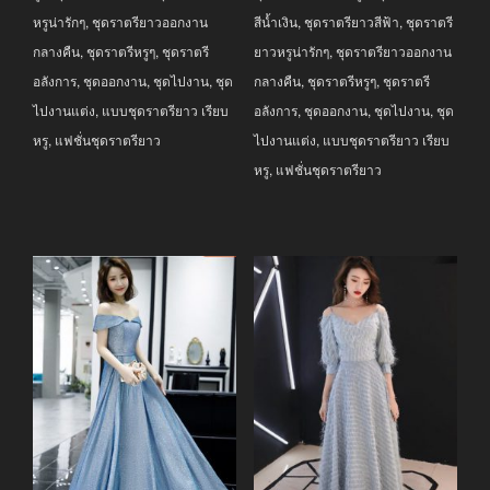
หรูน่ารักๆ
,
ชุดราตรียาวออกงาน
สีน้ำเงิน
,
ชุดราตรียาวสีฟ้า
,
ชุดราตรี
กลางคืน
,
ชุดราตรีหรูๆ
,
ชุดราตรี
ยาวหรูน่ารักๆ
,
ชุดราตรียาวออกงาน
อลังการ
,
ชุดออกงาน
,
ชุดไปงาน
,
ชุด
กลางคืน
,
ชุดราตรีหรูๆ
,
ชุดราตรี
ไปงานแต่ง
,
แบบชุดราตรียาว เรียบ
อลังการ
,
ชุดออกงาน
,
ชุดไปงาน
,
ชุด
หรู
,
แฟชั่นชุดราตรียาว
ไปงานแต่ง
,
แบบชุดราตรียาว เรียบ
หรู
,
แฟชั่นชุดราตรียาว