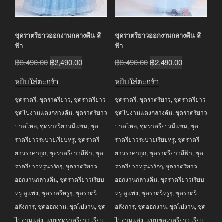
ชุดราตรียาวออกงานกลางคืน สี
ชุดราตรียาวออกงานกลางคืน สี
ฟ้า
ฟ้า
Original
Current
Original
Current
฿
3,490.00
฿
2,490.00
฿
3,490.00
฿
2,490.00
price
price
price
price
หยิบใส่ตะกร้า
หยิบใส่ตะกร้า
was:
is:
was:
is:
ชุดราตรี
,
ชุดราตรียาว
,
ชุดราตรียาว
ชุดราตรี
,
ชุดราตรียาว
,
ชุดราตรียาว
฿3,490.00.
฿2,490.00.
฿3,490.00.
฿2,490.00.
ชุดไปงานแต่งกลางคืน
,
ชุดราตรียาว
ชุดไปงานแต่งกลางคืน
,
ชุดราตรียาว
ปาดไหล่
,
ชุดราตรียาวมีแขน
,
ชุด
ปาดไหล่
,
ชุดราตรียาวมีแขน
,
ชุด
ราตรียาวระบายเรียบหรู
,
ชุดราตรี
ราตรียาวระบายเรียบหรู
,
ชุดราตรี
ยาวราคาถูก
,
ชุดราตรียาวสีฟ้า
,
ชุด
ยาวราคาถูก
,
ชุดราตรียาวสีฟ้า
,
ชุด
ราตรียาวหรูน่ารักๆ
,
ชุดราตรียาว
ราตรียาวหรูน่ารักๆ
,
ชุดราตรียาว
ออกงานกลางคืน
,
ชุดราตรียาวเรียบ
ออกงานกลางคืน
,
ชุดราตรียาวเรียบ
หรู ดูแพง
,
ชุดราตรีหรูๆ
,
ชุดราตรี
หรู ดูแพง
,
ชุดราตรีหรูๆ
,
ชุดราตรี
อลังการ
,
ชุดออกงาน
,
ชุดไปงาน
,
ชุด
อลังการ
,
ชุดออกงาน
,
ชุดไปงาน
,
ชุด
ไปงานแต่ง
,
แบบชุดราตรียาว เรียบ
ไปงานแต่ง
,
แบบชุดราตรียาว เรียบ