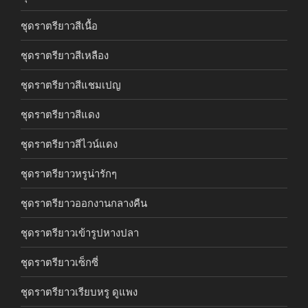
ชุดราตรียาวสีเนื้อ
ชุดราตรียาวสีเหลือง
ชุดราตรียาวสีแชมเปญ
ชุดราตรียาวสีแดง
ชุดราตรียาวสีไวน์แดง
ชุดราตรียาวหรูน่ารักๆ
ชุดราตรียาวออกงานกลางคืน
ชุดราตรียาวเข้ารูปหางปลา
ชุดราตรียาวเซ็กซี่
ชุดราตรียาวเรียบหรู ดูแพง