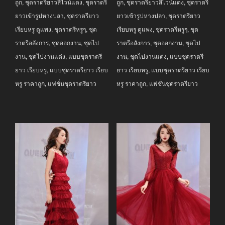
ถูก
,
ชุดราตรียาวสีไวน์แดง
,
ชุดราตรี
ถูก
,
ชุดราตรียาวสีไวน์แดง
,
ชุดราตรี
ยาวเข้ารูปหางปลา
,
ชุดราตรียาว
ยาวเข้ารูปหางปลา
,
ชุดราตรียาว
เรียบหรู ดูแพง
,
ชุดราตรีหรูๆ
,
ชุด
เรียบหรู ดูแพง
,
ชุดราตรีหรูๆ
,
ชุด
ราตรีอลังการ
,
ชุดออกงาน
,
ชุดไป
ราตรีอลังการ
,
ชุดออกงาน
,
ชุดไป
งาน
,
ชุดไปงานแต่ง
,
แบบชุดราตรี
งาน
,
ชุดไปงานแต่ง
,
แบบชุดราตรี
ยาว เรียบหรู
,
แบบชุดราตรียาว เรียบ
ยาว เรียบหรู
,
แบบชุดราตรียาว เรียบ
หรู ราคาถูก
,
แฟชั่นชุดราตรียาว
หรู ราคาถูก
,
แฟชั่นชุดราตรียาว