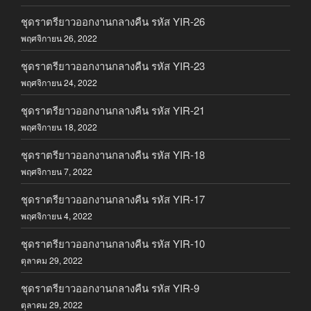
ชุดราตรียาวออกงานกลางคืน รหัส YIR-26
พฤศจิกายน 26, 2022
ชุดราตรียาวออกงานกลางคืน รหัส YIR-23
พฤศจิกายน 24, 2022
ชุดราตรียาวออกงานกลางคืน รหัส YIR-21
พฤศจิกายน 18, 2022
ชุดราตรียาวออกงานกลางคืน รหัส YIR-18
พฤศจิกายน 7, 2022
ชุดราตรียาวออกงานกลางคืน รหัส YIR-17
พฤศจิกายน 4, 2022
ชุดราตรียาวออกงานกลางคืน รหัส YIR-10
ตุลาคม 29, 2022
ชุดราตรียาวออกงานกลางคืน รหัส YIR-9
ตุลาคม 29, 2022