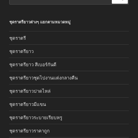
ชุดราตรียาวต่างๆ แยกตามหมวดหมู่
ชุดราตรี
ชุดราตรียาว
ชุดราตรียาว สีเบอร์กันดี
ชุดราตรียาวชุดไปงานแต่งกลางคืน
ชุดราตรียาวปาดไหล่
ชุดราตรียาวมีแขน
ชุดราตรียาวระบายเรียบหรู
ชุดราตรียาวราคาถูก