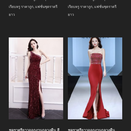
เรียบหรู ราคาถูก
,
แฟชั่นชุดราตรี
เรียบหรู ราคาถูก
,
แฟชั่นชุดราตรี
ยาว
ยาว
ชุดราตรียาวออกงานกลางคืน สี
ชุดราตรียาวออกงานกลางคืน