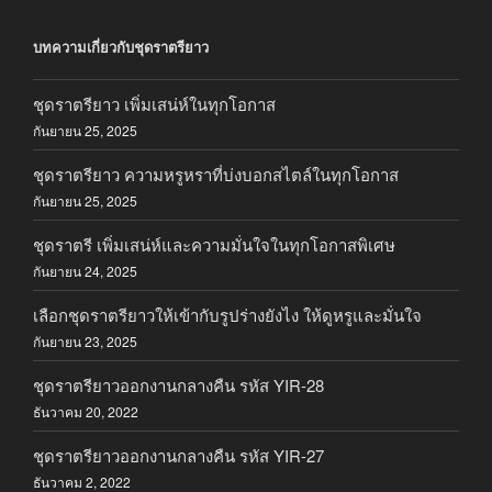
บทความเกี่ยวกับชุดราตรียาว
ชุดราตรียาว เพิ่มเสน่ห์ในทุกโอกาส
กันยายน 25, 2025
ชุดราตรียาว ความหรูหราที่บ่งบอกสไตล์ในทุกโอกาส
กันยายน 25, 2025
ชุดราตรี เพิ่มเสน่ห์และความมั่นใจในทุกโอกาสพิเศษ
กันยายน 24, 2025
เลือกชุดราตรียาวให้เข้ากับรูปร่างยังไง ให้ดูหรูและมั่นใจ
กันยายน 23, 2025
ชุดราตรียาวออกงานกลางคืน รหัส YIR-28
ธันวาคม 20, 2022
ชุดราตรียาวออกงานกลางคืน รหัส YIR-27
ธันวาคม 2, 2022