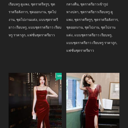
เรียบหรู ดูแพง
,
ชุดราตรีหรูๆ
,
ชุด
กลางคืน
,
ชุดราตรียาวเข้ารูป
ราตรีอลังการ
,
ชุดออกงาน
,
ชุดไป
หางปลา
,
ชุดราตรียาวเรียบหรู ดู
งาน
,
ชุดไปงานแต่ง
,
แบบชุดราตรี
แพง
,
ชุดราตรีหรูๆ
,
ชุดราตรีอลังการ
,
ยาว เรียบหรู
,
แบบชุดราตรียาว เรียบ
ชุดออกงาน
,
ชุดไปงาน
,
ชุดไปงาน
หรู ราคาถูก
,
แฟชั่นชุดราตรียาว
แต่ง
,
แบบชุดราตรียาว เรียบหรู
,
แบบชุดราตรียาว เรียบหรู ราคาถูก
,
แฟชั่นชุดราตรียาว