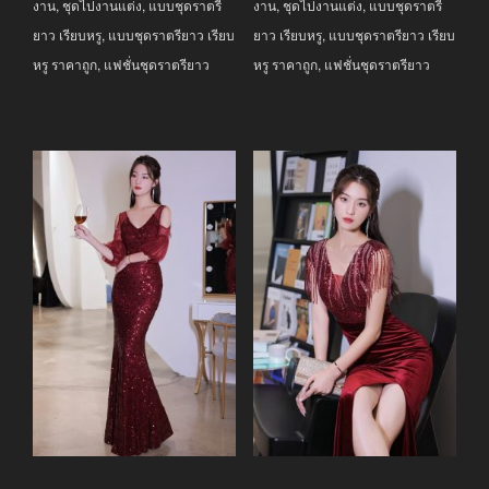
งาน
,
ชุดไปงานแต่ง
,
แบบชุดราตรี
งาน
,
ชุดไปงานแต่ง
,
แบบชุดราตรี
ยาว เรียบหรู
,
แบบชุดราตรียาว เรียบ
ยาว เรียบหรู
,
แบบชุดราตรียาว เรียบ
หรู ราคาถูก
,
แฟชั่นชุดราตรียาว
หรู ราคาถูก
,
แฟชั่นชุดราตรียาว