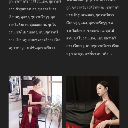
ถูก
,
ชุดราตรียาวสีไวน์แดง
,
ชุดราตรี
ถูก
,
ชุดราตรียาวสีไวน์แดง
,
ชุดราตรี
ยาวเข้ารูปหางปลา
,
ชุดราตรียาว
ยาวเข้ารูปหางปลา
,
ชุดราตรียาว
เรียบหรู ดูแพง
,
ชุดราตรีหรูๆ
,
ชุด
เรียบหรู ดูแพง
,
ชุดราตรีหรูๆ
,
ชุด
ราตรีอลังการ
,
ชุดออกงาน
,
ชุดไป
ราตรีอลังการ
,
ชุดออกงาน
,
ชุดไป
งาน
,
ชุดไปงานแต่ง
,
แบบชุดราตรี
งาน
,
ชุดไปงานแต่ง
,
แบบชุดราตรี
ยาว เรียบหรู
,
แบบชุดราตรียาว เรียบ
ยาว เรียบหรู
,
แบบชุดราตรียาว เรียบ
หรู ราคาถูก
,
แฟชั่นชุดราตรียาว
หรู ราคาถูก
,
แฟชั่นชุดราตรียาว