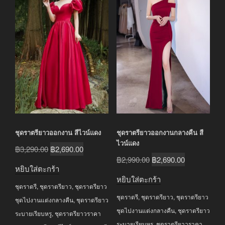
ชุดราตรียาวออกงาน สีไวน์แดง
ชุดราตรียาวออกงานกลางคืน สี
ไวน์แดง
Original
Current
฿
3,290.00
฿
2,690.00
Original
Current
฿
2,990.00
฿
2,690.00
price
price
หยิบใส่ตะกร้า
price
price
was:
is:
หยิบใส่ตะกร้า
was:
is:
ชุดราตรี
,
ชุดราตรียาว
,
ชุดราตรียาว
฿3,290.00.
฿2,690.00.
ชุดราตรี
,
ชุดราตรียาว
,
ชุดราตรียาว
฿2,990.00.
฿2,690.00.
ชุดไปงานแต่งกลางคืน
,
ชุดราตรียาว
ชุดไปงานแต่งกลางคืน
,
ชุดราตรียาว
ระบายเรียบหรู
,
ชุดราตรียาวราคา
ระบายเรียบหรู
,
ชุดราตรียาวราคา