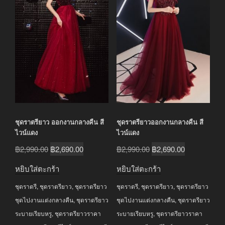
ชุดราตรียาว ออกงานกลางคืน สี
ชุดราตรียาวออกงานกลางคืน สี
ไวน์แดง
ไวน์แดง
Original
Current
Original
Current
฿
2,990.00
฿
2,690.00
฿
2,990.00
฿
2,690.00
price
price
price
price
หยิบใส่ตะกร้า
หยิบใส่ตะกร้า
was:
is:
was:
is:
ชุดราตรี
,
ชุดราตรียาว
,
ชุดราตรียาว
ชุดราตรี
,
ชุดราตรียาว
,
ชุดราตรียาว
฿2,990.00.
฿2,690.00.
฿2,990.00.
฿2,690.00.
ชุดไปงานแต่งกลางคืน
,
ชุดราตรียาว
ชุดไปงานแต่งกลางคืน
,
ชุดราตรียาว
ระบายเรียบหรู
,
ชุดราตรียาวราคา
ระบายเรียบหรู
,
ชุดราตรียาวราคา