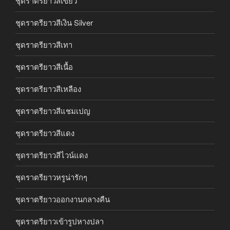
ชุดราตรียาวสีเขียว
ชุดราตรียาวสีเงิน Silver
ชุดราตรียาวสีเทา
ชุดราตรียาวสีเนื้อ
ชุดราตรียาวสีเหลือง
ชุดราตรียาวสีแชมเปญ
ชุดราตรียาวสีแดง
ชุดราตรียาวสีไวน์แดง
ชุดราตรียาวหรูน่ารักๆ
ชุดราตรียาวออกงานกลางคืน
ชุดราตรียาวเข้ารูปหางปลา