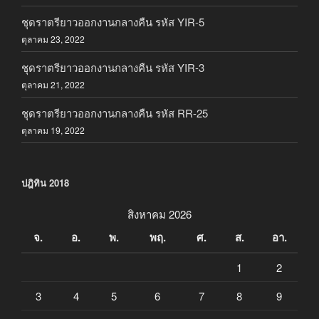
ชุดราตรียาวออกงานกลางคืน รหัส YIR-5
ตุลาคม 23, 2022
ชุดราตรียาวออกงานกลางคืน รหัส YIR-3
ตุลาคม 21, 2022
ชุดราตรียาวออกงานกลางคืน รหัส RR-25
ตุลาคม 19, 2022
ปฎิทิน 2018
สิงหาคม 2026
จ.
อ.
พ.
พฤ.
ศ.
ส.
อา.
1
2
3
4
5
6
7
8
9