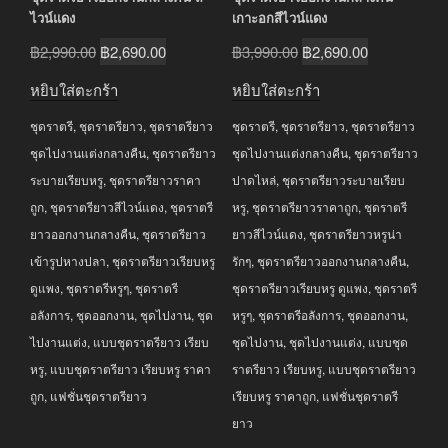
ไวน์แดง
เกาะอกสีไวน์แดง
Original
Current
Original
Current
฿
2,990.00
฿
2,690.00
฿
3,990.00
฿
2,690.00
price
price
price
price
หยิบใส่ตะกร้า
หยิบใส่ตะกร้า
was:
is:
was:
is:
ชุดราตรี
,
ชุดราตรียาว
,
ชุดราตรียาว
ชุดราตรี
,
ชุดราตรียาว
,
ชุดราตรียาว
฿2,990.00.
฿2,690.00.
฿3,990.00.
฿2,690.00.
ชุดไปงานแต่งกลางคืน
,
ชุดราตรียาว
ชุดไปงานแต่งกลางคืน
,
ชุดราตรียาว
ระบายเรียบหรู
,
ชุดราตรียาวราคา
ปาดไหล่
,
ชุดราตรียาวระบายเรียบ
ถูก
,
ชุดราตรียาวสีไวน์แดง
,
ชุดราตรี
หรู
,
ชุดราตรียาวราคาถูก
,
ชุดราตรี
ยาวออกงานกลางคืน
,
ชุดราตรียาว
ยาวสีไวน์แดง
,
ชุดราตรียาวหรูน่า
เข้ารูปหางปลา
,
ชุดราตรียาวเรียบหรู
รักๆ
,
ชุดราตรียาวออกงานกลางคืน
,
ดูแพง
,
ชุดราตรีหรูๆ
,
ชุดราตรี
ชุดราตรียาวเรียบหรู ดูแพง
,
ชุดราตรี
อลังการ
,
ชุดออกงาน
,
ชุดไปงาน
,
ชุด
หรูๆ
,
ชุดราตรีอลังการ
,
ชุดออกงาน
,
ไปงานแต่ง
,
แบบชุดราตรียาว เรียบ
ชุดไปงาน
,
ชุดไปงานแต่ง
,
แบบชุด
หรู
,
แบบชุดราตรียาว เรียบหรู ราคา
ราตรียาว เรียบหรู
,
แบบชุดราตรียาว
ถูก
,
แฟชั่นชุดราตรียาว
เรียบหรู ราคาถูก
,
แฟชั่นชุดราตรี
ยาว