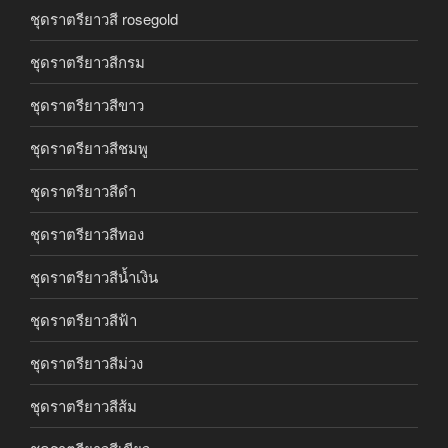
ชุดราตรียาวสี rosegold
ชุดราตรียาวสีกรม
ชุดราตรียาวสีขาว
ชุดราตรียาวสีชมพู
ชุดราตรียาวสีดำ
ชุดราตรียาวสีทอง
ชุดราตรียาวสีน้ำเงิน
ชุดราตรียาวสีฟ้า
ชุดราตรียาวสีม่วง
ชุดราตรียาวสีส้ม