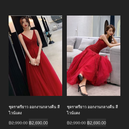
ชุดราตรียาว ออกงานกลางคืน สี
ชุดราตรียาว ออกงานกลางคืน สี
ไวน์แดง
ไวน์แดง
Original
Current
Original
Current
฿
2,990.00
฿
2,690.00
฿
2,990.00
฿
2,690.00