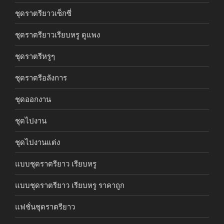
ชุดราตรียาวเซ็กซี่
ชุดราตรียาวเรียบหรู ดูแพง
ชุดราตรีหรูๆ
ชุดราตรีอลังการ
ชุดออกงาน
ชุดไปงาน
ชุดไปงานแต่ง
แบบชุดราตรียาว เรียบหรู
แบบชุดราตรียาว เรียบหรู ราคาถูก
แฟชั่นชุดราตรียาว