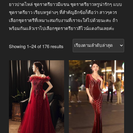
ยาวปาดไหล่ ชุดราตรียาวมีแขน ชุดราตรียาวหรูน่ารักๆ แบบ
ชุดราตรียาว เรียบหรูต่างๆ ที่สำคัญอีกข้อก็คือว่า สาวๆควร
เลือกชุดราตรีที่เหมาะสมกับงานที่เราจะใส่ไปด้วยนะคะ ถ้า
พร้อมกันแล้วเราไปเลือกชุดราตรียาวสีไวน์แดงกันเลยค่ะ
Sorted
Showing 1–24 of 176 results
by
latest