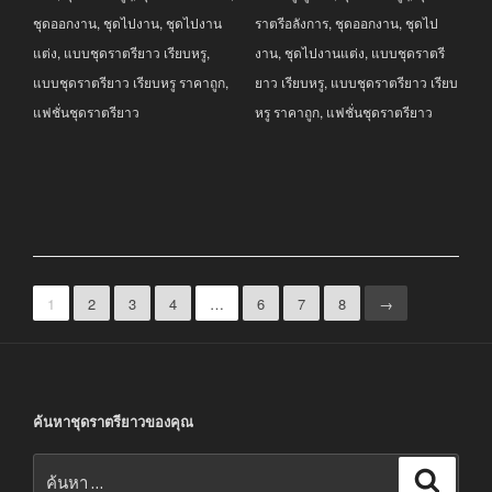
ชุดออกงาน
,
ชุดไปงาน
,
ชุดไปงาน
ราตรีอลังการ
,
ชุดออกงาน
,
ชุดไป
แต่ง
,
แบบชุดราตรียาว เรียบหรู
,
งาน
,
ชุดไปงานแต่ง
,
แบบชุดราตรี
แบบชุดราตรียาว เรียบหรู ราคาถูก
,
ยาว เรียบหรู
,
แบบชุดราตรียาว เรียบ
แฟชั่นชุดราตรียาว
หรู ราคาถูก
,
แฟชั่นชุดราตรียาว
1
2
3
4
…
6
7
8
→
ค้นหาชุดราตรียาวของคุณ
ค้นหา:
ค้นหา