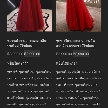
ชุดราตรียาวออกงานกลางคืน
ชุดราตรียาวออกงานกลางคืน
ปาดไหล่ สีไวน์แดง
สายเดี่ยว แขนยาว สีไวน์แดง
Original
Current
Original
Current
฿
3,990.00
฿
2,990.00
฿
3,990.00
฿
2,990.00
price
price
price
price
หยิบใส่ตะกร้า
หยิบใส่ตะกร้า
was:
is:
was:
is:
ชุดราตรี
,
ชุดราตรียาว
,
ชุดราตรียาว
ชุดราตรี
,
ชุดราตรียาว
,
ชุดราตรียาว
฿3,990.00.
฿2,990.00.
฿3,990.00.
฿2,990.00.
ชุดไปงานแต่งกลางคืน
,
ชุดราตรียาว
ชุดไปงานแต่งกลางคืน
,
ชุดราตรียาว
ปาดไหล่
,
ชุดราตรียาวระบายเรียบ
ระบายเรียบหรู
,
ชุดราตรียาวราคา
หรู
,
ชุดราตรียาวราคาถูก
,
ชุดราตรี
ถูก
,
ชุดราตรียาวสีไวน์แดง
,
ชุดราตรี
ยาวสีไวน์แดง
,
ชุดราตรียาวออกงาน
ยาวออกงานกลางคืน
,
ชุดราตรีหรูๆ
,
กลางคืน
,
ชุดราตรีหรูๆ
,
ชุดราตรี
ชุดราตรีอลังการ
,
ชุดออกงาน
,
ชุดไป