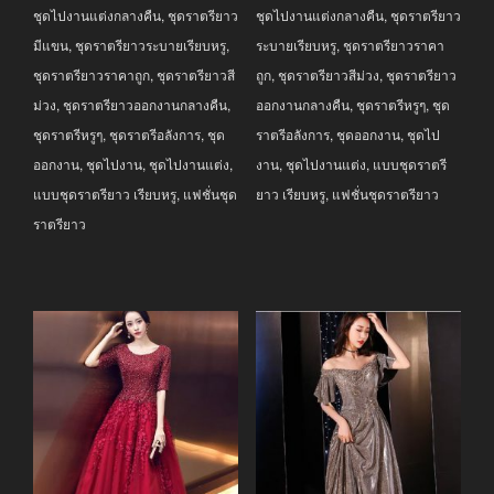
ชุดไปงานแต่งกลางคืน
,
ชุดราตรียาว
ชุดไปงานแต่งกลางคืน
,
ชุดราตรียาว
มีแขน
,
ชุดราตรียาวระบายเรียบหรู
,
ระบายเรียบหรู
,
ชุดราตรียาวราคา
ชุดราตรียาวราคาถูก
,
ชุดราตรียาวสี
ถูก
,
ชุดราตรียาวสีม่วง
,
ชุดราตรียาว
ม่วง
,
ชุดราตรียาวออกงานกลางคืน
,
ออกงานกลางคืน
,
ชุดราตรีหรูๆ
,
ชุด
ชุดราตรีหรูๆ
,
ชุดราตรีอลังการ
,
ชุด
ราตรีอลังการ
,
ชุดออกงาน
,
ชุดไป
ออกงาน
,
ชุดไปงาน
,
ชุดไปงานแต่ง
,
งาน
,
ชุดไปงานแต่ง
,
แบบชุดราตรี
แบบชุดราตรียาว เรียบหรู
,
แฟชั่นชุด
ยาว เรียบหรู
,
แฟชั่นชุดราตรียาว
ราตรียาว