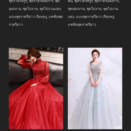
ชุดราตรีหรูๆ
,
ชุดราตรีอลังการ
,
ชุด
คืน
,
ชุดราตรีหรูๆ
,
ชุดราตรีอลังการ
,
ออกงาน
,
ชุดไปงาน
,
ชุดไปงานแต่ง
,
ชุดออกงาน
,
ชุดไปงาน
,
ชุดไปงาน
แบบชุดราตรียาว เรียบหรู
,
แฟชั่นชุด
แต่ง
,
แบบชุดราตรียาว เรียบหรู
,
ราตรียาว
แฟชั่นชุดราตรียาว