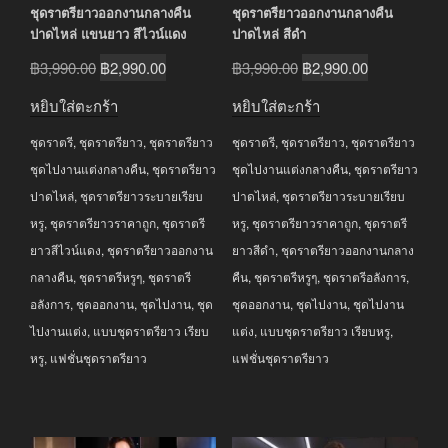
ชุดราตรียาวออกงานกลางคืน
ชุดราตรียาวออกงานกลางคืน
ปาดไหล่ แขนยาว สีไวน์แดง
ปาดไหล่ สีดำ
Original
Current
Original
Current
฿
3,990.00
฿
2,990.00
฿
3,990.00
฿
2,990.00
price
price
price
price
หยิบใส่ตะกร้า
หยิบใส่ตะกร้า
was:
is:
was:
is:
ชุดราตรี
,
ชุดราตรียาว
,
ชุดราตรียาว
ชุดราตรี
,
ชุดราตรียาว
,
ชุดราตรียาว
฿3,990.00.
฿2,990.00.
฿3,990.00.
฿2,990.00.
ชุดไปงานแต่งกลางคืน
,
ชุดราตรียาว
ชุดไปงานแต่งกลางคืน
,
ชุดราตรียาว
ปาดไหล่
,
ชุดราตรียาวระบายเรียบ
ปาดไหล่
,
ชุดราตรียาวระบายเรียบ
หรู
,
ชุดราตรียาวราคาถูก
,
ชุดราตรี
หรู
,
ชุดราตรียาวราคาถูก
,
ชุดราตรี
ยาวสีไวน์แดง
,
ชุดราตรียาวออกงาน
ยาวสีดำ
,
ชุดราตรียาวออกงานกลาง
กลางคืน
,
ชุดราตรีหรูๆ
,
ชุดราตรี
คืน
,
ชุดราตรีหรูๆ
,
ชุดราตรีอลังการ
,
อลังการ
,
ชุดออกงาน
,
ชุดไปงาน
,
ชุด
ชุดออกงาน
,
ชุดไปงาน
,
ชุดไปงาน
ไปงานแต่ง
,
แบบชุดราตรียาว เรียบ
แต่ง
,
แบบชุดราตรียาว เรียบหรู
,
หรู
,
แฟชั่นชุดราตรียาว
แฟชั่นชุดราตรียาว