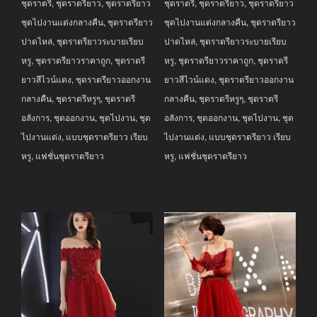
ชุดราตรี
,
ชุดราตรียาว
,
ชุดราตรียาว
ชุดราตรี
,
ชุดราตรียาว
,
ชุดราตรียาว
฿3,990.00.
฿2,990.00.
฿3,990.00.
฿2,990.00.
ชุดไปงานแต่งกลางคืน
,
ชุดราตรียาว
ชุดไปงานแต่งกลางคืน
,
ชุดราตรียาว
ปาดไหล่
,
ชุดราตรียาวระบายเรียบ
ปาดไหล่
,
ชุดราตรียาวระบายเรียบ
หรู
,
ชุดราตรียาวราคาถูก
,
ชุดราตรี
หรู
,
ชุดราตรียาวราคาถูก
,
ชุดราตรี
ยาวสีไวน์แดง
,
ชุดราตรียาวออกงาน
ยาวสีไวน์แดง
,
ชุดราตรียาวออกงาน
กลางคืน
,
ชุดราตรีหรูๆ
,
ชุดราตรี
กลางคืน
,
ชุดราตรีหรูๆ
,
ชุดราตรี
อลังการ
,
ชุดออกงาน
,
ชุดไปงาน
,
ชุด
อลังการ
,
ชุดออกงาน
,
ชุดไปงาน
,
ชุด
ไปงานแต่ง
,
แบบชุดราตรียาว เรียบ
ไปงานแต่ง
,
แบบชุดราตรียาว เรียบ
หรู
,
แฟชั่นชุดราตรียาว
หรู
,
แฟชั่นชุดราตรียาว