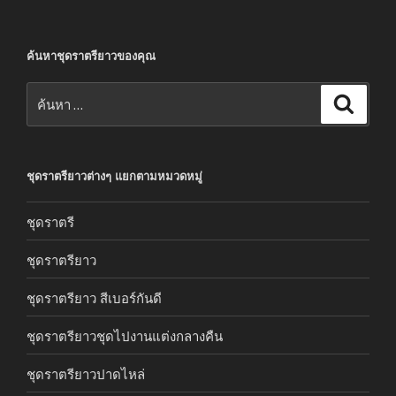
ค้นหาชุดราตรียาวของคุณ
ค้นหา:
ค้นหา
ชุดราตรียาวต่างๆ แยกตามหมวดหมู่
ชุดราตรี
ชุดราตรียาว
ชุดราตรียาว สีเบอร์กันดี
ชุดราตรียาวชุดไปงานแต่งกลางคืน
ชุดราตรียาวปาดไหล่