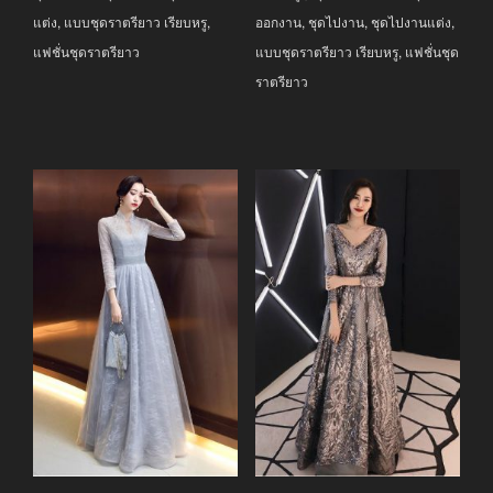
แต่ง
,
แบบชุดราตรียาว เรียบหรู
,
ออกงาน
,
ชุดไปงาน
,
ชุดไปงานแต่ง
,
แฟชั่นชุดราตรียาว
แบบชุดราตรียาว เรียบหรู
,
แฟชั่นชุด
ราตรียาว