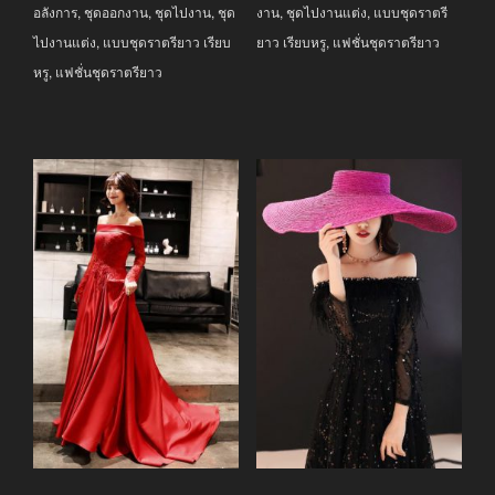
อลังการ
,
ชุดออกงาน
,
ชุดไปงาน
,
ชุด
งาน
,
ชุดไปงานแต่ง
,
แบบชุดราตรี
ไปงานแต่ง
,
แบบชุดราตรียาว เรียบ
ยาว เรียบหรู
,
แฟชั่นชุดราตรียาว
หรู
,
แฟชั่นชุดราตรียาว