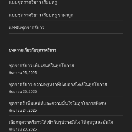
แบบชุดราตรียาว เรียบหรู
แบบชุดราตรียาว เรียบหรู ราคาถูก
แฟชั่นชุดราตรียาว
บทความเกี่ยวกับชุดราตรียาว
ชุดราตรียาว เพิ่มเสน่ห์ในทุกโอกาส
กันยายน 25, 2025
ชุดราตรียาว ความหรูหราที่บ่งบอกสไตล์ในทุกโอกาส
กันยายน 25, 2025
ชุดราตรี เพิ่มเสน่ห์และความมั่นใจในทุกโอกาสพิเศษ
กันยายน 24, 2025
เลือกชุดราตรียาวให้เข้ากับรูปร่างยังไง ให้ดูหรูและมั่นใจ
กันยายน 23, 2025