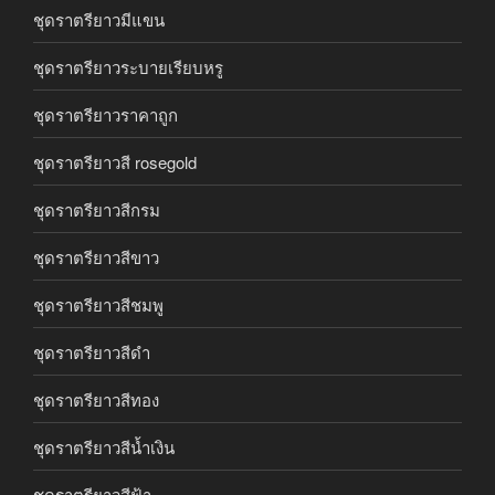
ชุดราตรียาวมีแขน
ชุดราตรียาวระบายเรียบหรู
ชุดราตรียาวราคาถูก
ชุดราตรียาวสี rosegold
ชุดราตรียาวสีกรม
ชุดราตรียาวสีขาว
ชุดราตรียาวสีชมพู
ชุดราตรียาวสีดำ
ชุดราตรียาวสีทอง
ชุดราตรียาวสีน้ำเงิน
ชุดราตรียาวสีฟ้า