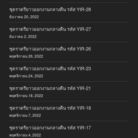
ชุดราตรียาวออกงานกลางคืน รหัส YIR-28
ธันวาคม 20, 2022
ชุดราตรียาวออกงานกลางคืน รหัส YIR-27
ธันวาคม 2, 2022
ชุดราตรียาวออกงานกลางคืน รหัส YIR-26
พฤศจิกายน 26, 2022
ชุดราตรียาวออกงานกลางคืน รหัส YIR-23
พฤศจิกายน 24, 2022
ชุดราตรียาวออกงานกลางคืน รหัส YIR-21
พฤศจิกายน 18, 2022
ชุดราตรียาวออกงานกลางคืน รหัส YIR-18
พฤศจิกายน 7, 2022
ชุดราตรียาวออกงานกลางคืน รหัส YIR-17
พฤศจิกายน 4, 2022