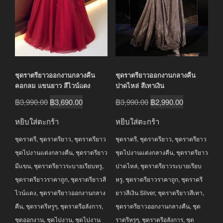
ชุดราตรียาวออกงานกลางคืน
ชุดราตรียาวออกงานกลางคืน
คอกลม แขนยาว สีไวน์แดง
ปาดไหล่ สีเทาเงิน
Original
Current
Original
Current
฿
3,990.00
฿
3,690.00
฿
3,990.00
฿
2,990.00
price
price
price
price
หยิบใส่ตะกร้า
หยิบใส่ตะกร้า
was:
is:
was:
is:
ชุดราตรี
,
ชุดราตรียาว
,
ชุดราตรียาว
ชุดราตรี
,
ชุดราตรียาว
,
ชุดราตรียาว
฿3,990.00.
฿3,690.00.
฿3,990.00.
฿2,990.00.
ชุดไปงานแต่งกลางคืน
,
ชุดราตรียาว
ชุดไปงานแต่งกลางคืน
,
ชุดราตรียาว
มีแขน
,
ชุดราตรียาวระบายเรียบหรู
,
ปาดไหล่
,
ชุดราตรียาวระบายเรียบ
ชุดราตรียาวราคาถูก
,
ชุดราตรียาวสี
หรู
,
ชุดราตรียาวราคาถูก
,
ชุดราตรี
ไวน์แดง
,
ชุดราตรียาวออกงานกลาง
ยาวสีเงิน Silver
,
ชุดราตรียาวสีเทา
,
คืน
,
ชุดราตรีหรูๆ
,
ชุดราตรีอลังการ
,
ชุดราตรียาวออกงานกลางคืน
,
ชุด
ชุดออกงาน
,
ชุดไปงาน
,
ชุดไปงาน
ราตรีหรูๆ
,
ชุดราตรีอลังการ
,
ชุด