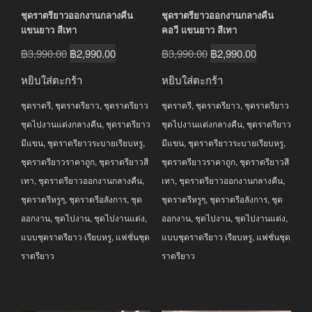
ชุดราตรียาวออกงานกลางคืน
ชุดราตรียาวออกงานกลางคืน
แขนยาว สีเทา
คอวี แขนยาว สีเทา
Original
Current
Original
Current
฿
3,990.00
฿
2,990.00
฿
3,990.00
฿
2,990.00
price
price
price
price
หยิบใส่ตะกร้า
หยิบใส่ตะกร้า
was:
is:
was:
is:
ชุดราตรี
,
ชุดราตรียาว
,
ชุดราตรียาว
ชุดราตรี
,
ชุดราตรียาว
,
ชุดราตรียาว
฿3,990.00.
฿2,990.00.
฿3,990.00.
฿2,990.00.
ชุดไปงานแต่งกลางคืน
,
ชุดราตรียาว
ชุดไปงานแต่งกลางคืน
,
ชุดราตรียาว
มีแขน
,
ชุดราตรียาวระบายเรียบหรู
,
มีแขน
,
ชุดราตรียาวระบายเรียบหรู
,
ชุดราตรียาวราคาถูก
,
ชุดราตรียาวสี
ชุดราตรียาวราคาถูก
,
ชุดราตรียาวสี
เทา
,
ชุดราตรียาวออกงานกลางคืน
,
เทา
,
ชุดราตรียาวออกงานกลางคืน
,
ชุดราตรีหรูๆ
,
ชุดราตรีอลังการ
,
ชุด
ชุดราตรีหรูๆ
,
ชุดราตรีอลังการ
,
ชุด
ออกงาน
,
ชุดไปงาน
,
ชุดไปงานแต่ง
,
ออกงาน
,
ชุดไปงาน
,
ชุดไปงานแต่ง
,
แบบชุดราตรียาว เรียบหรู
,
แฟชั่นชุด
แบบชุดราตรียาว เรียบหรู
,
แฟชั่นชุด
ราตรียาว
ราตรียาว