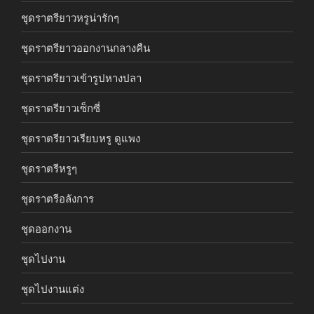
ชุดราตรียาวหรูน่ารักๆ
ชุดราตรียาวออกงานกลางคืน
ชุดราตรียาวเข้ารูปหางปลา
ชุดราตรียาวเซ็กซี่
ชุดราตรียาวเรียบหรู ดูแพง
ชุดราตรีหรูๆ
ชุดราตรีอลังการ
ชุดออกงาน
ชุดไปงาน
ชุดไปงานแต่ง