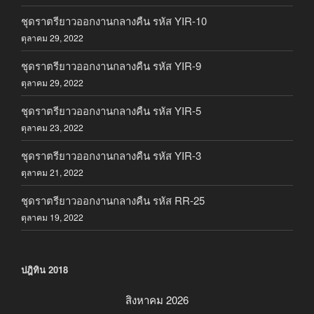
ชุดราตรียาวออกงานกลางคืน รหัส YIR-10
ตุลาคม 29, 2022
ชุดราตรียาวออกงานกลางคืน รหัส YIR-9
ตุลาคม 29, 2022
ชุดราตรียาวออกงานกลางคืน รหัส YIR-5
ตุลาคม 23, 2022
ชุดราตรียาวออกงานกลางคืน รหัส YIR-3
ตุลาคม 21, 2022
ชุดราตรียาวออกงานกลางคืน รหัส RR-25
ตุลาคม 19, 2022
ปฎิทิน 2018
สิงหาคม 2026