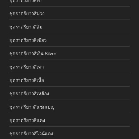
ชุดราตรียาวสีม่วง
ชุดราตรียาวสีส้ม
ชุดราตรียาวสีเขียว
ชุดราตรียาวสีเงิน Silver
ชุดราตรียาวสีเทา
ชุดราตรียาวสีเนื้อ
ชุดราตรียาวสีเหลือง
ชุดราตรียาวสีแชมเปญ
ชุดราตรียาวสีแดง
ชุดราตรียาวสีไวน์แดง