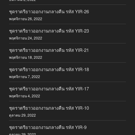
ชุดราตรียาวออกงานกลางคืน รหัส YIR-26
พฤศจิกายน 26, 2022
ชุดราตรียาวออกงานกลางคืน รหัส YIR-23
พฤศจิกายน 24, 2022
ชุดราตรียาวออกงานกลางคืน รหัส YIR-21
พฤศจิกายน 18, 2022
ชุดราตรียาวออกงานกลางคืน รหัส YIR-18
พฤศจิกายน 7, 2022
ชุดราตรียาวออกงานกลางคืน รหัส YIR-17
พฤศจิกายน 4, 2022
ชุดราตรียาวออกงานกลางคืน รหัส YIR-10
ตุลาคม 29, 2022
ชุดราตรียาวออกงานกลางคืน รหัส YIR-9
ตุลาคม 29, 2022