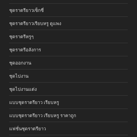
ชุดราตรียาวเซ็กซี่
ชุดราตรียาวเรียบหรู ดูแพง
ชุดราตรีหรูๆ
ชุดราตรีอลังการ
ชุดออกงาน
ชุดไปงาน
ชุดไปงานแต่ง
แบบชุดราตรียาว เรียบหรู
แบบชุดราตรียาว เรียบหรู ราคาถูก
แฟชั่นชุดราตรียาว