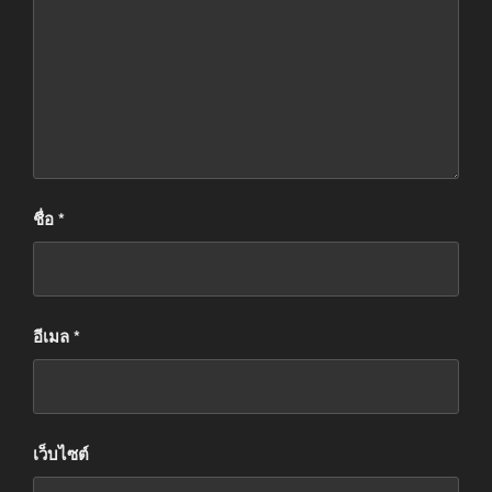
ชื่อ
*
อีเมล
*
เว็บไซต์