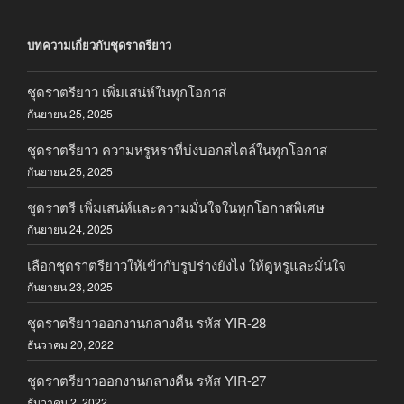
บทความเกี่ยวกับชุดราตรียาว
ชุดราตรียาว เพิ่มเสน่ห์ในทุกโอกาส
กันยายน 25, 2025
ชุดราตรียาว ความหรูหราที่บ่งบอกสไตล์ในทุกโอกาส
กันยายน 25, 2025
ชุดราตรี เพิ่มเสน่ห์และความมั่นใจในทุกโอกาสพิเศษ
กันยายน 24, 2025
เลือกชุดราตรียาวให้เข้ากับรูปร่างยังไง ให้ดูหรูและมั่นใจ
กันยายน 23, 2025
ชุดราตรียาวออกงานกลางคืน รหัส YIR-28
ธันวาคม 20, 2022
ชุดราตรียาวออกงานกลางคืน รหัส YIR-27
ธันวาคม 2, 2022