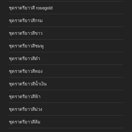
ชุดราตรียาวสี rosegold
ชุดราตรียาวสีกรม
ชุดราตรียาวสีขาว
ชุดราตรียาวสีชมพู
ชุดราตรียาวสีดำ
ชุดราตรียาวสีทอง
ชุดราตรียาวสีน้ำเงิน
ชุดราตรียาวสีฟ้า
ชุดราตรียาวสีม่วง
ชุดราตรียาวสีส้ม