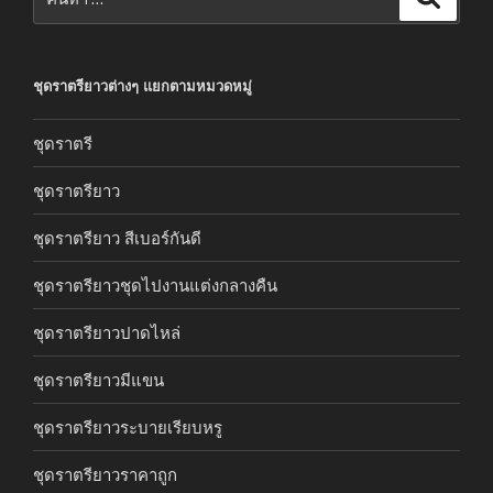
ชุดราตรียาวต่างๆ แยกตามหมวดหมู่
ชุดราตรี
ชุดราตรียาว
ชุดราตรียาว สีเบอร์กันดี
ชุดราตรียาวชุดไปงานแต่งกลางคืน
ชุดราตรียาวปาดไหล่
ชุดราตรียาวมีแขน
ชุดราตรียาวระบายเรียบหรู
ชุดราตรียาวราคาถูก