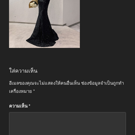
ใส่ความเห็น
อีเมลของคุณจะไม่แสดงให้คนอื่นเห็น
ช่องข้อมูลจำเป็นถูกทำ
เครื่องหมาย
*
ความเห็น
*