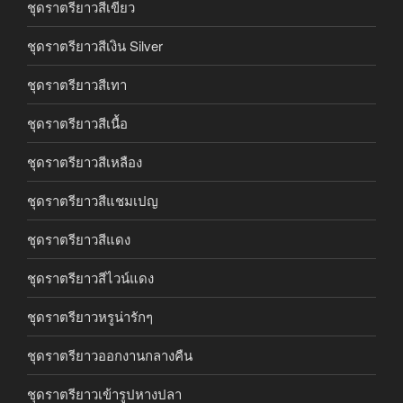
ชุดราตรียาวสีเขียว
ชุดราตรียาวสีเงิน Silver
ชุดราตรียาวสีเทา
ชุดราตรียาวสีเนื้อ
ชุดราตรียาวสีเหลือง
ชุดราตรียาวสีแชมเปญ
ชุดราตรียาวสีแดง
ชุดราตรียาวสีไวน์แดง
ชุดราตรียาวหรูน่ารักๆ
ชุดราตรียาวออกงานกลางคืน
ชุดราตรียาวเข้ารูปหางปลา