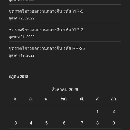
ชุดราตรียาวออกงานกลางคืน รหัส YIR-5
ตุลาคม 23, 2022
ชุดราตรียาวออกงานกลางคืน รหัส YIR-3
ตุลาคม 21, 2022
ชุดราตรียาวออกงานกลางคืน รหัส RR-25
ตุลาคม 19, 2022
ปฎิทิน 2018
สิงหาคม 2026
จ.
อ.
พ.
พฤ.
ศ.
ส.
อา.
1
2
3
4
5
6
7
8
9