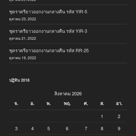
ชุดราตรียาวออกงานกลางคืน รหัส YIR-5
ตุลาคม 23, 2022
ชุดราตรียาวออกงานกลางคืน รหัส YIR-3
ตุลาคม 21, 2022
ชุดราตรียาวออกงานกลางคืน รหัส RR-25
ตุลาคม 19, 2022
ปฎิทิน 2018
สิงหาคม 2026
จ.
อ.
พ.
พฤ.
ศ.
ส.
อา.
1
2
3
4
5
6
7
8
9