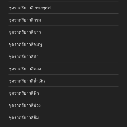
ชุดราตรียาวสี rosegold
ชุดราตรียาวสีกรม
ชุดราตรียาวสีขาว
ชุดราตรียาวสีชมพู
ชุดราตรียาวสีดำ
ชุดราตรียาวสีทอง
ชุดราตรียาวสีน้ำเงิน
ชุดราตรียาวสีฟ้า
ชุดราตรียาวสีม่วง
ชุดราตรียาวสีส้ม