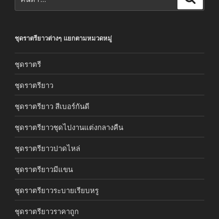
ชุดราตรียาวต่างๆ แยกตามหมวดหมู่
ชุดราตรี
ชุดราตรียาว
ชุดราตรียาว สีเบอร์กันดี
ชุดราตรียาวชุดไปงานแต่งกลางคืน
ชุดราตรียาวปาดไหล่
ชุดราตรียาวมีแขน
ชุดราตรียาวระบายเรียบหรู
ชุดราตรียาวราคาถูก