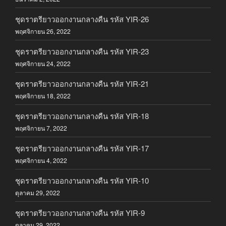
ชุดราตรียาวออกงานกลางคืน รหัส YIR-26
พฤศจิกายน 26, 2022
ชุดราตรียาวออกงานกลางคืน รหัส YIR-23
พฤศจิกายน 24, 2022
ชุดราตรียาวออกงานกลางคืน รหัส YIR-21
พฤศจิกายน 18, 2022
ชุดราตรียาวออกงานกลางคืน รหัส YIR-18
พฤศจิกายน 7, 2022
ชุดราตรียาวออกงานกลางคืน รหัส YIR-17
พฤศจิกายน 4, 2022
ชุดราตรียาวออกงานกลางคืน รหัส YIR-10
ตุลาคม 29, 2022
ชุดราตรียาวออกงานกลางคืน รหัส YIR-9
ตุลาคม 29, 2022