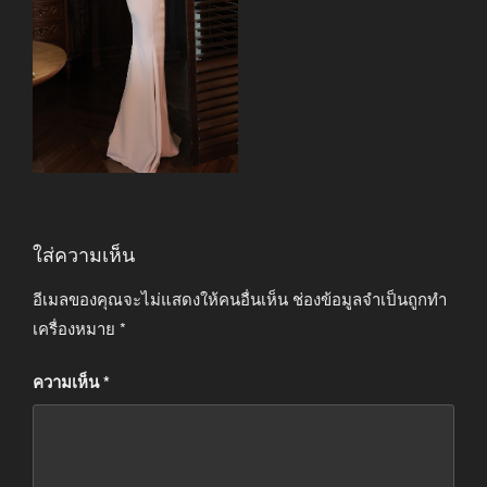
ใส่ความเห็น
อีเมลของคุณจะไม่แสดงให้คนอื่นเห็น
ช่องข้อมูลจำเป็นถูกทำ
เครื่องหมาย
*
ความเห็น
*