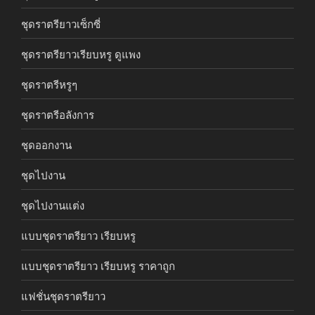
ชุดราตรียาวเซ็กซี่
ชุดราตรียาวเรียบหรู ดูแพง
ชุดราตรีหรูๆ
ชุดราตรีอลังการ
ชุดออกงาน
ชุดไปงาน
ชุดไปงานแต่ง
แบบชุดราตรียาว เรียบหรู
แบบชุดราตรียาว เรียบหรู ราคาถูก
แฟชั่นชุดราตรียาว