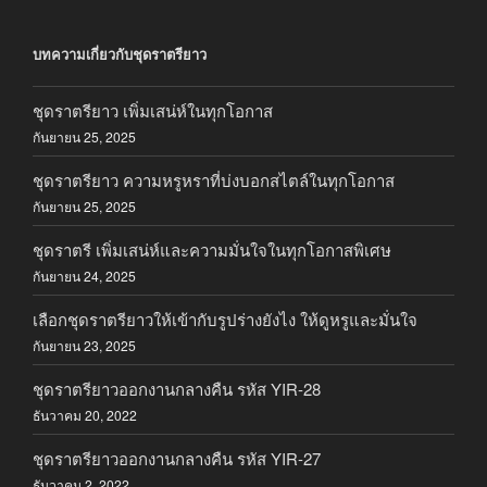
บทความเกี่ยวกับชุดราตรียาว
ชุดราตรียาว เพิ่มเสน่ห์ในทุกโอกาส
กันยายน 25, 2025
ชุดราตรียาว ความหรูหราที่บ่งบอกสไตล์ในทุกโอกาส
กันยายน 25, 2025
ชุดราตรี เพิ่มเสน่ห์และความมั่นใจในทุกโอกาสพิเศษ
กันยายน 24, 2025
เลือกชุดราตรียาวให้เข้ากับรูปร่างยังไง ให้ดูหรูและมั่นใจ
กันยายน 23, 2025
ชุดราตรียาวออกงานกลางคืน รหัส YIR-28
ธันวาคม 20, 2022
ชุดราตรียาวออกงานกลางคืน รหัส YIR-27
ธันวาคม 2, 2022