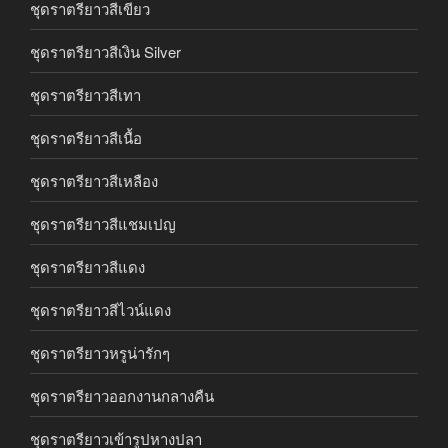
ชุดราตรียาวสีเขียว
ชุดราตรียาวสีเงิน Silver
ชุดราตรียาวสีเทา
ชุดราตรียาวสีเนื้อ
ชุดราตรียาวสีเหลือง
ชุดราตรียาวสีแชมเปญ
ชุดราตรียาวสีแดง
ชุดราตรียาวสีไวน์แดง
ชุดราตรียาวหรูน่ารักๆ
ชุดราตรียาวออกงานกลางคืน
ชุดราตรียาวเข้ารูปหางปลา