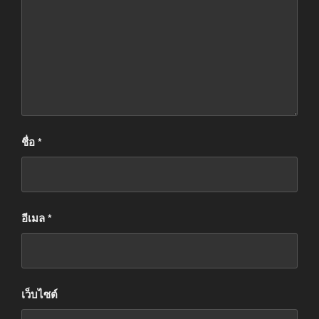
ชื่อ
*
อีเมล
*
เว็บไซต์