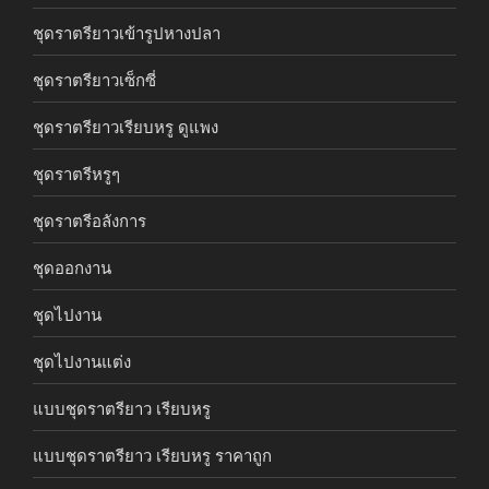
ชุดราตรียาวเข้ารูปหางปลา
ชุดราตรียาวเซ็กซี่
ชุดราตรียาวเรียบหรู ดูแพง
ชุดราตรีหรูๆ
ชุดราตรีอลังการ
ชุดออกงาน
ชุดไปงาน
ชุดไปงานแต่ง
แบบชุดราตรียาว เรียบหรู
แบบชุดราตรียาว เรียบหรู ราคาถูก