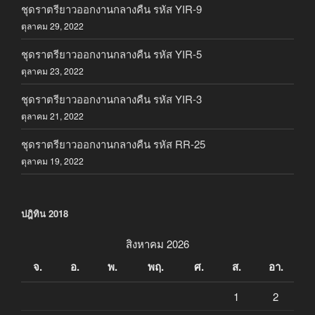
ชุดราตรียาวออกงานกลางคืน รหัส YIR-9
ตุลาคม 29, 2022
ชุดราตรียาวออกงานกลางคืน รหัส YIR-5
ตุลาคม 23, 2022
ชุดราตรียาวออกงานกลางคืน รหัส YIR-3
ตุลาคม 21, 2022
ชุดราตรียาวออกงานกลางคืน รหัส RR-25
ตุลาคม 19, 2022
ปฎิทิน 2018
สิงหาคม 2026
จ.
อ.
พ.
พฤ.
ศ.
ส.
อา.
1
2