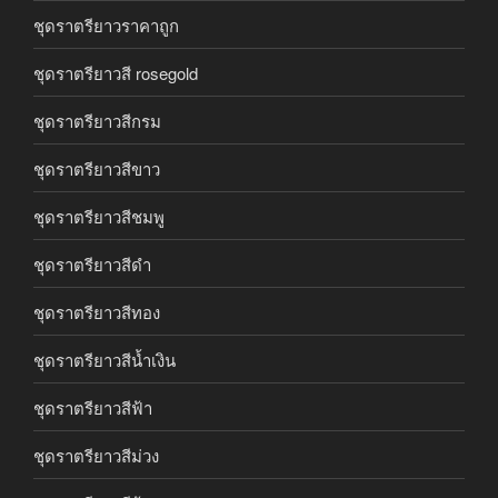
ชุดราตรียาวราคาถูก
ชุดราตรียาวสี rosegold
ชุดราตรียาวสีกรม
ชุดราตรียาวสีขาว
ชุดราตรียาวสีชมพู
ชุดราตรียาวสีดำ
ชุดราตรียาวสีทอง
ชุดราตรียาวสีน้ำเงิน
ชุดราตรียาวสีฟ้า
ชุดราตรียาวสีม่วง