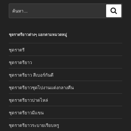
ค้นหา:
ค้นหา
ชุดราตรียาวต่างๆ แยกตามหมวดหมู่
ชุดราตรี
ชุดราตรียาว
ชุดราตรียาว สีเบอร์กันดี
ชุดราตรียาวชุดไปงานแต่งกลางคืน
ชุดราตรียาวปาดไหล่
ชุดราตรียาวมีแขน
ชุดราตรียาวระบายเรียบหรู