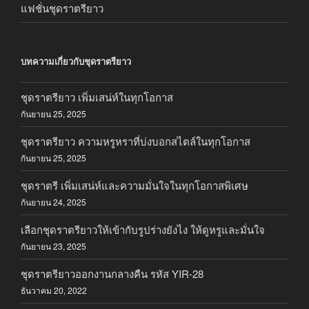
แฟชั่นชุดราตรียาว
บทความเกี่ยวกับชุดราตรียาว
ชุดราตรียาว เพิ่มเสน่ห์ในทุกโอกาส
กันยายน 25, 2025
ชุดราตรียาว ความหรูหราที่บ่งบอกสไตล์ในทุกโอกาส
กันยายน 25, 2025
ชุดราตรี เพิ่มเสน่ห์และความมั่นใจในทุกโอกาสพิเศษ
กันยายน 24, 2025
เลือกชุดราตรียาวให้เข้ากับรูปร่างยังไง ให้ดูหรูและมั่นใจ
กันยายน 23, 2025
ชุดราตรียาวออกงานกลางคืน รหัส YIR-28
ธันวาคม 20, 2022