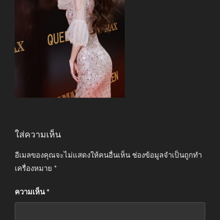
ใส่ความเห็น
อีเมลของคุณจะไม่แสดงให้คนอื่นเห็น
ช่องข้อมูลจำเป็นถูกทำ
เครื่องหมาย
*
ความเห็น
*