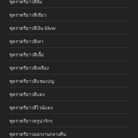
ชุดราตรียาวสีส้ม
ชุดราตรียาวสีเขียว
ชุดราตรียาวสีเงิน Silver
ชุดราตรียาวสีเทา
ชุดราตรียาวสีเนื้อ
ชุดราตรียาวสีเหลือง
ชุดราตรียาวสีแชมเปญ
ชุดราตรียาวสีแดง
ชุดราตรียาวสีไวน์แดง
ชุดราตรียาวหรูน่ารักๆ
ชุดราตรียาวออกงานกลางคืน