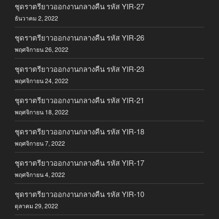
ชุดราตรียาวออกงานกลางคืน รหัส YIR-27
ธันวาคม 2, 2022
ชุดราตรียาวออกงานกลางคืน รหัส YIR-26
พฤศจิกายน 26, 2022
ชุดราตรียาวออกงานกลางคืน รหัส YIR-23
พฤศจิกายน 24, 2022
ชุดราตรียาวออกงานกลางคืน รหัส YIR-21
พฤศจิกายน 18, 2022
ชุดราตรียาวออกงานกลางคืน รหัส YIR-18
พฤศจิกายน 7, 2022
ชุดราตรียาวออกงานกลางคืน รหัส YIR-17
พฤศจิกายน 4, 2022
ชุดราตรียาวออกงานกลางคืน รหัส YIR-10
ตุลาคม 29, 2022