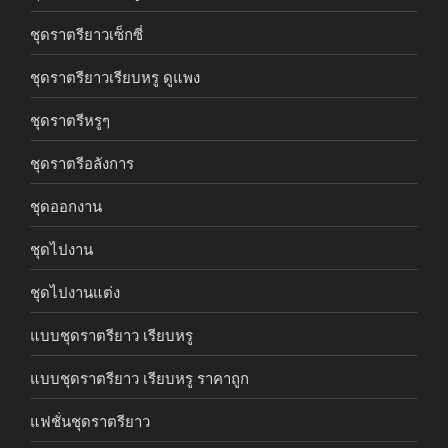
ชุดราตรียาวเซ็กซี่
ชุดราตรียาวเรียบหรู ดูแพง
ชุดราตรีหรูๆ
ชุดราตรีอลังการ
ชุดออกงาน
ชุดไปงาน
ชุดไปงานแต่ง
แบบชุดราตรียาว เรียบหรู
แบบชุดราตรียาว เรียบหรู ราคาถูก
แฟชั่นชุดราตรียาว