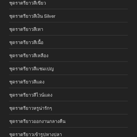
ชุดราตรียาวสีเขียว
ชุดราตรียาวสีเงิน Silver
ชุดราตรียาวสีเทา
ชุดราตรียาวสีเนื้อ
ชุดราตรียาวสีเหลือง
ชุดราตรียาวสีแชมเปญ
ชุดราตรียาวสีแดง
ชุดราตรียาวสีไวน์แดง
ชุดราตรียาวหรูน่ารักๆ
ชุดราตรียาวออกงานกลางคืน
ชุดราตรียาวเข้ารูปหางปลา