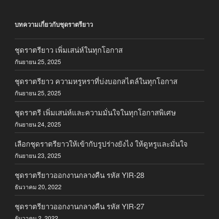
บทความเกี่ยวกับชุดราตรียาว
ชุดราตรียาว เพิ่มเสน่ห์ในทุกโอกาส
กันยายน 25, 2025
ชุดราตรียาว ความหรูหราที่บ่งบอกสไตล์ในทุกโอกาส
กันยายน 25, 2025
ชุดราตรี เพิ่มเสน่ห์และความมั่นใจในทุกโอกาสพิเศษ
กันยายน 24, 2025
เลือกชุดราตรียาวให้เข้ากับรูปร่างยังไง ให้ดูหรูและมั่นใจ
กันยายน 23, 2025
ชุดราตรียาวออกงานกลางคืน รหัส YIR-28
ธันวาคม 20, 2022
ชุดราตรียาวออกงานกลางคืน รหัส YIR-27
ธันวาคม 2, 2022