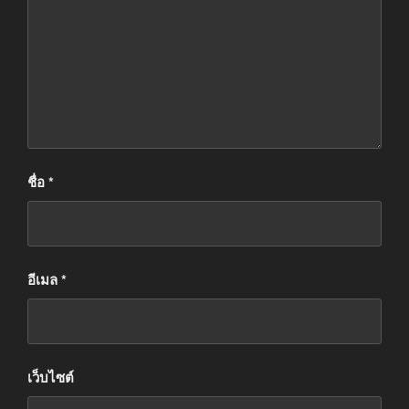
ชื่อ
*
อีเมล
*
เว็บไซต์