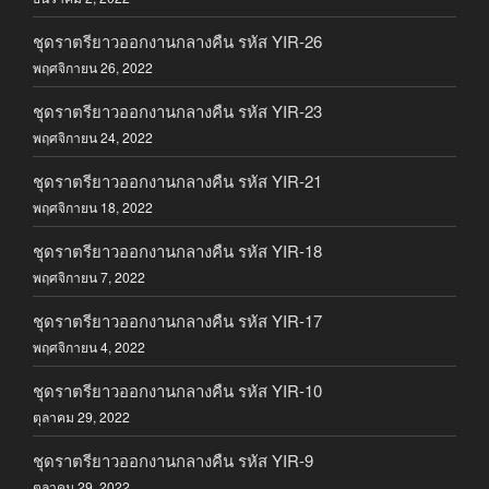
ชุดราตรียาวออกงานกลางคืน รหัส YIR-26
พฤศจิกายน 26, 2022
ชุดราตรียาวออกงานกลางคืน รหัส YIR-23
พฤศจิกายน 24, 2022
ชุดราตรียาวออกงานกลางคืน รหัส YIR-21
พฤศจิกายน 18, 2022
ชุดราตรียาวออกงานกลางคืน รหัส YIR-18
พฤศจิกายน 7, 2022
ชุดราตรียาวออกงานกลางคืน รหัส YIR-17
พฤศจิกายน 4, 2022
ชุดราตรียาวออกงานกลางคืน รหัส YIR-10
ตุลาคม 29, 2022
ชุดราตรียาวออกงานกลางคืน รหัส YIR-9
ตุลาคม 29, 2022