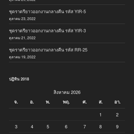
ชุดราตรียาวออกงานกลางคืน รหัส YIR-5
ตุลาคม 23, 2022
ชุดราตรียาวออกงานกลางคืน รหัส YIR-3
ตุลาคม 21, 2022
ชุดราตรียาวออกงานกลางคืน รหัส RR-25
ตุลาคม 19, 2022
ปฎิทิน 2018
สิงหาคม 2026
จ.
อ.
พ.
พฤ.
ศ.
ส.
อา.
1
2
3
4
5
6
7
8
9