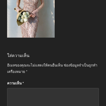
ใส่ความเห็น
อีเมลของคุณจะไม่แสดงให้คนอื่นเห็น
ช่องข้อมูลจำเป็นถูกทำ
เครื่องหมาย
*
ความเห็น
*