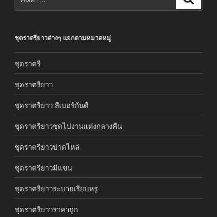
ชุดราตรียาวต่างๆ แยกตามหมวดหมู่
ชุดราตรี
ชุดราตรียาว
ชุดราตรียาว สีเบอร์กันดี
ชุดราตรียาวชุดไปงานแต่งกลางคืน
ชุดราตรียาวปาดไหล่
ชุดราตรียาวมีแขน
ชุดราตรียาวระบายเรียบหรู
ชุดราตรียาวราคาถูก