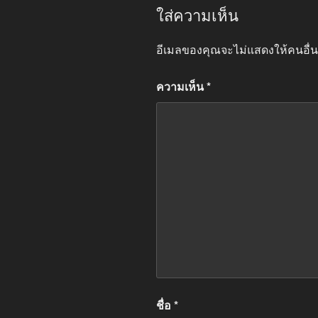
ใส่ความเห็น
อีเมลของคุณจะไม่แสดงให้คนอื่น
ความเห็น
*
ชื่อ
*