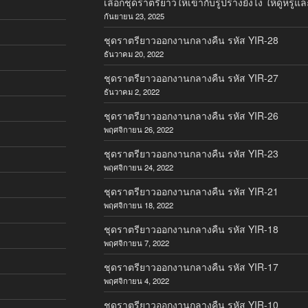
เลือกชุดราตรียาวให้เข้ากับรูปร่างยังไง ให้ดูหรูแล
กันยายน 23, 2025
ชุดราตรียาวออกงานกลางคืน รหัส YIR-28
ธันวาคม 20, 2022
ชุดราตรียาวออกงานกลางคืน รหัส YIR-27
ธันวาคม 2, 2022
ชุดราตรียาวออกงานกลางคืน รหัส YIR-26
พฤศจิกายน 26, 2022
ชุดราตรียาวออกงานกลางคืน รหัส YIR-23
พฤศจิกายน 24, 2022
ชุดราตรียาวออกงานกลางคืน รหัส YIR-21
พฤศจิกายน 18, 2022
ชุดราตรียาวออกงานกลางคืน รหัส YIR-18
พฤศจิกายน 7, 2022
ชุดราตรียาวออกงานกลางคืน รหัส YIR-17
พฤศจิกายน 4, 2022
ชุดราตรียาวออกงานกลางคืน รหัส YIR-10