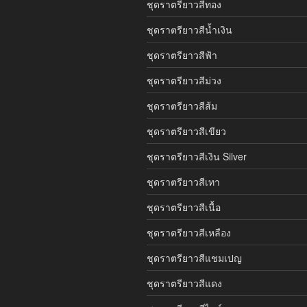
ชุดราตรียาวสีทอง
ชุดราตรียาวสีน้ำเงิน
ชุดราตรียาวสีฟ้า
ชุดราตรียาวสีม่วง
ชุดราตรียาวสีส้ม
ชุดราตรียาวสีเขียว
ชุดราตรียาวสีเงิน Silver
ชุดราตรียาวสีเทา
ชุดราตรียาวสีเนื้อ
ชุดราตรียาวสีเหลือง
ชุดราตรียาวสีแชมเปญ
ชุดราตรียาวสีแดง