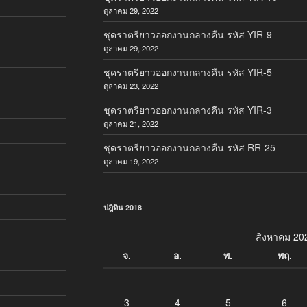
ตุลาคม 29, 2022
ชุดราตรียาวออกงานกลางคืน รหัส YIR-9
ตุลาคม 29, 2022
ชุดราตรียาวออกงานกลางคืน รหัส YIR-5
ตุลาคม 23, 2022
ชุดราตรียาวออกงานกลางคืน รหัส YIR-3
ตุลาคม 21, 2022
ชุดราตรียาวออกงานกลางคืน รหัส RR-25
ตุลาคม 19, 2022
ปฎิทิน 2018
สิงหาคม 20
จ.
อ.
พ.
พฤ.
3
4
5
6