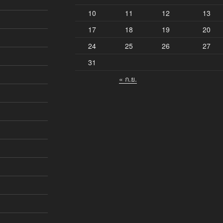
10
11
12
13
17
18
19
20
24
25
26
27
31
« ก.ย.