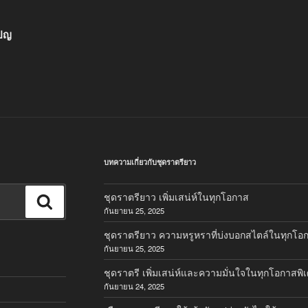
เปญ
บทความเกี่ยวกับชุดราตรียาว
ชุดราตรียาว เพิ่มเสน่ห์ในทุกโอกาส
ค้นหา
กันยายน 25, 2025
ชุดราตรียาว ความหรูหราที่บ่งบอกสไตล์ในทุกโอ
กันยายน 25, 2025
ชุดราตรี เพิ่มเสน่ห์และความมั่นใจในทุกโอกาสพิ
กันยายน 24, 2025