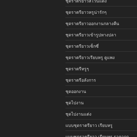
ชุดราตรียาวสีไวน์แดง
ชุดราตรียาวหรูน่ารักๆ
ชุดราตรียาวออกงานกลางคืน
ชุดราตรียาวเข้ารูปหางปลา
ชุดราตรียาวเซ็กซี่
ชุดราตรียาวเรียบหรู ดูแพง
ชุดราตรีหรูๆ
ชุดราตรีอลังการ
ชุดออกงาน
ชุดไปงาน
ชุดไปงานแต่ง
แบบชุดราตรียาว เรียบหรู
แบบชุดราตรียาว เรียบหรู ราคาถูก