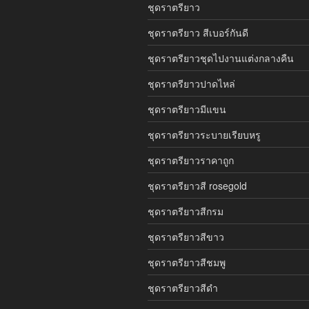
ชุดราตรียาว
ชุดราตรียาว สีเบอร์กันดี
ชุดราตรียาวชุดไปงานแต่งกลางคืน
ชุดราตรียาวปาดไหล่
ชุดราตรียาวมีแขน
ชุดราตรียาวระบายเรียบหรู
ชุดราตรียาวราคาถูก
ชุดราตรียาวสี rosegold
ชุดราตรียาวสีกรม
ชุดราตรียาวสีขาว
ชุดราตรียาวสีชมพู
ชุดราตรียาวสีดำ