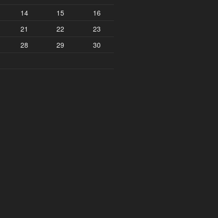
14
15
16
21
22
23
28
29
30