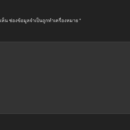
เห็น
ช่องข้อมูลจำเป็นถูกทำเครื่องหมาย
*