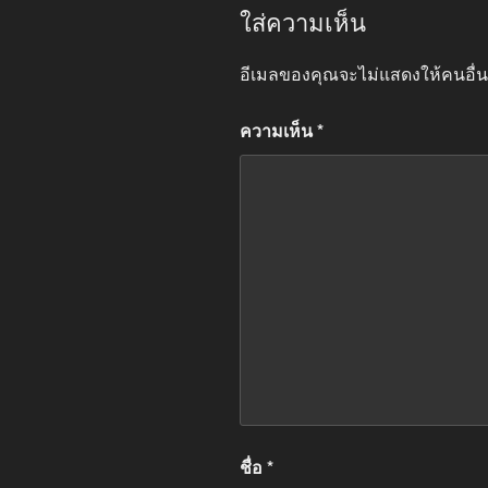
ใส่ความเห็น
อีเมลของคุณจะไม่แสดงให้คนอื่น
ความเห็น
*
ชื่อ
*