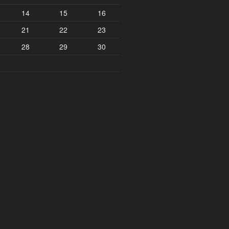
14
15
16
21
22
23
28
29
30