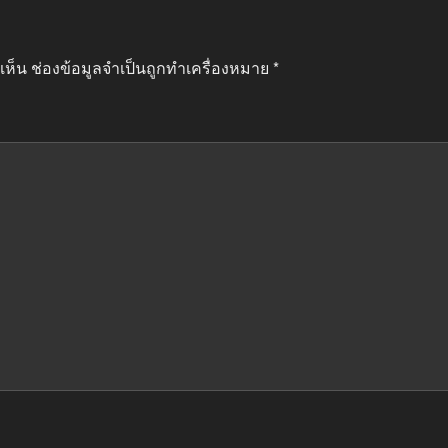
เห็น
ช่องข้อมูลจำเป็นถูกทำเครื่องหมาย
*