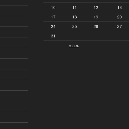
10
11
12
13
17
18
19
20
24
25
26
27
31
« ก.ย.