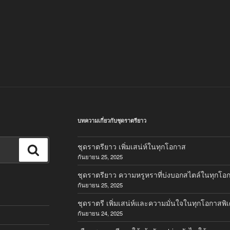
บทความเกี่ยวกับชุดราตรียาว
ชุดราตรียาว เพิ่มเสน่ห์ในทุกโอกาส
ค้นหา
กันยายน 25, 2025
ชุดราตรียาว ความหรูหราที่บ่งบอกสไตล์ในทุกโอ
กันยายน 25, 2025
ชุดราตรี เพิ่มเสน่ห์และความมั่นใจในทุกโอกาสพิ
กันยายน 24, 2025