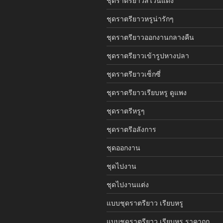
ชุดราตรียาวสีไวน์แดง
ชุดราตรียาวหรูน่ารักๆ
ชุดราตรียาวออกงานกลางคืน
ชุดราตรียาวเข้ารูปหางปลา
ชุดราตรียาวเซ็กซี่
ชุดราตรียาวเรียบหรู ดูแพง
ชุดราตรีหรูๆ
ชุดราตรีอลังการ
ชุดออกงาน
ชุดไปงาน
ชุดไปงานแต่ง
แบบชุดราตรียาว เรียบหรู
แบบชุดราตรียาว เรียบหรู ราคาถูก