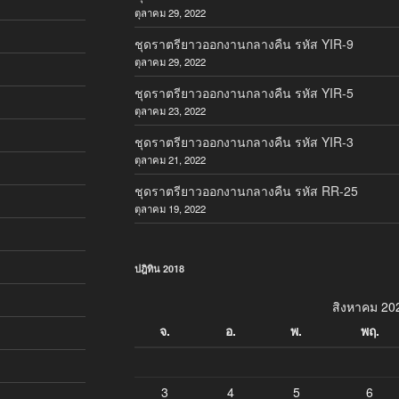
ตุลาคม 29, 2022
ชุดราตรียาวออกงานกลางคืน รหัส YIR-9
ตุลาคม 29, 2022
ชุดราตรียาวออกงานกลางคืน รหัส YIR-5
ตุลาคม 23, 2022
ชุดราตรียาวออกงานกลางคืน รหัส YIR-3
ตุลาคม 21, 2022
ชุดราตรียาวออกงานกลางคืน รหัส RR-25
ตุลาคม 19, 2022
ปฎิทิน 2018
สิงหาคม 20
จ.
อ.
พ.
พฤ.
3
4
5
6