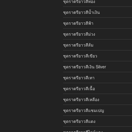
ชุดราตรียาวสีทอง
ชุดราตรียาวสีน้ำเงิน
ชุดราตรียาวสีฟ้า
ชุดราตรียาวสีม่วง
ชุดราตรียาวสีส้ม
ชุดราตรียาวสีเขียว
ชุดราตรียาวสีเงิน Silver
ชุดราตรียาวสีเทา
ชุดราตรียาวสีเนื้อ
ชุดราตรียาวสีเหลือง
ชุดราตรียาวสีแชมเปญ
ชุดราตรียาวสีแดง