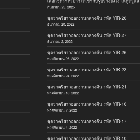
เลือกชุดราตรียาวให้เข้ากับรูปร่างยังไง ให้ดูหรูแล
กันยายน 23, 2025
ชุดราตรียาวออกงานกลางคืน รหัส YIR-28
ธันวาคม 20, 2022
ชุดราตรียาวออกงานกลางคืน รหัส YIR-27
ธันวาคม 2, 2022
ชุดราตรียาวออกงานกลางคืน รหัส YIR-26
พฤศจิกายน 26, 2022
ชุดราตรียาวออกงานกลางคืน รหัส YIR-23
พฤศจิกายน 24, 2022
ชุดราตรียาวออกงานกลางคืน รหัส YIR-21
พฤศจิกายน 18, 2022
ชุดราตรียาวออกงานกลางคืน รหัส YIR-18
พฤศจิกายน 7, 2022
ชุดราตรียาวออกงานกลางคืน รหัส YIR-17
พฤศจิกายน 4, 2022
ชุดราตรียาวออกงานกลางคืน รหัส YIR-10