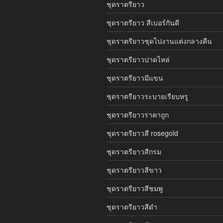
ชุดราตรียาว
ชุดราตรียาว สีเบอร์กันดี
ชุดราตรียาวชุดไปงานแต่งกลางคืน
ชุดราตรียาวปาดไหล่
ชุดราตรียาวมีแขน
ชุดราตรียาวระบายเรียบหรู
ชุดราตรียาวราคาถูก
ชุดราตรียาวสี rosegold
ชุดราตรียาวสีกรม
ชุดราตรียาวสีขาว
ชุดราตรียาวสีชมพู
ชุดราตรียาวสีดำ