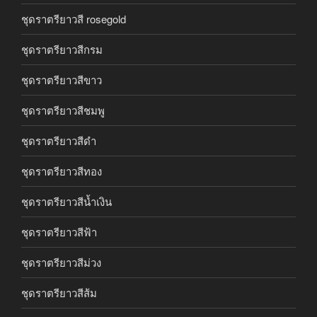
ชุดราตรียาวสี rosegold
ชุดราตรียาวสีกรม
ชุดราตรียาวสีขาว
ชุดราตรียาวสีชมพู
ชุดราตรียาวสีดำ
ชุดราตรียาวสีทอง
ชุดราตรียาวสีน้ำเงิน
ชุดราตรียาวสีฟ้า
ชุดราตรียาวสีม่วง
ชุดราตรียาวสีส้ม