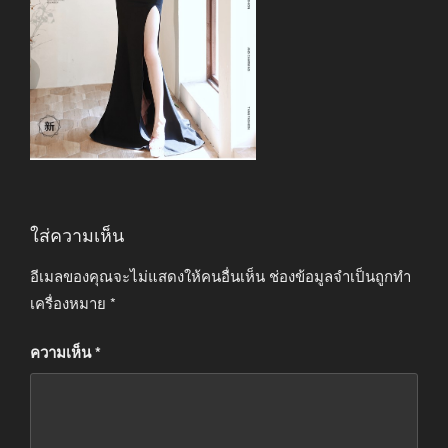
ใส่ความเห็น
อีเมลของคุณจะไม่แสดงให้คนอื่นเห็น
ช่องข้อมูลจำเป็นถูกทำ
เครื่องหมาย
*
ความเห็น
*