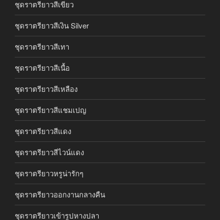
ชุดราตรียาวสีเขียว
ชุดราตรียาวสีเงิน Silver
ชุดราตรียาวสีเทา
ชุดราตรียาวสีเนื้อ
ชุดราตรียาวสีเหลือง
ชุดราตรียาวสีแชมเปญ
ชุดราตรียาวสีแดง
ชุดราตรียาวสีไวน์แดง
ชุดราตรียาวหรูน่ารักๆ
ชุดราตรียาวออกงานกลางคืน
ชุดราตรียาวเข้ารูปหางปลา