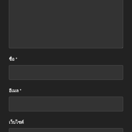
ชื่อ
*
อีเมล
*
เว็บไซต์