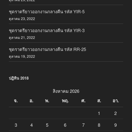
ชุดราตรียาวออกงานกลางคืน รหัส YIR-5
ตุลาคม 23, 2022
ชุดราตรียาวออกงานกลางคืน รหัส YIR-3
ตุลาคม 21, 2022
ชุดราตรียาวออกงานกลางคืน รหัส RR-25
ตุลาคม 19, 2022
ปฎิทิน 2018
สิงหาคม 2026
จ.
อ.
พ.
พฤ.
ศ.
ส.
อา.
1
2
3
4
5
6
7
8
9