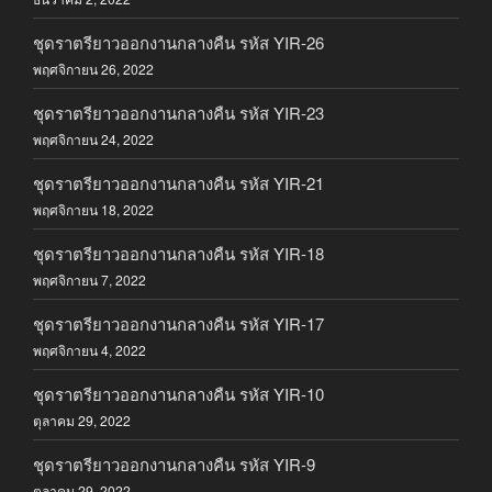
ชุดราตรียาวออกงานกลางคืน รหัส YIR-26
พฤศจิกายน 26, 2022
ชุดราตรียาวออกงานกลางคืน รหัส YIR-23
พฤศจิกายน 24, 2022
ชุดราตรียาวออกงานกลางคืน รหัส YIR-21
พฤศจิกายน 18, 2022
ชุดราตรียาวออกงานกลางคืน รหัส YIR-18
พฤศจิกายน 7, 2022
ชุดราตรียาวออกงานกลางคืน รหัส YIR-17
พฤศจิกายน 4, 2022
ชุดราตรียาวออกงานกลางคืน รหัส YIR-10
ตุลาคม 29, 2022
ชุดราตรียาวออกงานกลางคืน รหัส YIR-9
ตุลาคม 29, 2022