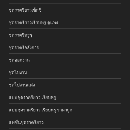
ชุดราตรียาวเซ็กซี่
ชุดราตรียาวเรียบหรู ดูแพง
ชุดราตรีหรูๆ
ชุดราตรีอลังการ
ชุดออกงาน
ชุดไปงาน
ชุดไปงานแต่ง
แบบชุดราตรียาว เรียบหรู
แบบชุดราตรียาว เรียบหรู ราคาถูก
แฟชั่นชุดราตรียาว