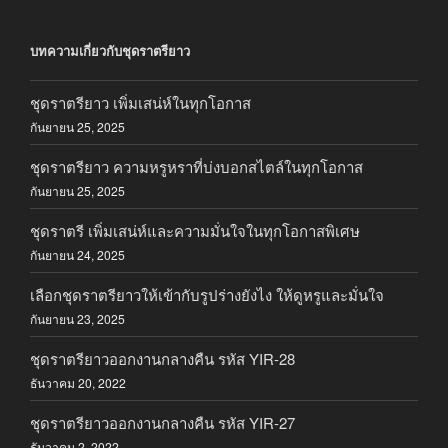
บทความเกี่ยวกับชุดราตรียาว
ชุดราตรียาว เพิ่มเสน่ห์ในทุกโอกาส
กันยายน 25, 2025
ชุดราตรียาว ความหรูหราที่บ่งบอกสไตล์ในทุกโอกาส
กันยายน 25, 2025
ชุดราตรี เพิ่มเสน่ห์และความมั่นใจในทุกโอกาสพิเศษ
กันยายน 24, 2025
เลือกชุดราตรียาวให้เข้ากับรูปร่างยังไง ให้ดูหรูและมั่นใจ
กันยายน 23, 2025
ชุดราตรียาวออกงานกลางคืน รหัส YIR-28
ธันวาคม 20, 2022
ชุดราตรียาวออกงานกลางคืน รหัส YIR-27
ธันวาคม 2, 2022