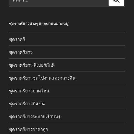
ชุดราตรียาวต่างๆ แยกตามหมวดหมู่
ชุดราตรี
ชุดราตรียาว
ชุดราตรียาว สีเบอร์กันดี
ชุดราตรียาวชุดไปงานแต่งกลางคืน
ชุดราตรียาวปาดไหล่
ชุดราตรียาวมีแขน
ชุดราตรียาวระบายเรียบหรู
ชุดราตรียาวราคาถูก