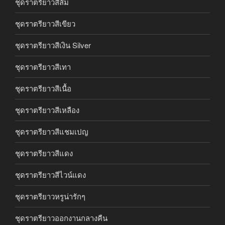
ชุดราตรียาวสีส้ม
ชุดราตรียาวสีเขียว
ชุดราตรียาวสีเงิน Silver
ชุดราตรียาวสีเทา
ชุดราตรียาวสีเนื้อ
ชุดราตรียาวสีเหลือง
ชุดราตรียาวสีแชมเปญ
ชุดราตรียาวสีแดง
ชุดราตรียาวสีไวน์แดง
ชุดราตรียาวหรูน่ารักๆ
ชุดราตรียาวออกงานกลางคืน