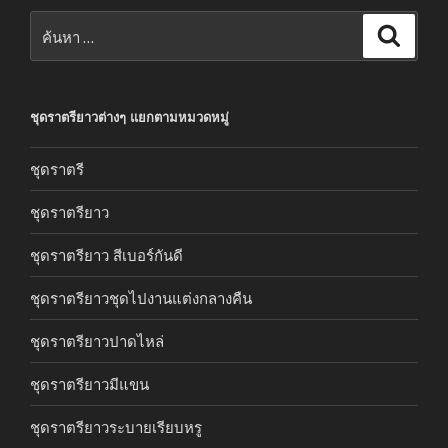
ค้นหา:
ค้นหา
ชุดราตรียาวต่างๆ แยกตามหมวดหมู่
ชุดราตรี
ชุดราตรียาว
ชุดราตรียาว สีเบอร์กันดี
ชุดราตรียาวชุดไปงานแต่งกลางคืน
ชุดราตรียาวปาดไหล่
ชุดราตรียาวมีแขน
ชุดราตรียาวระบายเรียบหรู