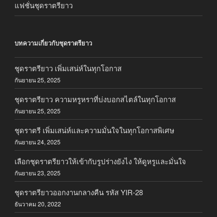
แฟชั่นชุดราตรียาว
บทความเกี่ยวกับชุดราตรียาว
ชุดราตรียาว เพิ่มเสน่ห์ในทุกโอกาส
กันยายน 25, 2025
ชุดราตรียาว ความหรูหราที่บ่งบอกสไตล์ในทุกโอกาส
กันยายน 25, 2025
ชุดราตรี เพิ่มเสน่ห์และความมั่นใจในทุกโอกาสพิเศษ
กันยายน 24, 2025
เลือกชุดราตรียาวให้เข้ากับรูปร่างยังไง ให้ดูหรูและมั่นใจ
กันยายน 23, 2025
ชุดราตรียาวออกงานกลางคืน รหัส YIR-28
ธันวาคม 20, 2022