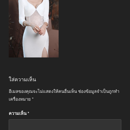
ใส่ความเห็น
อีเมลของคุณจะไม่แสดงให้คนอื่นเห็น
ช่องข้อมูลจำเป็นถูกทำ
เครื่องหมาย
*
ความเห็น
*