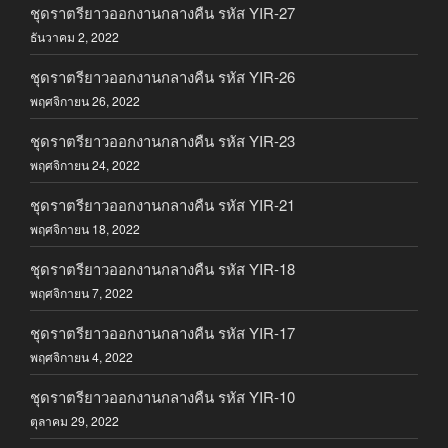
ชุดราตรียาวออกงานกลางคืน รหัส YIR-27
ธันวาคม 2, 2022
ชุดราตรียาวออกงานกลางคืน รหัส YIR-26
พฤศจิกายน 26, 2022
ชุดราตรียาวออกงานกลางคืน รหัส YIR-23
พฤศจิกายน 24, 2022
ชุดราตรียาวออกงานกลางคืน รหัส YIR-21
พฤศจิกายน 18, 2022
ชุดราตรียาวออกงานกลางคืน รหัส YIR-18
พฤศจิกายน 7, 2022
ชุดราตรียาวออกงานกลางคืน รหัส YIR-17
พฤศจิกายน 4, 2022
ชุดราตรียาวออกงานกลางคืน รหัส YIR-10
ตุลาคม 29, 2022