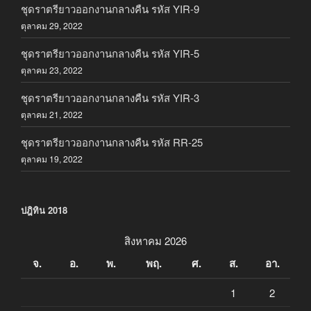
ชุดราตรียาวออกงานกลางคืน รหัส YIR-9
ตุลาคม 29, 2022
ชุดราตรียาวออกงานกลางคืน รหัส YIR-5
ตุลาคม 23, 2022
ชุดราตรียาวออกงานกลางคืน รหัส YIR-3
ตุลาคม 21, 2022
ชุดราตรียาวออกงานกลางคืน รหัส RR-25
ตุลาคม 19, 2022
ปฎิทิน 2018
สิงหาคม 2026
จ.
อ.
พ.
พฤ.
ศ.
ส.
อา.
1
2