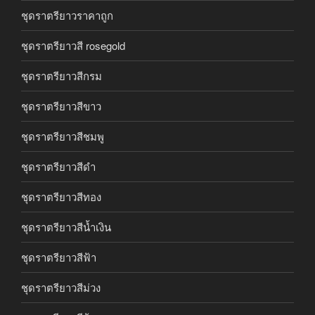
ชุดราตรียาวราคาถูก
ชุดราตรียาวสี rosegold
ชุดราตรียาวสีกรม
ชุดราตรียาวสีขาว
ชุดราตรียาวสีชมพู
ชุดราตรียาวสีดำ
ชุดราตรียาวสีทอง
ชุดราตรียาวสีน้ำเงิน
ชุดราตรียาวสีฟ้า
ชุดราตรียาวสีม่วง