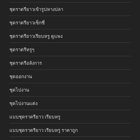
ชุดราตรียาวเข้ารูปหางปลา
ชุดราตรียาวเซ็กซี่
ชุดราตรียาวเรียบหรู ดูแพง
ชุดราตรีหรูๆ
ชุดราตรีอลังการ
ชุดออกงาน
ชุดไปงาน
ชุดไปงานแต่ง
แบบชุดราตรียาว เรียบหรู
แบบชุดราตรียาว เรียบหรู ราคาถูก