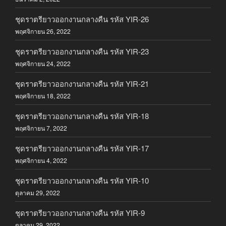
ชุดราตรียาวออกงานกลางคืน รหัส YIR-26
พฤศจิกายน 26, 2022
ชุดราตรียาวออกงานกลางคืน รหัส YIR-23
พฤศจิกายน 24, 2022
ชุดราตรียาวออกงานกลางคืน รหัส YIR-21
พฤศจิกายน 18, 2022
ชุดราตรียาวออกงานกลางคืน รหัส YIR-18
พฤศจิกายน 7, 2022
ชุดราตรียาวออกงานกลางคืน รหัส YIR-17
พฤศจิกายน 4, 2022
ชุดราตรียาวออกงานกลางคืน รหัส YIR-10
ตุลาคม 29, 2022
ชุดราตรียาวออกงานกลางคืน รหัส YIR-9
ตุลาคม 29, 2022