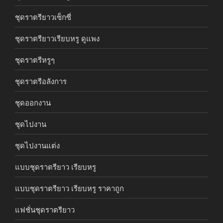
ชุดราตรียาวเซ็กซี่
ชุดราตรียาวเรียบหรู ดูแพง
ชุดราตรีหรูๆ
ชุดราตรีอลังการ
ชุดออกงาน
ชุดไปงาน
ชุดไปงานแต่ง
แบบชุดราตรียาว เรียบหรู
แบบชุดราตรียาว เรียบหรู ราคาถูก
แฟชั่นชุดราตรียาว