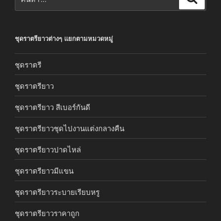
ชุดราตรียาวต่างๆ แยกตามหมวดหมู่
ชุดราตรี
ชุดราตรียาว
ชุดราตรียาว สีเบอร์กันดี
ชุดราตรียาวชุดไปงานแต่งกลางคืน
ชุดราตรียาวปาดไหล่
ชุดราตรียาวมีแขน
ชุดราตรียาวระบายเรียบหรู
ชุดราตรียาวราคาถูก