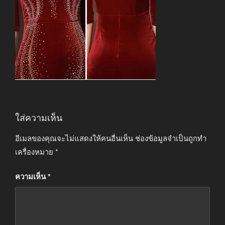
ใส่ความเห็น
อีเมลของคุณจะไม่แสดงให้คนอื่นเห็น
ช่องข้อมูลจำเป็นถูกทำ
เครื่องหมาย
*
ความเห็น
*