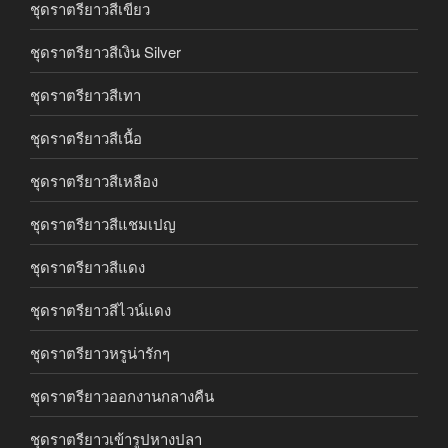
ชุดราตรียาวสีเขียว
ชุดราตรียาวสีเงิน Silver
ชุดราตรียาวสีเทา
ชุดราตรียาวสีเนื้อ
ชุดราตรียาวสีเหลือง
ชุดราตรียาวสีแชมเปญ
ชุดราตรียาวสีแดง
ชุดราตรียาวสีไวน์แดง
ชุดราตรียาวหรูน่ารักๆ
ชุดราตรียาวออกงานกลางคืน
ชุดราตรียาวเข้ารูปหางปลา