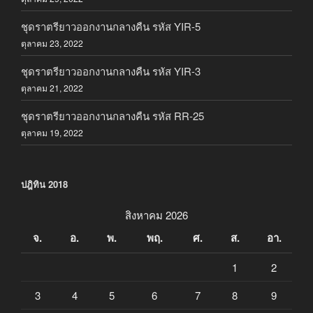
ชุดราตรียาวออกงานกลางคืน รหัส YIR-5
ตุลาคม 23, 2022
ชุดราตรียาวออกงานกลางคืน รหัส YIR-3
ตุลาคม 21, 2022
ชุดราตรียาวออกงานกลางคืน รหัส RR-25
ตุลาคม 19, 2022
ปฎิทิน 2018
สิงหาคม 2026
จ.
อ.
พ.
พฤ.
ศ.
ส.
อา.
1
2
3
4
5
6
7
8
9