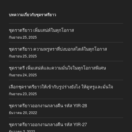
บทความเกี่ยวกับชุดราตรียาว
ชุดราตรียาว เพิ่มเสน่ห์ในทุกโอกาส
กันยายน 25, 2025
ชุดราตรียาว ความหรูหราที่บ่งบอกสไตล์ในทุกโอกาส
กันยายน 25, 2025
ชุดราตรี เพิ่มเสน่ห์และความมั่นใจในทุกโอกาสพิเศษ
กันยายน 24, 2025
เลือกชุดราตรียาวให้เข้ากับรูปร่างยังไง ให้ดูหรูและมั่นใจ
กันยายน 23, 2025
ชุดราตรียาวออกงานกลางคืน รหัส YIR-28
ธันวาคม 20, 2022
ชุดราตรียาวออกงานกลางคืน รหัส YIR-27
ธันวาคม 2, 2022