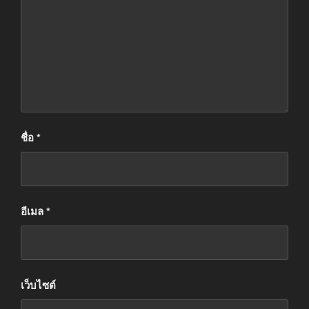
ชื่อ
*
อีเมล
*
เว็บไซต์