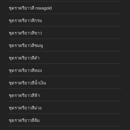
ชุดราตรียาวสี rosegold
ชุดราตรียาวสีกรม
ชุดราตรียาวสีขาว
ชุดราตรียาวสีชมพู
ชุดราตรียาวสีดำ
ชุดราตรียาวสีทอง
ชุดราตรียาวสีน้ำเงิน
ชุดราตรียาวสีฟ้า
ชุดราตรียาวสีม่วง
ชุดราตรียาวสีส้ม