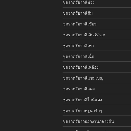
ชุดราตรียาวสีม่วง
ชุดราตรียาวสีส้ม
ชุดราตรียาวสีเขียว
ชุดราตรียาวสีเงิน Silver
ชุดราตรียาวสีเทา
ชุดราตรียาวสีเนื้อ
ชุดราตรียาวสีเหลือง
ชุดราตรียาวสีแชมเปญ
ชุดราตรียาวสีแดง
ชุดราตรียาวสีไวน์แดง
ชุดราตรียาวหรูน่ารักๆ
ชุดราตรียาวออกงานกลางคืน