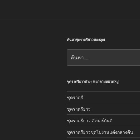
ค้นหาชุดราตรียาวของคุณ
ค้นหา:
ชุดราตรียาวต่างๆ แยกตามหมวดหมู่
ชุดราตรี
ชุดราตรียาว
ชุดราตรียาว สีเบอร์กันดี
ชุดราตรียาวชุดไปงานแต่งกลางคืน