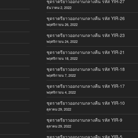
ชุดราตรียาวออกงานกลางคืน รหัส YIR-27
ธันวาคม 2, 2022
ชุดราตรียาวออกงานกลางคืน รหัส YIR-26
พฤศจิกายน 26, 2022
ชุดราตรียาวออกงานกลางคืน รหัส YIR-23
พฤศจิกายน 24, 2022
ชุดราตรียาวออกงานกลางคืน รหัส YIR-21
พฤศจิกายน 18, 2022
ชุดราตรียาวออกงานกลางคืน รหัส YIR-18
พฤศจิกายน 7, 2022
ชุดราตรียาวออกงานกลางคืน รหัส YIR-17
พฤศจิกายน 4, 2022
ชุดราตรียาวออกงานกลางคืน รหัส YIR-10
ตุลาคม 29, 2022
ชุดราตรียาวออกงานกลางคืน รหัส YIR-9
ตุลาคม 29, 2022
ชุดราตรียาวออกงานกลางคืน รหัส YIR-5