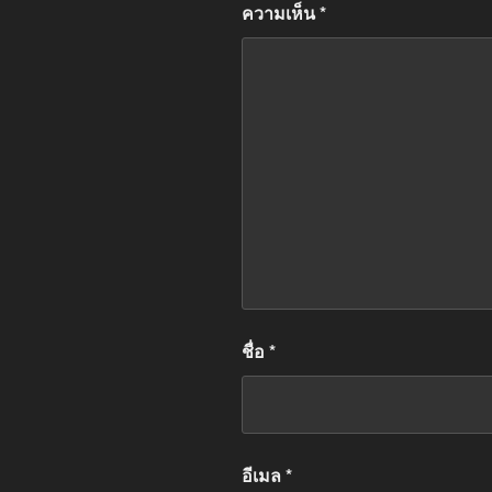
ความเห็น
*
ชื่อ
*
อีเมล
*