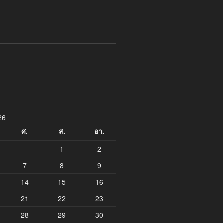
26
ศ.
ส.
อา.
1
2
7
8
9
14
15
16
21
22
23
28
29
30