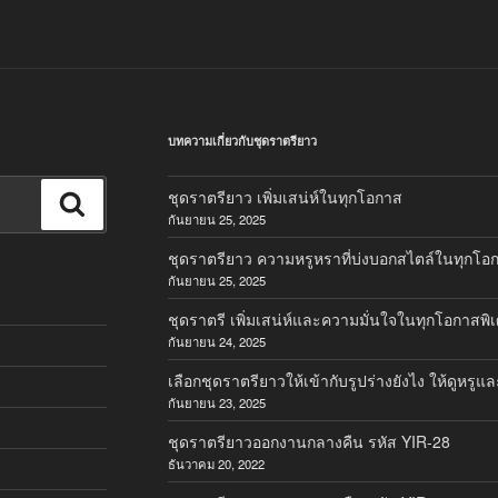
บทความเกี่ยวกับชุดราตรียาว
ชุดราตรียาว เพิ่มเสน่ห์ในทุกโอกาส
ค้นหา
กันยายน 25, 2025
ชุดราตรียาว ความหรูหราที่บ่งบอกสไตล์ในทุกโอ
กันยายน 25, 2025
ชุดราตรี เพิ่มเสน่ห์และความมั่นใจในทุกโอกาสพิ
กันยายน 24, 2025
เลือกชุดราตรียาวให้เข้ากับรูปร่างยังไง ให้ดูหรูแล
กันยายน 23, 2025
ชุดราตรียาวออกงานกลางคืน รหัส YIR-28
ธันวาคม 20, 2022