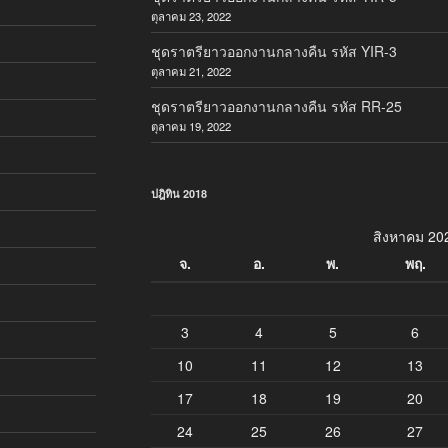
ตุลาคม 23, 2022
ชุดราตรียาวออกงานกลางคืน รหัส YIR-3
ตุลาคม 21, 2022
ชุดราตรียาวออกงานกลางคืน รหัส RR-25
ตุลาคม 19, 2022
ปฎิทิน 2018
สิงหาคม 20
จ.
อ.
พ.
พฤ.
3
4
5
6
10
11
12
13
17
18
19
20
24
25
26
27