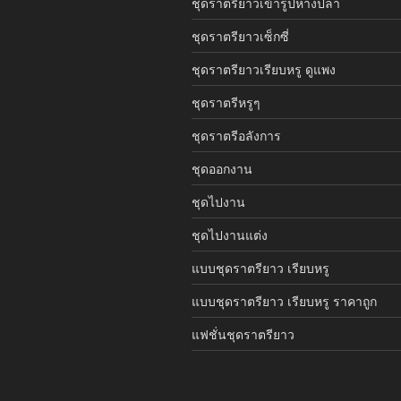
ชุดราตรียาวเข้ารูปหางปลา
ชุดราตรียาวเซ็กซี่
ชุดราตรียาวเรียบหรู ดูแพง
ชุดราตรีหรูๆ
ชุดราตรีอลังการ
ชุดออกงาน
ชุดไปงาน
ชุดไปงานแต่ง
แบบชุดราตรียาว เรียบหรู
แบบชุดราตรียาว เรียบหรู ราคาถูก
แฟชั่นชุดราตรียาว