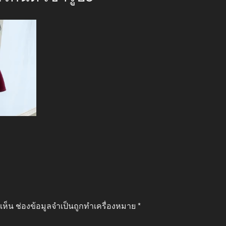
เห็น
ช่องข้อมูลจำเป็นถูกทำเครื่องหมาย
*