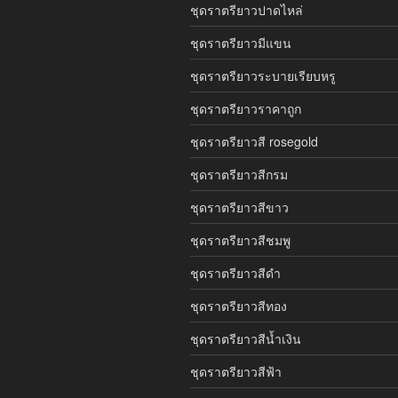
ชุดราตรียาวปาดไหล่
ชุดราตรียาวมีแขน
ชุดราตรียาวระบายเรียบหรู
ชุดราตรียาวราคาถูก
ชุดราตรียาวสี rosegold
ชุดราตรียาวสีกรม
ชุดราตรียาวสีขาว
ชุดราตรียาวสีชมพู
ชุดราตรียาวสีดำ
ชุดราตรียาวสีทอง
ชุดราตรียาวสีน้ำเงิน
ชุดราตรียาวสีฟ้า