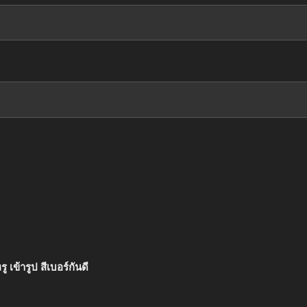
เข้ารูป สีเบอร์กันดี