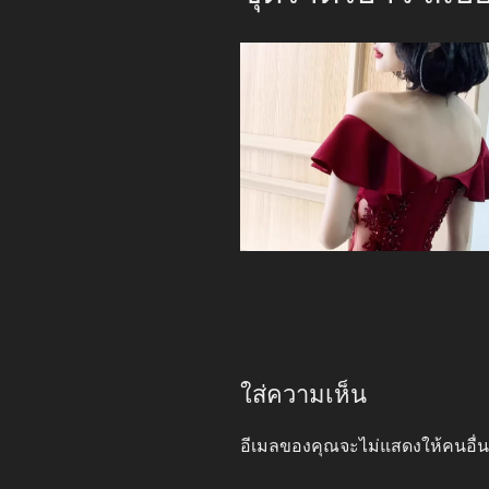
ใส่ความเห็น
อีเมลของคุณจะไม่แสดงให้คนอื่น