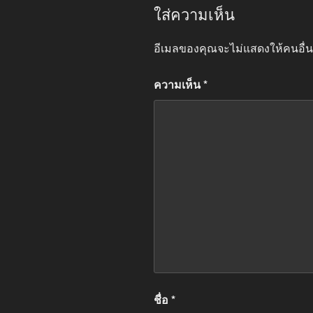
ใส่ความเห็น
อีเมลของคุณจะไม่แสดงให้คนอื่น
ความเห็น
*
ชื่อ
*