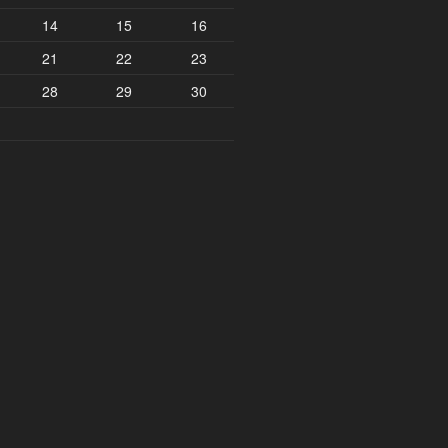
14
15
16
21
22
23
28
29
30