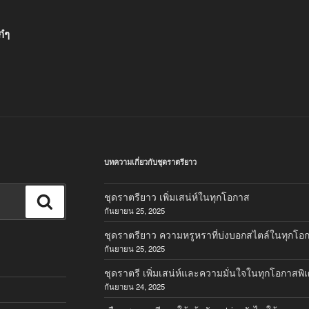
ก๋ๆ
บทความเกี่ยวกับชุดราตรียาว
ชุดราตรียาว เพิ่มเสน่ห์ในทุกโอกาส
ค้นหา
กันยายน 25, 2025
ชุดราตรียาว ความหรูหราที่บ่งบอกสไตล์ในทุกโอ
กันยายน 25, 2025
ชุดราตรี เพิ่มเสน่ห์และความมั่นใจในทุกโอกาสพิ
กันยายน 24, 2025