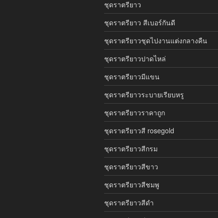
ชุดราตรียาว
ชุดราตรียาว สีเบอร์กันดี
ชุดราตรียาวชุดไปงานแต่งกลางคืน
ชุดราตรียาวปาดไหล่
ชุดราตรียาวมีแขน
ชุดราตรียาวระบายเรียบหรู
ชุดราตรียาวราคาถูก
ชุดราตรียาวสี rosegold
ชุดราตรียาวสีกรม
ชุดราตรียาวสีขาว
ชุดราตรียาวสีชมพู
ชุดราตรียาวสีดำ