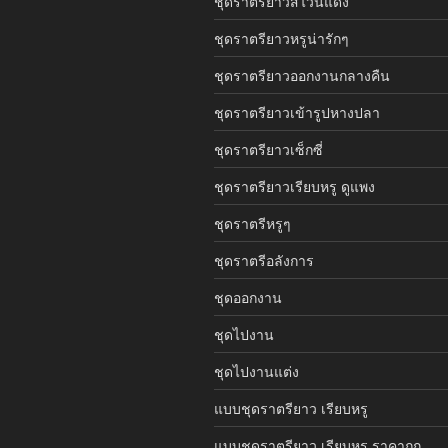
ชุดราตรียาวสีไวน์แดง
ชุดราตรียาวหรูน่ารักๆ
ชุดราตรียาวออกงานกลางคืน
ชุดราตรียาวเข้ารูปหางปลา
ชุดราตรียาวเซ็กซี่
ชุดราตรียาวเรียบหรู ดูแพง
ชุดราตรีหรูๆ
ชุดราตรีอลังการ
ชุดออกงาน
ชุดไปงาน
ชุดไปงานแต่ง
แบบชุดราตรียาว เรียบหรู
แบบชุดราตรียาว เรียบหรู ราคาถูก