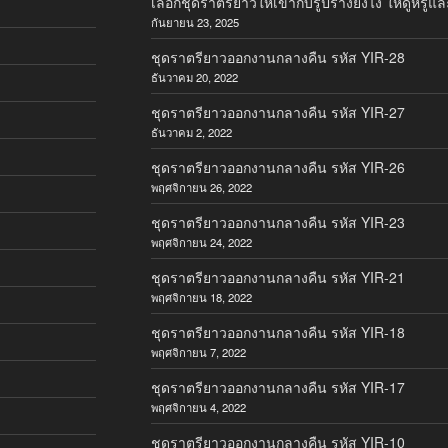
เลือกชุดราตรียาวให้เข้ากับรูปร่างยังไง ให้ดูหรูแล
กันยายน 23, 2025
ชุดราตรียาวออกงานกลางคืน รหัส YIR-28
ธันวาคม 20, 2022
ชุดราตรียาวออกงานกลางคืน รหัส YIR-27
ธันวาคม 2, 2022
ชุดราตรียาวออกงานกลางคืน รหัส YIR-26
พฤศจิกายน 26, 2022
ชุดราตรียาวออกงานกลางคืน รหัส YIR-23
พฤศจิกายน 24, 2022
ชุดราตรียาวออกงานกลางคืน รหัส YIR-21
พฤศจิกายน 18, 2022
ชุดราตรียาวออกงานกลางคืน รหัส YIR-18
พฤศจิกายน 7, 2022
ชุดราตรียาวออกงานกลางคืน รหัส YIR-17
พฤศจิกายน 4, 2022
ชุดราตรียาวออกงานกลางคืน รหัส YIR-10