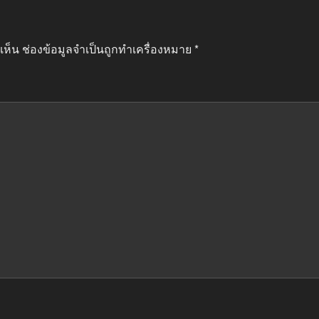
เห็น
ช่องข้อมูลจำเป็นถูกทำเครื่องหมาย
*