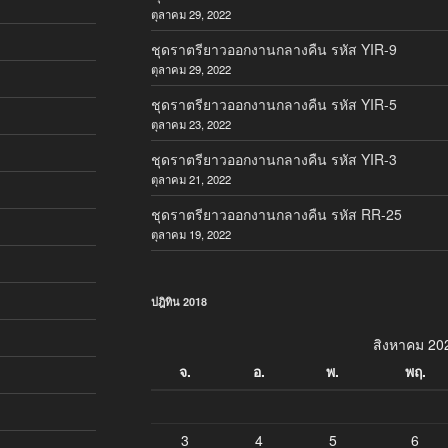
ตุลาคม 29, 2022
ชุดราตรียาวออกงานกลางคืน รหัส YIR-9
ตุลาคม 29, 2022
ชุดราตรียาวออกงานกลางคืน รหัส YIR-5
ตุลาคม 23, 2022
ชุดราตรียาวออกงานกลางคืน รหัส YIR-3
ตุลาคม 21, 2022
ชุดราตรียาวออกงานกลางคืน รหัส RR-25
ตุลาคม 19, 2022
ปฎิทิน 2018
สิงหาคม 20
จ.
อ.
พ.
พฤ.
3
4
5
6