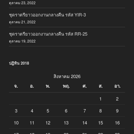
ตุลาคม 23, 2022
ชุดราตรียาวออกงานกลางคืน รหัส YIR-3
ตุลาคม 21, 2022
ชุดราตรียาวออกงานกลางคืน รหัส RR-25
ตุลาคม 19, 2022
ปฎิทิน 2018
สิงหาคม 2026
จ.
อ.
พ.
พฤ.
ศ.
ส.
อา.
1
2
3
4
5
6
7
8
9
10
11
12
13
14
15
16