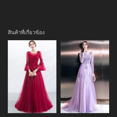
สินค้าที่เกี่ยวข้อง