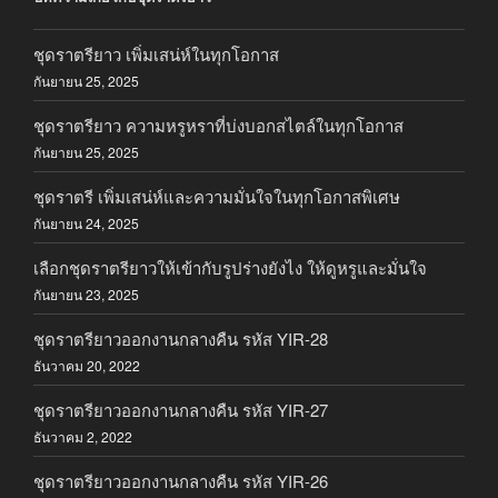
ชุดราตรียาว เพิ่มเสน่ห์ในทุกโอกาส
กันยายน 25, 2025
ชุดราตรียาว ความหรูหราที่บ่งบอกสไตล์ในทุกโอกาส
กันยายน 25, 2025
ชุดราตรี เพิ่มเสน่ห์และความมั่นใจในทุกโอกาสพิเศษ
กันยายน 24, 2025
เลือกชุดราตรียาวให้เข้ากับรูปร่างยังไง ให้ดูหรูและมั่นใจ
กันยายน 23, 2025
ชุดราตรียาวออกงานกลางคืน รหัส YIR-28
ธันวาคม 20, 2022
ชุดราตรียาวออกงานกลางคืน รหัส YIR-27
ธันวาคม 2, 2022
ชุดราตรียาวออกงานกลางคืน รหัส YIR-26