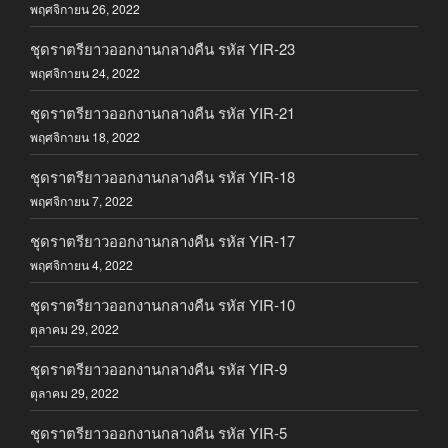
พฤศจิกายน 26, 2022
ชุดราตรียาวออกงานกลางคืน รหัส YIR-23
พฤศจิกายน 24, 2022
ชุดราตรียาวออกงานกลางคืน รหัส YIR-21
พฤศจิกายน 18, 2022
ชุดราตรียาวออกงานกลางคืน รหัส YIR-18
พฤศจิกายน 7, 2022
ชุดราตรียาวออกงานกลางคืน รหัส YIR-17
พฤศจิกายน 4, 2022
ชุดราตรียาวออกงานกลางคืน รหัส YIR-10
ตุลาคม 29, 2022
ชุดราตรียาวออกงานกลางคืน รหัส YIR-9
ตุลาคม 29, 2022
ชุดราตรียาวออกงานกลางคืน รหัส YIR-5