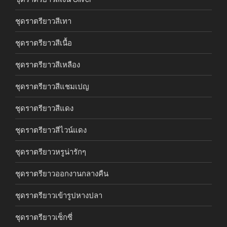
ชุดราตรียาวสีเทา
ชุดราตรียาวสีเนื้อ
ชุดราตรียาวสีเหลือง
ชุดราตรียาวสีแชมเปญ
ชุดราตรียาวสีแดง
ชุดราตรียาวสีไวน์แดง
ชุดราตรียาวหรูน่ารักๆ
ชุดราตรียาวออกงานกลางคืน
ชุดราตรียาวเข้ารูปหางปลา
ชุดราตรียาวเซ็กซี่