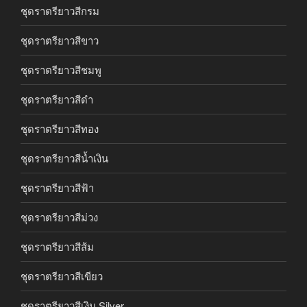
ชุดราตรียาวสีกรม
ชุดราตรียาวสีขาว
ชุดราตรียาวสีชมพู
ชุดราตรียาวสีดำ
ชุดราตรียาวสีทอง
ชุดราตรียาวสีน้ำเงิน
ชุดราตรียาวสีฟ้า
ชุดราตรียาวสีม่วง
ชุดราตรียาวสีส้ม
ชุดราตรียาวสีเขียว
ชุดราตรียาวสีเงิน Silver