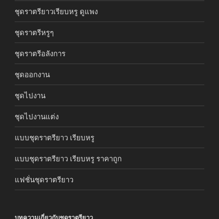
ชุดราตรียาวเรียบหรู ดูแพง
ชุดราตรีหรูๆ
ชุดราตรีอลังการ
ชุดออกงาน
ชุดไปงาน
ชุดไปงานแต่ง
แบบชุดราตรียาว เรียบหรู
แบบชุดราตรียาว เรียบหรู ราคาถูก
แฟชั่นชุดราตรียาว
บทความเกี่ยวกับชุดราตรียาว