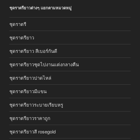
ชุดราตรียาวต่างๆ แยกตามหมวดหมู่
ชุดราตรี
ชุดราตรียาว
ชุดราตรียาว สีเบอร์กันดี
ชุดราตรียาวชุดไปงานแต่งกลางคืน
ชุดราตรียาวปาดไหล่
ชุดราตรียาวมีแขน
ชุดราตรียาวระบายเรียบหรู
ชุดราตรียาวราคาถูก
ชุดราตรียาวสี rosegold