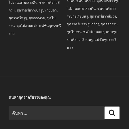
ราตรี
,
ชุดราตรียาว
,
ชุดราตรียาวชุด
ไปงานแต่งกลางคืน
,
ชุดราตรียาวสี
ไปงานแต่งกลางคืน
,
ชุดราตรียาว
กรม
,
ชุดราตรียาวเข้ารูปหางปลา
,
ระบายเรียบหรู
,
ชุดราตรียาวสีม่วง
,
ชุดราตรีหรูๆ
,
ชุดออกงาน
,
ชุดไป
ชุดราตรียาวหรูน่ารักๆ
,
ชุดออกงาน
,
งาน
,
ชุดไปงานแต่ง
,
แฟชั่นชุดราตรี
ชุดไปงาน
,
ชุดไปงานแต่ง
,
แบบชุด
ยาว
ราตรียาว เรียบหรู
,
แฟชั่นชุดราตรี
ยาว
ค้นหาชุดราตรียาวของคุณ
ค้นหา:
ค้นหา