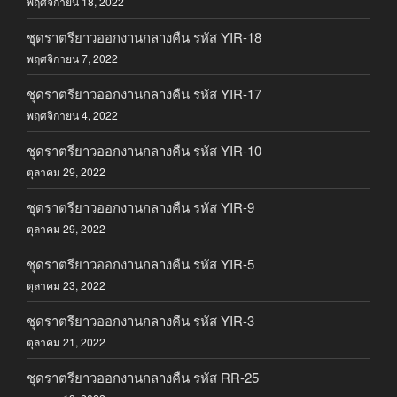
พฤศจิกายน 18, 2022
ชุดราตรียาวออกงานกลางคืน รหัส YIR-18
พฤศจิกายน 7, 2022
ชุดราตรียาวออกงานกลางคืน รหัส YIR-17
พฤศจิกายน 4, 2022
ชุดราตรียาวออกงานกลางคืน รหัส YIR-10
ตุลาคม 29, 2022
ชุดราตรียาวออกงานกลางคืน รหัส YIR-9
ตุลาคม 29, 2022
ชุดราตรียาวออกงานกลางคืน รหัส YIR-5
ตุลาคม 23, 2022
ชุดราตรียาวออกงานกลางคืน รหัส YIR-3
ตุลาคม 21, 2022
ชุดราตรียาวออกงานกลางคืน รหัส RR-25