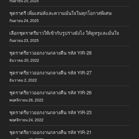
กันยายน 25, 2025
ชุดราตรี เพิ่มเสน่ห์และความมั่นใจในทุกโอกาสพิเศษ
กันยายน 24, 2025
เลือกชุดราตรียาวให้เข้ากับรูปร่างยังไง ให้ดูหรูและมั่นใจ
กันยายน 23, 2025
ชุดราตรียาวออกงานกลางคืน รหัส YIR-28
ธันวาคม 20, 2022
ชุดราตรียาวออกงานกลางคืน รหัส YIR-27
ธันวาคม 2, 2022
ชุดราตรียาวออกงานกลางคืน รหัส YIR-26
พฤศจิกายน 26, 2022
ชุดราตรียาวออกงานกลางคืน รหัส YIR-23
พฤศจิกายน 24, 2022
ชุดราตรียาวออกงานกลางคืน รหัส YIR-21