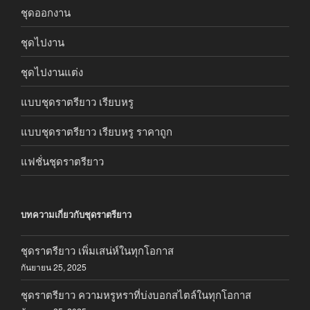
ชุดออกงาน
ชุดไปงาน
ชุดไปงานแต่ง
แบบชุดราตรียาว เรียบหรู
แบบชุดราตรียาว เรียบหรู ราคาถูก
แฟชั่นชุดราตรียาว
บทความเกี่ยวกับชุดราตรียาว
ชุดราตรียาว เพิ่มเสน่ห์ในทุกโอกาส
กันยายน 25, 2025
ชุดราตรียาว ความหรูหราที่บ่งบอกสไตล์ในทุกโอกาส