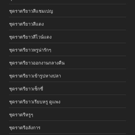
ชุดราตรียาวสีแชมเปญ
ชุดราตรียาวสีแดง
ชุดราตรียาวสีไวน์แดง
ชุดราตรียาวหรูน่ารักๆ
ชุดราตรียาวออกงานกลางคืน
ชุดราตรียาวเข้ารูปหางปลา
ชุดราตรียาวเซ็กซี่
ชุดราตรียาวเรียบหรู ดูแพง
ชุดราตรีหรูๆ
ชุดราตรีอลังการ