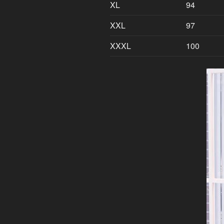
XL
94
XXL
97
XXXL
100