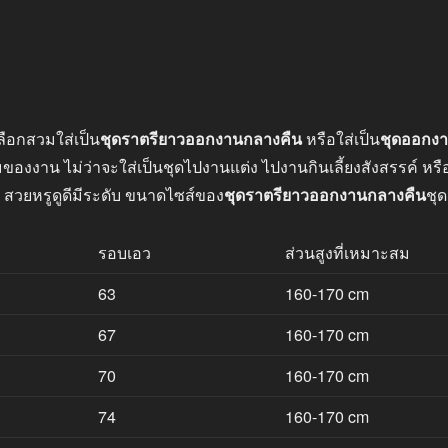
ลือกสวมใส่เป็น
ชุดราตรียาวออกงานกลางคืน
หรือใส่เป็น
ชุดออกง
าน ไม่ว่าจะใส่เป็นชุดไปงานแต่ง ไปงานกินเลี้ยงสังสรรค์ หรือไ
 สวยหรูดูดีมีระดับ ขนาดไซส์ของ
ชุดราตรียาวออกงานกลางคืน
ชุด
รอบเอว
ส่วนสูงที่เหมาะสม
63
160-170 cm
67
160-170 cm
70
160-170 cm
74
160-170 cm