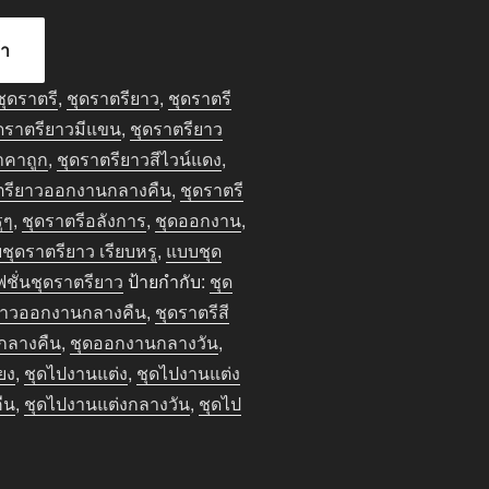
้า
ชุดราตรี
,
ชุดราตรียาว
,
ชุดราตรี
ดราตรียาวมีแขน
,
ชุดราตรียาว
าคาถูก
,
ชุดราตรียาวสีไวน์แดง
,
ตรียาวออกงานกลางคืน
,
ชุดราตรี
ูๆ
,
ชุดราตรีอลังการ
,
ชุดออกงาน
,
ชุดราตรียาว เรียบหรู
,
แบบชุด
ฟชั่นชุดราตรียาว
ป้ายกำกับ:
ชุด
ยาวออกงานกลางคืน
,
ชุดราตรีสี
กลางคืน
,
ชุดออกงานกลางวัน
,
ยง
,
ชุดไปงานแต่ง
,
ชุดไปงานแต่ง
ืน
,
ชุดไปงานแต่งกลางวัน
,
ชุดไป