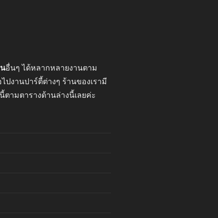
าน
อื่นๆ ได้หลากหลายงานตาม
ปงานปาร์ตี้ต่างๆ ร้านของเรามี
นี้ตามตารางด้านล่างนี้เลยค่ะ