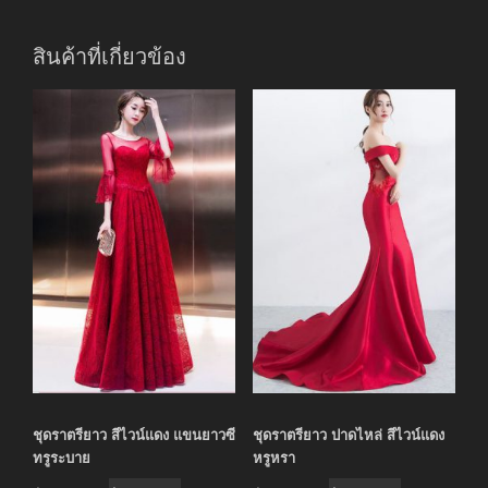
สินค้าที่เกี่ยวข้อง
ชุดราตรียาว สีไวน์แดง แขนยาวซี
ชุดราตรียาว ปาดไหล่ สีไวน์แดง
ทรูระบาย
หรูหรา