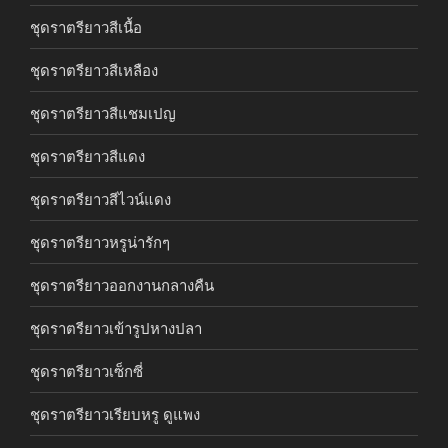
ชุดราตรียาวสีเนื้อ
ชุดราตรียาวสีเหลือง
ชุดราตรียาวสีแชมเปญ
ชุดราตรียาวสีแดง
ชุดราตรียาวสีไวน์แดง
ชุดราตรียาวหรูน่ารักๆ
ชุดราตรียาวออกงานกลางคืน
ชุดราตรียาวเข้ารูปหางปลา
ชุดราตรียาวเซ็กซี่
ชุดราตรียาวเรียบหรู ดูแพง