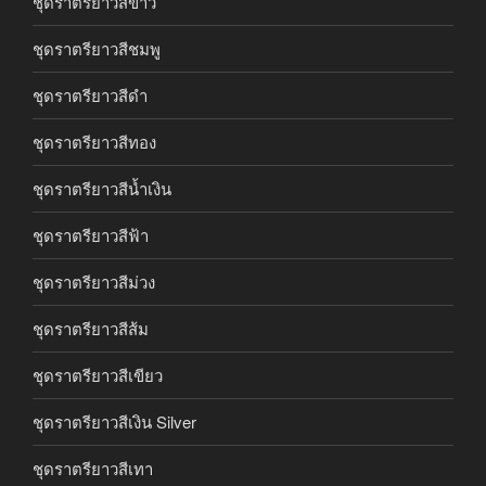
ชุดราตรียาวสีขาว
ชุดราตรียาวสีชมพู
ชุดราตรียาวสีดำ
ชุดราตรียาวสีทอง
ชุดราตรียาวสีน้ำเงิน
ชุดราตรียาวสีฟ้า
ชุดราตรียาวสีม่วง
ชุดราตรียาวสีส้ม
ชุดราตรียาวสีเขียว
ชุดราตรียาวสีเงิน Silver
ชุดราตรียาวสีเทา