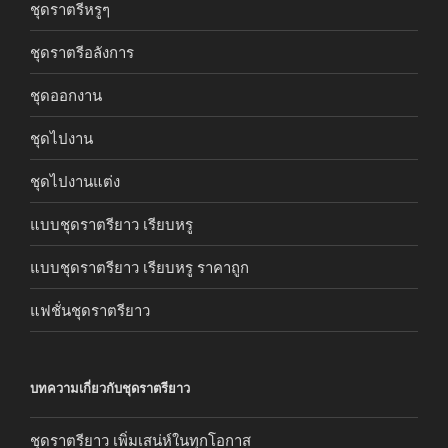
ชุดราตรีหรูๆ
ชุดราตรีอลังการ
ชุดออกงาน
ชุดไปงาน
ชุดไปงานแต่ง
แบบชุดราตรียาว เรียบหรู
แบบชุดราตรียาว เรียบหรู ราคาถูก
แฟชั่นชุดราตรียาว
บทความเกี่ยวกับชุดราตรียาว
ชุดราตรียาว เพิ่มเสน่ห์ในทุกโอกาส