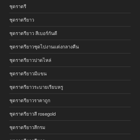
ชุดราตรี
ชุดราตรียาว
ชุดราตรียาว สีเบอร์กันดี
ชุดราตรียาวชุดไปงานแต่งกลางคืน
ชุดราตรียาวปาดไหล่
ชุดราตรียาวมีแขน
ชุดราตรียาวระบายเรียบหรู
ชุดราตรียาวราคาถูก
ชุดราตรียาวสี rosegold
ชุดราตรียาวสีกรม