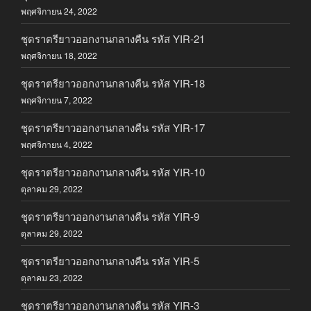
พฤศจิกายน 24, 2022
ชุดราตรียาวออกงานกลางคืน รหัส YIR-21
พฤศจิกายน 18, 2022
ชุดราตรียาวออกงานกลางคืน รหัส YIR-18
พฤศจิกายน 7, 2022
ชุดราตรียาวออกงานกลางคืน รหัส YIR-17
พฤศจิกายน 4, 2022
ชุดราตรียาวออกงานกลางคืน รหัส YIR-10
ตุลาคม 29, 2022
ชุดราตรียาวออกงานกลางคืน รหัส YIR-9
ตุลาคม 29, 2022
ชุดราตรียาวออกงานกลางคืน รหัส YIR-5
ตุลาคม 23, 2022
ชุดราตรียาวออกงานกลางคืน รหัส YIR-3