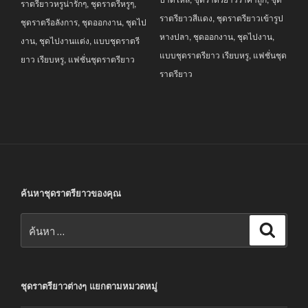
ราตรียาวหรูน่ารักๆ
,
ชุดราตรีหรูๆ
,
ราตรียาวสีแดง
,
ชุดราตรียาวเข้ารูป
ชุดราตรีอลังการ
,
ชุดออกงาน
,
ชุดไป
หางปลา
,
ชุดออกงาน
,
ชุดไปงาน
,
งาน
,
ชุดไปงานแต่ง
,
แบบชุดราตรี
แบบชุดราตรียาว เรียบหรู
,
แฟชั่นชุด
ยาว เรียบหรู
,
แฟชั่นชุดราตรียาว
ราตรียาว
ค้นหาชุดราตรียาวของคุณ
ค้นหา:
ค้นหา
ชุดราตรียาวต่างๆ แยกตามหมวดหมู่