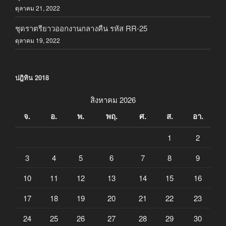
ตุลาคม 21, 2022
ชุดราตรียาวออกงานกลางคืน รหัส RR-25
ตุลาคม 19, 2022
ปฎิทิน 2018
สิงหาคม 2026
จ.
อ.
พ.
พฤ.
ศ.
ส.
อา.
1
2
3
4
5
6
7
8
9
10
11
12
13
14
15
16
17
18
19
20
21
22
23
24
25
26
27
28
29
30