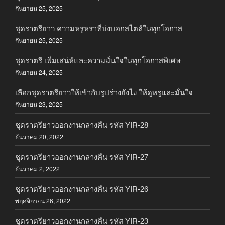
กันยายน 25, 2025
ชุดราตรียาว ความหรูหราที่บ่งบอกสไตล์ในทุกโอกาส
กันยายน 25, 2025
ชุดราตรี เพิ่มเสน่ห์และความมั่นใจในทุกโอกาสพิเศษ
กันยายน 24, 2025
เลือกชุดราตรียาวให้เข้ากับรูปร่างยังไง ให้ดูหรูและมั่นใจ
กันยายน 23, 2025
ชุดราตรียาวออกงานกลางคืน รหัส YIR-28
ธันวาคม 20, 2022
ชุดราตรียาวออกงานกลางคืน รหัส YIR-27
ธันวาคม 2, 2022
ชุดราตรียาวออกงานกลางคืน รหัส YIR-26
พฤศจิกายน 26, 2022
ชุดราตรียาวออกงานกลางคืน รหัส YIR-23