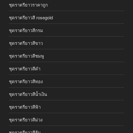
ชุดราตรียาวราคาถูก
ชุดราตรียาวสี rosegold
ชุดราตรียาวสีกรม
ชุดราตรียาวสีขาว
ชุดราตรียาวสีชมพู
ชุดราตรียาวสีดำ
ชุดราตรียาวสีทอง
ชุดราตรียาวสีน้ำเงิน
ชุดราตรียาวสีฟ้า
ชุดราตรียาวสีม่วง
ชุดราตรียาวสีส้ม