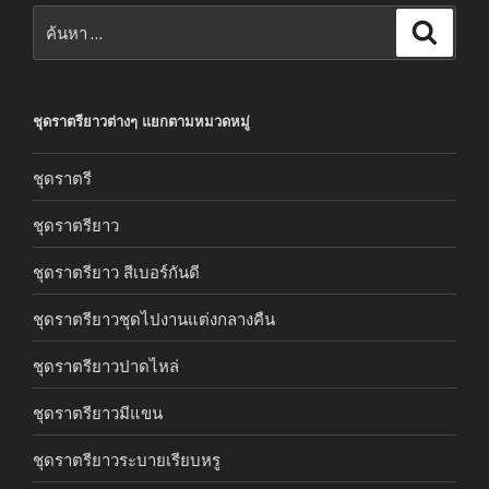
ค้นหา:
ค้นหา
ชุดราตรียาวต่างๆ แยกตามหมวดหมู่
ชุดราตรี
ชุดราตรียาว
ชุดราตรียาว สีเบอร์กันดี
ชุดราตรียาวชุดไปงานแต่งกลางคืน
ชุดราตรียาวปาดไหล่
ชุดราตรียาวมีแขน
ชุดราตรียาวระบายเรียบหรู