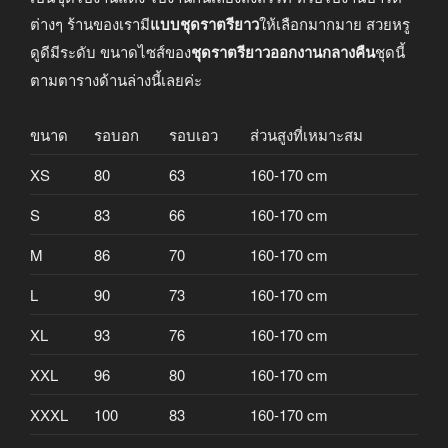
ต่างๆ ร้านของเรามี
แบบชุดราตรียาว
ให้เลือกมากมาย สวยหรู
ดูดีมีระดับ ขนาดไซส์ของ
ชุดราตรียาวออกงานกลางคืน
ชุดนี้
ตามตารางด้านล่างนี้เลยค่ะ
ขนาด
รอบอก
รอบเอว
ส่วนสูงที่เหมาะสม
XS
80
63
160-170 cm
S
83
66
160-170 cm
M
86
70
160-170 cm
L
90
73
160-170 cm
XL
93
76
160-170 cm
XXL
96
80
160-170 cm
XXXL
100
83
160-170 cm