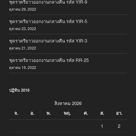
ชุดราตรียาวออกงานกลางคืน รหัส YIR-9
ตุลาคม 29, 2022
ชุดราตรียาวออกงานกลางคืน รหัส YIR-5
ตุลาคม 23, 2022
ชุดราตรียาวออกงานกลางคืน รหัส YIR-3
ตุลาคม 21, 2022
ชุดราตรียาวออกงานกลางคืน รหัส RR-25
ตุลาคม 19, 2022
ปฎิทิน 2018
สิงหาคม 2026
จ.
อ.
พ.
พฤ.
ศ.
ส.
อา.
1
2