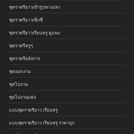
ชุดราตรียาวเข้ารูปหางปลา
ชุดราตรียาวเซ็กซี่
ชุดราตรียาวเรียบหรู ดูแพง
ชุดราตรีหรูๆ
ชุดราตรีอลังการ
ชุดออกงาน
ชุดไปงาน
ชุดไปงานแต่ง
แบบชุดราตรียาว เรียบหรู
แบบชุดราตรียาว เรียบหรู ราคาถูก