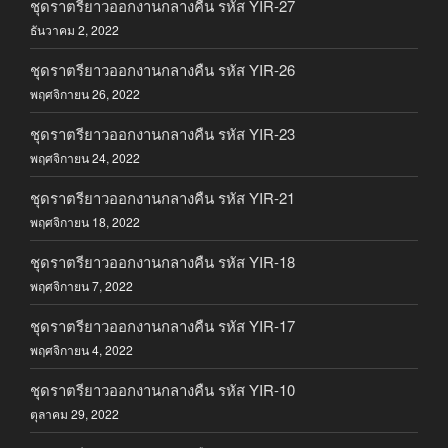
ชุดราตรียาวออกงานกลางคืน รหัส YIR-27
ธันวาคม 2, 2022
ชุดราตรียาวออกงานกลางคืน รหัส YIR-26
พฤศจิกายน 26, 2022
ชุดราตรียาวออกงานกลางคืน รหัส YIR-23
พฤศจิกายน 24, 2022
ชุดราตรียาวออกงานกลางคืน รหัส YIR-21
พฤศจิกายน 18, 2022
ชุดราตรียาวออกงานกลางคืน รหัส YIR-18
พฤศจิกายน 7, 2022
ชุดราตรียาวออกงานกลางคืน รหัส YIR-17
พฤศจิกายน 4, 2022
ชุดราตรียาวออกงานกลางคืน รหัส YIR-10
ตุลาคม 29, 2022