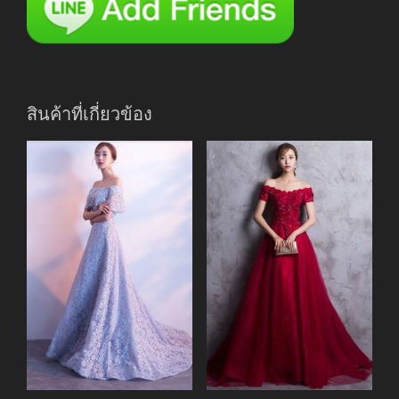
สินค้าที่เกี่ยวข้อง