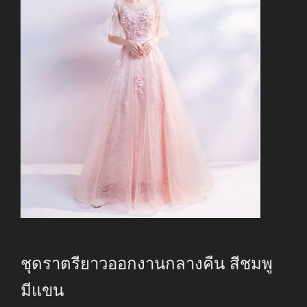
ชุดราตรียาวออกงานกลางคืน สีชมพู
มีแขน