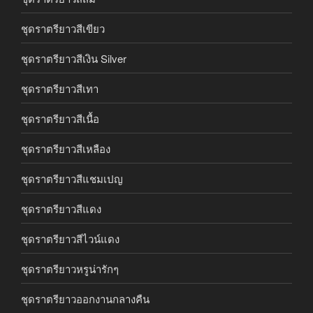
ชุดราตรียาวสีเขียว
ชุดราตรียาวสีเงิน Silver
ชุดราตรียาวสีเทา
ชุดราตรียาวสีเนื้อ
ชุดราตรียาวสีเหลือง
ชุดราตรียาวสีแชมเปญ
ชุดราตรียาวสีแดง
ชุดราตรียาวสีไวน์แดง
ชุดราตรียาวหรูน่ารักๆ
ชุดราตรียาวออกงานกลางคืน