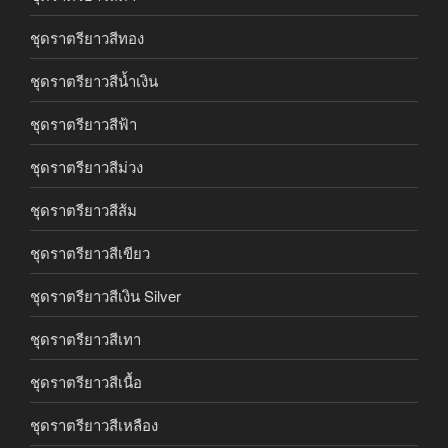
ชุดราตรียาวสีทอง
ชุดราตรียาวสีน้ำเงิน
ชุดราตรียาวสีฟ้า
ชุดราตรียาวสีม่วง
ชุดราตรียาวสีส้ม
ชุดราตรียาวสีเขียว
ชุดราตรียาวสีเงิน Silver
ชุดราตรียาวสีเทา
ชุดราตรียาวสีเนื้อ
ชุดราตรียาวสีเหลือง