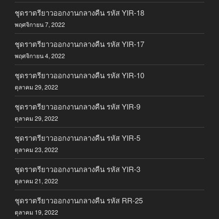
ชุดราตรียาวออกงานกลางคืน รหัส YIR-18
พฤศจิกายน 7, 2022
ชุดราตรียาวออกงานกลางคืน รหัส YIR-17
พฤศจิกายน 4, 2022
ชุดราตรียาวออกงานกลางคืน รหัส YIR-10
ตุลาคม 29, 2022
ชุดราตรียาวออกงานกลางคืน รหัส YIR-9
ตุลาคม 29, 2022
ชุดราตรียาวออกงานกลางคืน รหัส YIR-5
ตุลาคม 23, 2022
ชุดราตรียาวออกงานกลางคืน รหัส YIR-3
ตุลาคม 21, 2022
ชุดราตรียาวออกงานกลางคืน รหัส RR-25
ตุลาคม 19, 2022