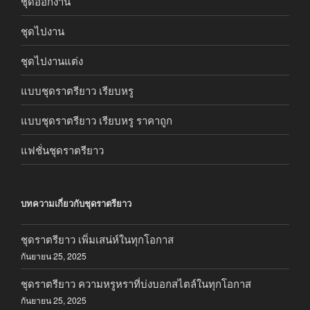
ชุดออกงาน
ชุดไปงาน
ชุดไปงานแต่ง
แบบชุดราตรียาว เรียบหรู
แบบชุดราตรียาว เรียบหรู ราคาถูก
แฟชั่นชุดราตรียาว
บทความเกี่ยวกับชุดราตรียาว
ชุดราตรียาว เพิ่มเสน่ห์ในทุกโอกาส
กันยายน 25, 2025
ชุดราตรียาว ความหรูหราที่บ่งบอกสไตล์ในทุกโอกาส
กันยายน 25, 2025