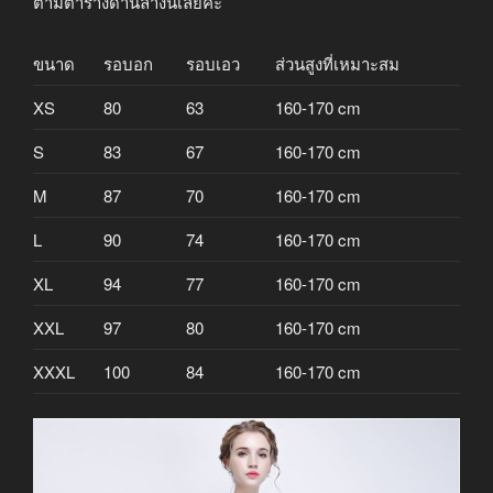
ตามตารางด้านล่างนี้เลยค่ะ
ขนาด
รอบอก
รอบเอว
ส่วนสูงที่เหมาะสม
XS
80
63
160-170 cm
S
83
67
160-170 cm
M
87
70
160-170 cm
L
90
74
160-170 cm
XL
94
77
160-170 cm
XXL
97
80
160-170 cm
XXXL
100
84
160-170 cm