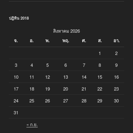
ปฎิทิน 2018
สิงหาคม 2026
จ.
อ.
พ.
พฤ.
ศ.
ส.
อา.
1
2
3
4
5
6
7
8
9
10
11
12
13
14
15
16
17
18
19
20
21
22
23
24
25
26
27
28
29
30
31
« ก.ย.