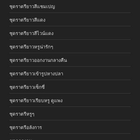
ชุดราตรียาวสีแชมเปญ
ชุดราตรียาวสีแดง
ชุดราตรียาวสีไวน์แดง
ชุดราตรียาวหรูน่ารักๆ
ชุดราตรียาวออกงานกลางคืน
ชุดราตรียาวเข้ารูปหางปลา
ชุดราตรียาวเซ็กซี่
ชุดราตรียาวเรียบหรู ดูแพง
ชุดราตรีหรูๆ
ชุดราตรีอลังการ