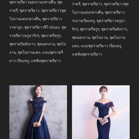
ชุดราตรียาวออกงานกลางคืน
,
ชุด
฿3,690.00.
฿2,990.00.
ราตรี
,
ชุดราตรียาว
,
ชุดราตรียาวชุด
ราตรี
,
ชุดราตรียาว
,
ชุดราตรียาวชุด
ไปงานแต่งกลางคืน
,
ชุดราตรียาว
ไปงานแต่งกลางคืน
,
ชุดราตรียาว
ระบายเรียบหรู
,
ชุดราตรียาวหรูน่า
ราคาถูก
,
ชุดราตรียาวสีไวน์แดง
,
ชุด
รักๆ
,
ชุดราตรีหรูๆ
,
ชุดราตรีอลังการ
,
ราตรียาวหรูน่ารักๆ
,
ชุดราตรีหรูๆ
,
ชุดออกงาน
,
ชุดไปงาน
,
ชุดไปงาน
ชุดราตรีอลังการ
,
ชุดออกงาน
,
ชุดไป
แต่ง
,
แบบชุดราตรียาว เรียบหรู
,
งาน
,
ชุดไปงานแต่ง
,
แบบชุดราตรี
แฟชั่นชุดราตรียาว
ยาว เรียบหรู
,
แฟชั่นชุดราตรียาว