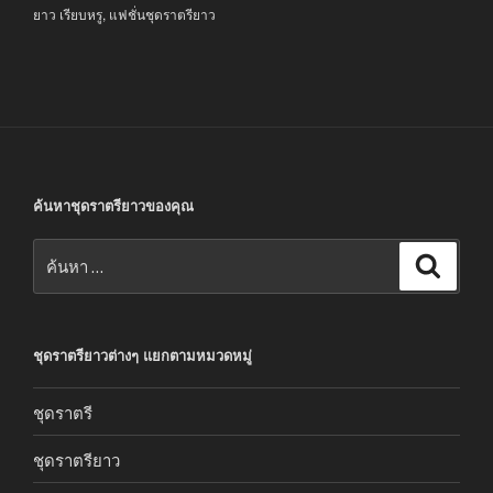
ยาว เรียบหรู
,
แฟชั่นชุดราตรียาว
ค้นหาชุดราตรียาวของคุณ
ค้นหา:
ค้นหา
ชุดราตรียาวต่างๆ แยกตามหมวดหมู่
ชุดราตรี
ชุดราตรียาว