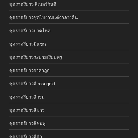
ชุดราตรียาว สีเบอร์กันดี
ชุดราตรียาวชุดไปงานแต่งกลางคืน
ชุดราตรียาวปาดไหล่
ชุดราตรียาวมีแขน
ชุดราตรียาวระบายเรียบหรู
ชุดราตรียาวราคาถูก
ชุดราตรียาวสี rosegold
ชุดราตรียาวสีกรม
ชุดราตรียาวสีขาว
ชุดราตรียาวสีชมพู
ชุดราตรียาวสีดำ