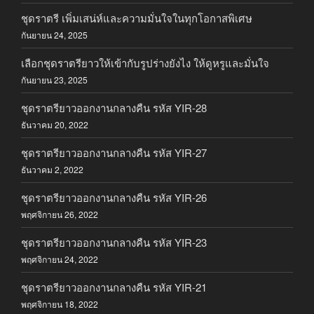
ชุดราตรี เพิ่มเสน่ห์และความมั่นใจในทุกโอกาสพิเศษ
กันยายน 24, 2025
เลือกชุดราตรียาวให้เข้ากับรูปร่างยังไง ให้ดูหรูและมั่นใจ
กันยายน 23, 2025
ชุดราตรียาวออกงานกลางคืน รหัส YIR-28
ธันวาคม 20, 2022
ชุดราตรียาวออกงานกลางคืน รหัส YIR-27
ธันวาคม 2, 2022
ชุดราตรียาวออกงานกลางคืน รหัส YIR-26
พฤศจิกายน 26, 2022
ชุดราตรียาวออกงานกลางคืน รหัส YIR-23
พฤศจิกายน 24, 2022
ชุดราตรียาวออกงานกลางคืน รหัส YIR-21
พฤศจิกายน 18, 2022