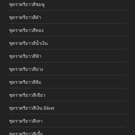
ชุดราตรียาวสีชมพู
ชุดราตรียาวสีดำ
ชุดราตรียาวสีทอง
ชุดราตรียาวสีน้ำเงิน
ชุดราตรียาวสีฟ้า
ชุดราตรียาวสีม่วง
ชุดราตรียาวสีส้ม
ชุดราตรียาวสีเขียว
ชุดราตรียาวสีเงิน Silver
ชุดราตรียาวสีเทา
ชุดราตรียาวสีเนื้อ