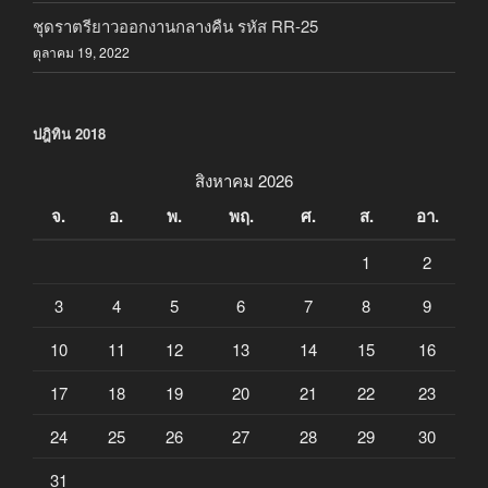
ชุดราตรียาวออกงานกลางคืน รหัส RR-25
ตุลาคม 19, 2022
ปฎิทิน 2018
สิงหาคม 2026
จ.
อ.
พ.
พฤ.
ศ.
ส.
อา.
1
2
3
4
5
6
7
8
9
10
11
12
13
14
15
16
17
18
19
20
21
22
23
24
25
26
27
28
29
30
31