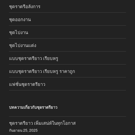
ชุดราตรีอลังการ
ชุดออกงาน
ชุดไปงาน
ชุดไปงานแต่ง
แบบชุดราตรียาว เรียบหรู
แบบชุดราตรียาว เรียบหรู ราคาถูก
แฟชั่นชุดราตรียาว
บทความเกี่ยวกับชุดราตรียาว
ชุดราตรียาว เพิ่มเสน่ห์ในทุกโอกาส
กันยายน 25, 2025