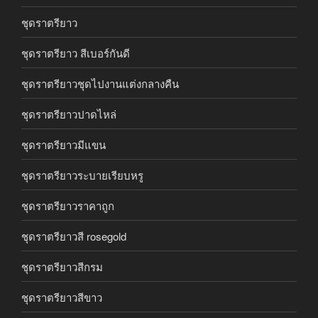
ชุดราตรียาว
ชุดราตรียาว สีเบอร์กันดี
ชุดราตรียาวชุดไปงานแต่งกลางคืน
ชุดราตรียาวปาดไหล่
ชุดราตรียาวมีแขน
ชุดราตรียาวระบายเรียบหรู
ชุดราตรียาวราคาถูก
ชุดราตรียาวสี rosegold
ชุดราตรียาวสีกรม
ชุดราตรียาวสีขาว