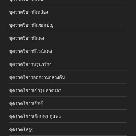
ชุดราตรียาวสีเหลือง
ชุดราตรียาวสีแชมเปญ
ชุดราตรียาวสีแดง
ชุดราตรียาวสีไวน์แดง
ชุดราตรียาวหรูน่ารักๆ
ชุดราตรียาวออกงานกลางคืน
ชุดราตรียาวเข้ารูปหางปลา
ชุดราตรียาวเซ็กซี่
ชุดราตรียาวเรียบหรู ดูแพง
ชุดราตรีหรูๆ