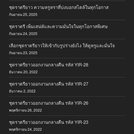
ชุดราตรียาว ความหรูหราที่บ่งบอกสไตล์ในทุกโอกาส
กันยายน 25, 2025
ชุดราตรี เพิ่มเสน่ห์และความมั่นใจในทุกโอกาสพิเศษ
กันยายน 24, 2025
เลือกชุดราตรียาวให้เข้ากับรูปร่างยังไง ให้ดูหรูและมั่นใจ
กันยายน 23, 2025
ชุดราตรียาวออกงานกลางคืน รหัส YIR-28
ธันวาคม 20, 2022
ชุดราตรียาวออกงานกลางคืน รหัส YIR-27
ธันวาคม 2, 2022
ชุดราตรียาวออกงานกลางคืน รหัส YIR-26
พฤศจิกายน 26, 2022
ชุดราตรียาวออกงานกลางคืน รหัส YIR-23
พฤศจิกายน 24, 2022