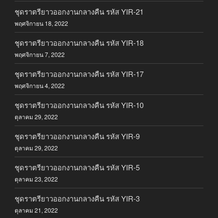
ชุดราตรียาวออกงานกลางคืน รหัส YIR-21
พฤศจิกายน 18, 2022
ชุดราตรียาวออกงานกลางคืน รหัส YIR-18
พฤศจิกายน 7, 2022
ชุดราตรียาวออกงานกลางคืน รหัส YIR-17
พฤศจิกายน 4, 2022
ชุดราตรียาวออกงานกลางคืน รหัส YIR-10
ตุลาคม 29, 2022
ชุดราตรียาวออกงานกลางคืน รหัส YIR-9
ตุลาคม 29, 2022
ชุดราตรียาวออกงานกลางคืน รหัส YIR-5
ตุลาคม 23, 2022
ชุดราตรียาวออกงานกลางคืน รหัส YIR-3
ตุลาคม 21, 2022