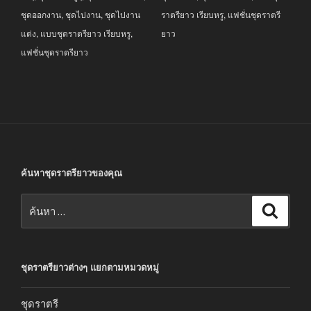
ชุดออกงาน
,
ชุดไปงาน
,
ชุดไปงาน
ราตรียาว เรียบหรู
,
แฟชั่นชุดราตรี
แต่ง
,
แบบชุดราตรียาว เรียบหรู
,
ยาว
แฟชั่นชุดราตรียาว
ค้นหาชุดราตรียาวของคุณ
ค้นหา:
ค้นหา
ชุดราตรียาวต่างๆ แยกตามหมวดหมู่
ชุดราตรี