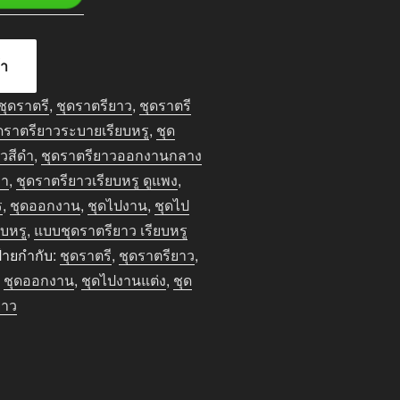
้า
ชุดราตรี
,
ชุดราตรียาว
,
ชุดราตรี
ดราตรียาวระบายเรียบหรู
,
ชุด
าวสีดำ
,
ชุดราตรียาวออกงานกลาง
ลา
,
ชุดราตรียาวเรียบหรู ดูแพง
,
ร
,
ชุดออกงาน
,
ชุดไปงาน
,
ชุดไป
ยบหรู
,
แบบชุดราตรียาว เรียบหรู
้ายกำกับ:
ชุดราตรี
,
ชุดราตรียาว
,
,
ชุดออกงาน
,
ชุดไปงานแต่ง
,
ชุด
ยาว