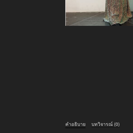
คำอธิบาย
บทวิจารณ์ (0)