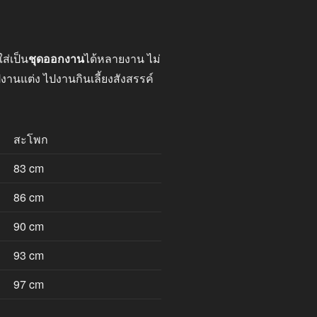
ส่เป็น
ชุดออกงาน
ได้หลายงาน ไม่
ปงานแต่ง ไปงานกินเลี้ยงสังสรรค์
สะโพก
83 cm
86 cm
90 cm
93 cm
97 cm