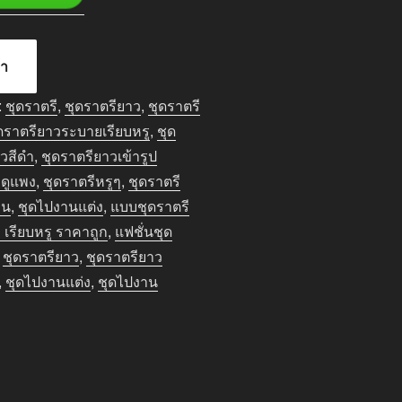
้า
:
ชุดราตรี
,
ชุดราตรียาว
,
ชุดราตรี
ดราตรียาวระบายเรียบหรู
,
ชุด
าวสีดำ
,
ชุดราตรียาวเข้ารูป
 ดูแพง
,
ชุดราตรีหรูๆ
,
ชุดราตรี
าน
,
ชุดไปงานแต่ง
,
แบบชุดราตรี
เรียบหรู ราคาถูก
,
แฟชั่นชุด
,
ชุดราตรียาว
,
ชุดราตรียาว
,
ชุดไปงานแต่ง
,
ชุดไปงาน