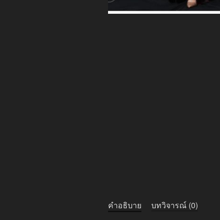
คำอธิบาย
บทวิจารณ์ (0)