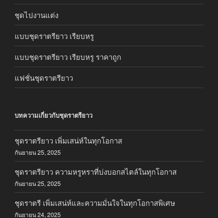
ชุดไปงานแต่ง
แบบชุดราตรียาว เรียบหรู
แบบชุดราตรียาว เรียบหรู ราคาถูก
แฟชั่นชุดราตรียาว
บทความเกี่ยวกับชุดราตรียาว
ชุดราตรียาว เพิ่มเสน่ห์ในทุกโอกาส
กันยายน 25, 2025
ชุดราตรียาว ความหรูหราที่บ่งบอกสไตล์ในทุกโอกาส
กันยายน 25, 2025
ชุดราตรี เพิ่มเสน่ห์และความมั่นใจในทุกโอกาสพิเศษ
กันยายน 24, 2025