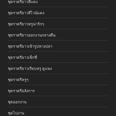
ชุดราตรียาวสีแดง
ชุดราตรียาวสีไวน์แดง
ชุดราตรียาวหรูน่ารักๆ
ชุดราตรียาวออกงานกลางคืน
ชุดราตรียาวเข้ารูปหางปลา
ชุดราตรียาวเซ็กซี่
ชุดราตรียาวเรียบหรู ดูแพง
ชุดราตรีหรูๆ
ชุดราตรีอลังการ
ชุดออกงาน
ชุดไปงาน