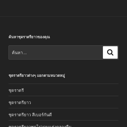
ค้นหาชุดราตรียาวของคุณ
ค้นหา:
ค้นหา
ชุดราตรียาวต่างๆ แยกตามหมวดหมู่
ชุดราตรี
ชุดราตรียาว
ชุดราตรียาว สีเบอร์กันดี
ชุดราตรียาวชุดไปงานแต่งกลางคืน