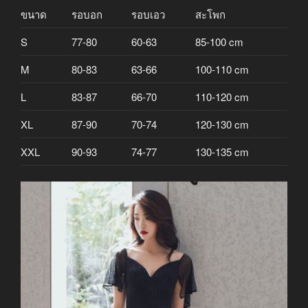
ขนาด
รอบอก
รอบเอว
สะโพก
S
77-80
60-63
85-100 cm
M
80-83
63-66
100-110 cm
L
83-87
66-70
110-120 cm
XL
87-90
70-74
120-130 cm
XXL
90-93
74-77
130-135 cm