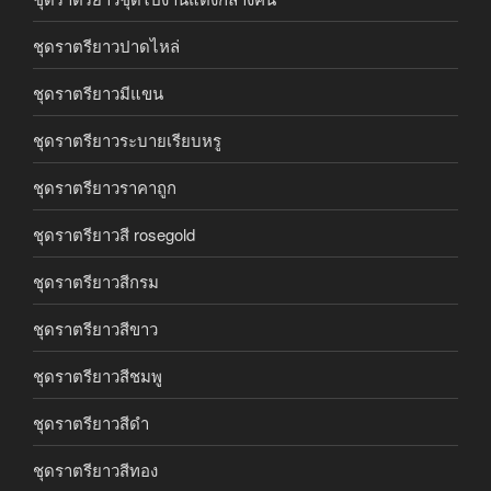
ชุดราตรียาวปาดไหล่
ชุดราตรียาวมีแขน
ชุดราตรียาวระบายเรียบหรู
ชุดราตรียาวราคาถูก
ชุดราตรียาวสี rosegold
ชุดราตรียาวสีกรม
ชุดราตรียาวสีขาว
ชุดราตรียาวสีชมพู
ชุดราตรียาวสีดำ
ชุดราตรียาวสีทอง