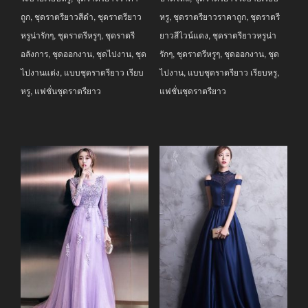
ถูก
,
ชุดราตรียาวสีดำ
,
ชุดราตรียาว
หรู
,
ชุดราตรียาวราคาถูก
,
ชุดราตรี
หรูน่ารักๆ
,
ชุดราตรีหรูๆ
,
ชุดราตรี
ยาวสีไวน์แดง
,
ชุดราตรียาวหรูน่า
อลังการ
,
ชุดออกงาน
,
ชุดไปงาน
,
ชุด
รักๆ
,
ชุดราตรีหรูๆ
,
ชุดออกงาน
,
ชุด
ไปงานแต่ง
,
แบบชุดราตรียาว เรียบ
ไปงาน
,
แบบชุดราตรียาว เรียบหรู
,
หรู
,
แฟชั่นชุดราตรียาว
แฟชั่นชุดราตรียาว