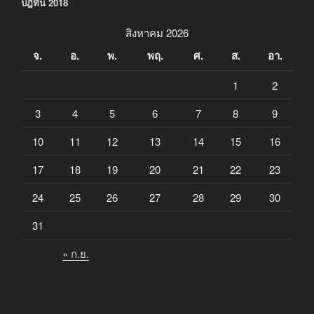
ปฎิทิน 2018
สิงหาคม 2026
จ.
อ.
พ.
พฤ.
ศ.
ส.
อา.
1
2
3
4
5
6
7
8
9
10
11
12
13
14
15
16
17
18
19
20
21
22
23
24
25
26
27
28
29
30
31
« ก.ย.