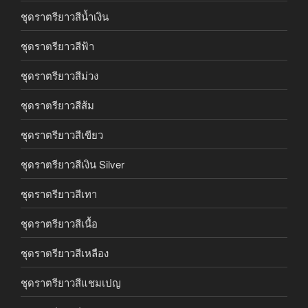
ชุดราตรียาวสีน้ำเงิน
ชุดราตรียาวสีฟ้า
ชุดราตรียาวสีม่วง
ชุดราตรียาวสีส้ม
ชุดราตรียาวสีเขียว
ชุดราตรียาวสีเงิน Silver
ชุดราตรียาวสีเทา
ชุดราตรียาวสีเนื้อ
ชุดราตรียาวสีเหลือง
ชุดราตรียาวสีแชมเปญ