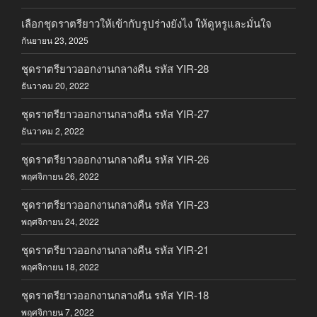
เลือกชุดราตรียาวให้เข้ากับรูปร่างยังไง ให้ดูหรูและมั่นใจ
กันยายน 23, 2025
ชุดราตรียาวออกงานกลางคืน รหัส YIR-28
ธันวาคม 20, 2022
ชุดราตรียาวออกงานกลางคืน รหัส YIR-27
ธันวาคม 2, 2022
ชุดราตรียาวออกงานกลางคืน รหัส YIR-26
พฤศจิกายน 26, 2022
ชุดราตรียาวออกงานกลางคืน รหัส YIR-23
พฤศจิกายน 24, 2022
ชุดราตรียาวออกงานกลางคืน รหัส YIR-21
พฤศจิกายน 18, 2022
ชุดราตรียาวออกงานกลางคืน รหัส YIR-18
พฤศจิกายน 7, 2022