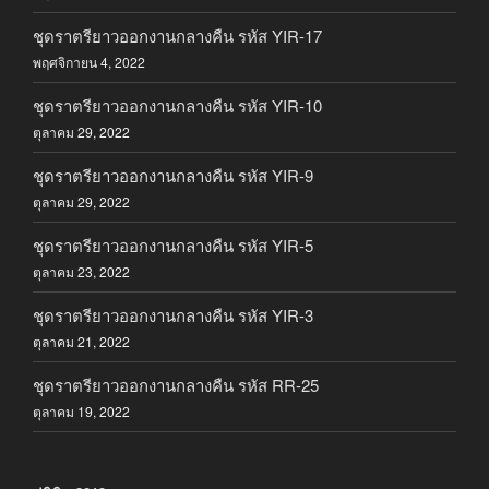
ชุดราตรียาวออกงานกลางคืน รหัส YIR-17
พฤศจิกายน 4, 2022
ชุดราตรียาวออกงานกลางคืน รหัส YIR-10
ตุลาคม 29, 2022
ชุดราตรียาวออกงานกลางคืน รหัส YIR-9
ตุลาคม 29, 2022
ชุดราตรียาวออกงานกลางคืน รหัส YIR-5
ตุลาคม 23, 2022
ชุดราตรียาวออกงานกลางคืน รหัส YIR-3
ตุลาคม 21, 2022
ชุดราตรียาวออกงานกลางคืน รหัส RR-25
ตุลาคม 19, 2022