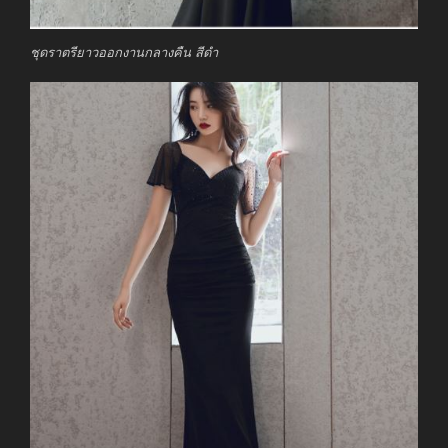
ชุดราตรียาวออกงานกลางคืน สีดำ