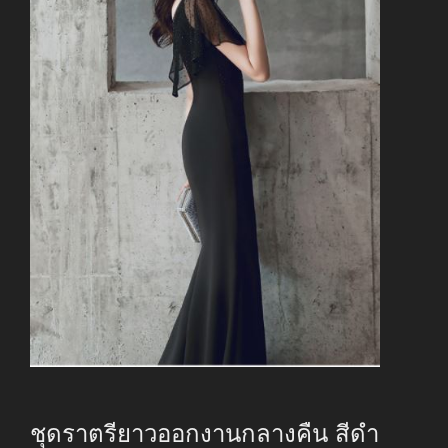
ชุดราตรียาวออกงานกลางคืน สีดำ