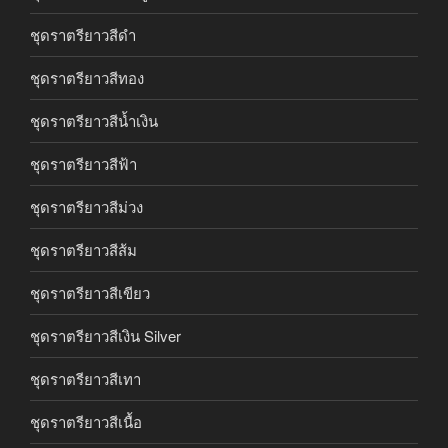
ชุดราตรียาวสีดำ
ชุดราตรียาวสีทอง
ชุดราตรียาวสีน้ำเงิน
ชุดราตรียาวสีฟ้า
ชุดราตรียาวสีม่วง
ชุดราตรียาวสีส้ม
ชุดราตรียาวสีเขียว
ชุดราตรียาวสีเงิน Silver
ชุดราตรียาวสีเทา
ชุดราตรียาวสีเนื้อ