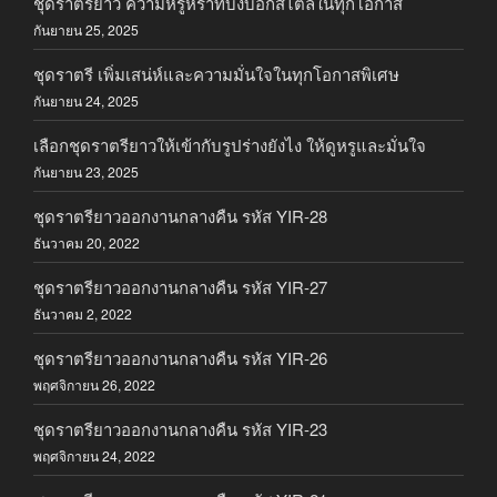
ชุดราตรียาว ความหรูหราที่บ่งบอกสไตล์ในทุกโอกาส
กันยายน 25, 2025
ชุดราตรี เพิ่มเสน่ห์และความมั่นใจในทุกโอกาสพิเศษ
กันยายน 24, 2025
เลือกชุดราตรียาวให้เข้ากับรูปร่างยังไง ให้ดูหรูและมั่นใจ
กันยายน 23, 2025
ชุดราตรียาวออกงานกลางคืน รหัส YIR-28
ธันวาคม 20, 2022
ชุดราตรียาวออกงานกลางคืน รหัส YIR-27
ธันวาคม 2, 2022
ชุดราตรียาวออกงานกลางคืน รหัส YIR-26
พฤศจิกายน 26, 2022
ชุดราตรียาวออกงานกลางคืน รหัส YIR-23
พฤศจิกายน 24, 2022