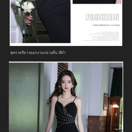
ชุดราตรียาวออกงานกลางคืน สีดำ