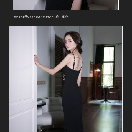
ชุดราตรียาวออกงานกลางคืน สีดำ