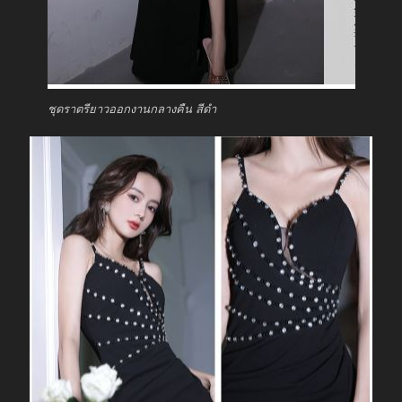
ชุดราตรียาวออกงานกลางคืน สีดำ