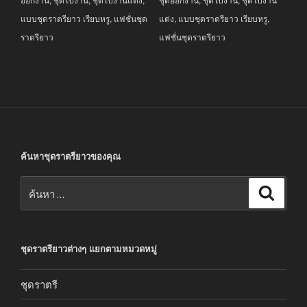
แบบชุดราตรียาว เรียบหรู
,
แฟชั่นชุด
แต่ง
,
แบบชุดราตรียาว เรียบหรู
,
ราตรียาว
แฟชั่นชุดราตรียาว
ค้นหาชุดราตรียาวของคุณ
ค้นหา:
ค้นหา
ชุดราตรียาวต่างๆ แยกตามหมวดหมู่
ชุดราตรี