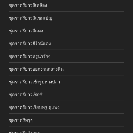
ชุดราตรียาวสีเหลือง
ชุดราตรียาวสีแชมเปญ
ชุดราตรียาวสีแดง
ชุดราตรียาวสีไวน์แดง
ชุดราตรียาวหรูน่ารักๆ
ชุดราตรียาวออกงานกลางคืน
ชุดราตรียาวเข้ารูปหางปลา
ชุดราตรียาวเซ็กซี่
ชุดราตรียาวเรียบหรู ดูแพง
ชุดราตรีหรูๆ
ชุดราตรีอลังการ