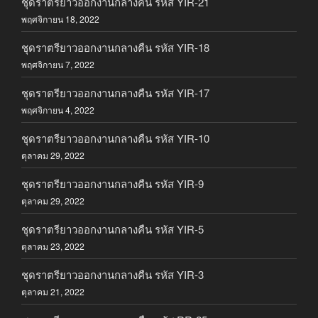
ชุดราตรียาวออกงานกลางคืน รหัส YIR-21
พฤศจิกายน 18, 2022
ชุดราตรียาวออกงานกลางคืน รหัส YIR-18
พฤศจิกายน 7, 2022
ชุดราตรียาวออกงานกลางคืน รหัส YIR-17
พฤศจิกายน 4, 2022
ชุดราตรียาวออกงานกลางคืน รหัส YIR-10
ตุลาคม 29, 2022
ชุดราตรียาวออกงานกลางคืน รหัส YIR-9
ตุลาคม 29, 2022
ชุดราตรียาวออกงานกลางคืน รหัส YIR-5
ตุลาคม 23, 2022
ชุดราตรียาวออกงานกลางคืน รหัส YIR-3
ตุลาคม 21, 2022