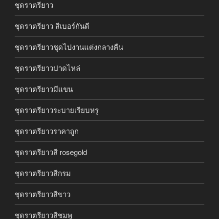
ชุดราตรียาว
ชุดราตรียาว สีเบอร์กันดี
ชุดราตรียาวชุดไปงานแต่งกลางคืน
ชุดราตรียาวปาดไหล่
ชุดราตรียาวมีแขน
ชุดราตรียาวระบายเรียบหรู
ชุดราตรียาวราคาถูก
ชุดราตรียาวสี rosegold
ชุดราตรียาวสีกรม
ชุดราตรียาวสีขาว
ชุดราตรียาวสีชมพู