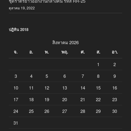
ชุดราตรียาวออกงานกลางคืน รหัส RR-25
ตุลาคม 19, 2022
ปฎิทิน 2018
สิงหาคม 2026
จ.
อ.
พ.
พฤ.
ศ.
ส.
อา.
1
2
3
4
5
6
7
8
9
10
11
12
13
14
15
16
17
18
19
20
21
22
23
24
25
26
27
28
29
30
31