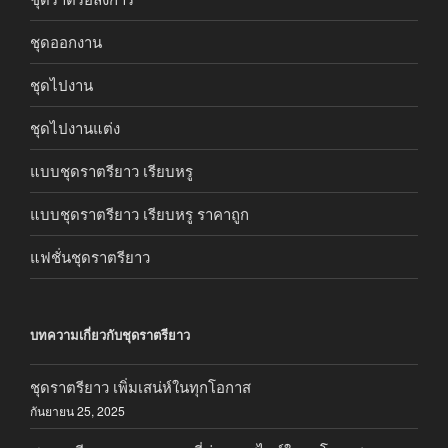
ชุดออกงาน
ชุดไปงาน
ชุดไปงานแต่ง
แบบชุดราตรียาว เรียบหรู
แบบชุดราตรียาว เรียบหรู ราคาถูก
แฟชั่นชุดราตรียาว
บทความเกี่ยวกับชุดราตรียาว
ชุดราตรียาว เพิ่มเสน่ห์ในทุกโอกาส
กันยายน 25, 2025