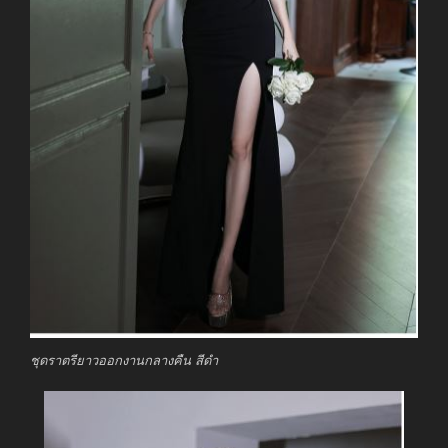
ชุดราตรียาวออกงานกลางคืน สีดำ