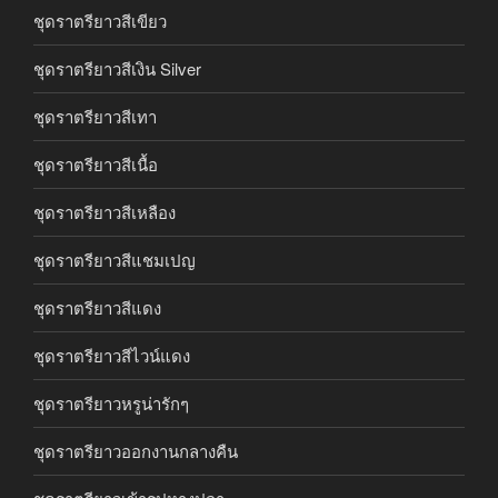
ชุดราตรียาวสีเขียว
ชุดราตรียาวสีเงิน Silver
ชุดราตรียาวสีเทา
ชุดราตรียาวสีเนื้อ
ชุดราตรียาวสีเหลือง
ชุดราตรียาวสีแชมเปญ
ชุดราตรียาวสีแดง
ชุดราตรียาวสีไวน์แดง
ชุดราตรียาวหรูน่ารักๆ
ชุดราตรียาวออกงานกลางคืน