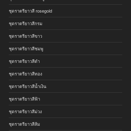
ชุดราตรียาวสี rosegold
ชุดราตรียาวสีกรม
ชุดราตรียาวสีขาว
ชุดราตรียาวสีชมพู
ชุดราตรียาวสีดำ
ชุดราตรียาวสีทอง
ชุดราตรียาวสีน้ำเงิน
ชุดราตรียาวสีฟ้า
ชุดราตรียาวสีม่วง
ชุดราตรียาวสีส้ม