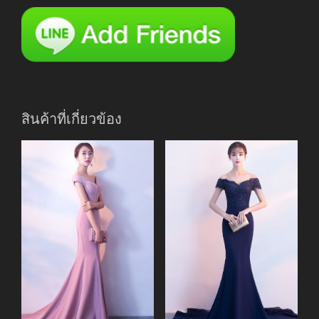
สินค้าที่เกี่ยวข้อง