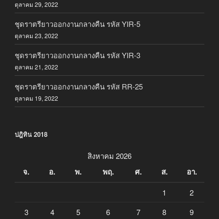
ตุลาคม 29, 2022
ชุดราตรียาวออกงานกลางคืน รหัส YIR-5
ตุลาคม 23, 2022
ชุดราตรียาวออกงานกลางคืน รหัส YIR-3
ตุลาคม 21, 2022
ชุดราตรียาวออกงานกลางคืน รหัส RR-25
ตุลาคม 19, 2022
ปฎิทิน 2018
สิงหาคม 2026
จ.
อ.
พ.
พฤ.
ศ.
ส.
อา.
1
2
3
4
5
6
7
8
9