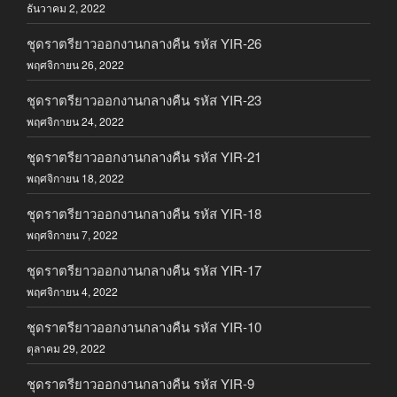
ธันวาคม 2, 2022
ชุดราตรียาวออกงานกลางคืน รหัส YIR-26
พฤศจิกายน 26, 2022
ชุดราตรียาวออกงานกลางคืน รหัส YIR-23
พฤศจิกายน 24, 2022
ชุดราตรียาวออกงานกลางคืน รหัส YIR-21
พฤศจิกายน 18, 2022
ชุดราตรียาวออกงานกลางคืน รหัส YIR-18
พฤศจิกายน 7, 2022
ชุดราตรียาวออกงานกลางคืน รหัส YIR-17
พฤศจิกายน 4, 2022
ชุดราตรียาวออกงานกลางคืน รหัส YIR-10
ตุลาคม 29, 2022
ชุดราตรียาวออกงานกลางคืน รหัส YIR-9