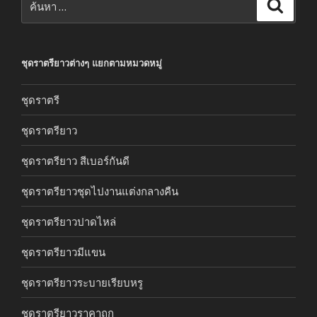
ค้นหา
ชุดราตรียาวต่างๆ แยกตามหมวดหมู่
ชุดราตรี
ชุดราตรียาว
ชุดราตรียาว สีเบอร์กันดี
ชุดราตรียาวชุดไปงานแต่งกลางคืน
ชุดราตรียาวปาดไหล่
ชุดราตรียาวมีแขน
ชุดราตรียาวระบายเรียบหรู
ชุดราตรียาวราคาถูก