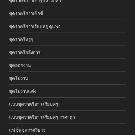
ชุดราตรียาวเข้ารูปหางปลา
ชุดราตรียาวเซ็กซี่
ชุดราตรียาวเรียบหรู ดูแพง
ชุดราตรีหรูๆ
ชุดราตรีอลังการ
ชุดออกงาน
ชุดไปงาน
ชุดไปงานแต่ง
แบบชุดราตรียาว เรียบหรู
แบบชุดราตรียาว เรียบหรู ราคาถูก
แฟชั่นชุดราตรียาว