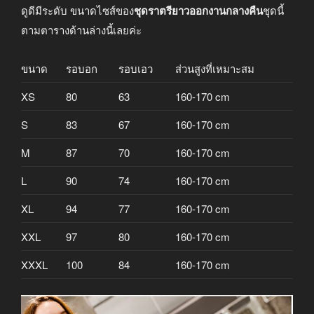
ดูดีมีระดับ ขนาดไซส์ของ
ชุดราตรียาวออกงานกลางคืน
ชุดนี้
ตามตารางด้านล่างนี้เลยค่ะ
ขนาด
รอบอก
รอบเอว
ส่วนสูงที่เหมาะสม
XS
80
63
160-170 cm
S
83
67
160-170 cm
M
87
70
160-170 cm
L
90
74
160-170 cm
XL
94
77
160-170 cm
XXL
97
80
160-170 cm
XXXL
100
84
160-170 cm