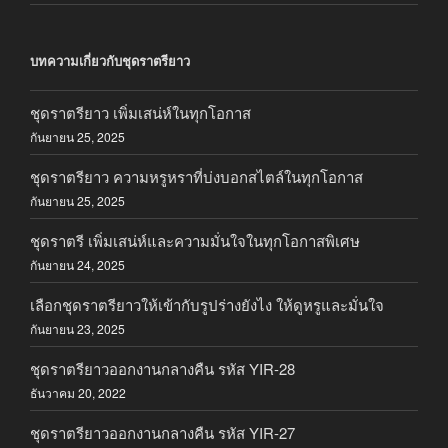
บทความเกี่ยวกับชุดราตรียาว
ชุดราตรียาว เพิ่มเสน่ห์ในทุกโอกาส
กันยายน 25, 2025
ชุดราตรียาว ความหรูหราที่บ่งบอกสไตล์ในทุกโอกาส
กันยายน 25, 2025
ชุดราตรี เพิ่มเสน่ห์และความมั่นใจในทุกโอกาสพิเศษ
กันยายน 24, 2025
เลือกชุดราตรียาวให้เข้ากับรูปร่างยังไง ให้ดูหรูและมั่นใจ
กันยายน 23, 2025
ชุดราตรียาวออกงานกลางคืน รหัส YIR-28
ธันวาคม 20, 2022
ชุดราตรียาวออกงานกลางคืน รหัส YIR-27