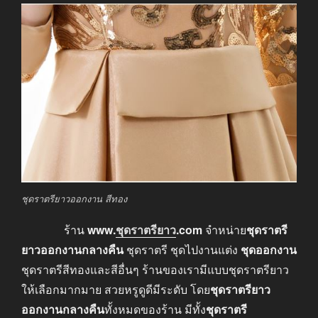
ชุดราตรียาวออกงาน สีทอง
ร้าน
www
.
ชุดราตรียาว
.com
จำหน่าย
ชุดราตรี
ยาวออกงานกลางคืน
ชุดราตรี ชุดไปงานแต่ง
ชุดออกงาน
ชุดราตรีสีทองและสีอื่นๆ ร้านของเรามีแบบชุดราตรียาว
ให้เลือกมากมาย สวยหรูดูดีมีระดับ โดย
ชุดราตรียาว
ออกงานกลางคืน
ทั้งหมดของร้าน มีทั้ง
ชุดราตรี