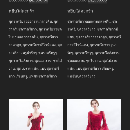
price
price
price
price
หยิบใส่ตะกร้า
หยิบใส่ตะกร้า
was:
is:
was:
is:
ชุดราตรียาวออกงานกลางคืน
,
ชุด
ชุดราตรียาวออกงานกลางคืน
,
ชุด
฿3,690.00.
฿2,990.00.
฿3,690.00.
฿2,990.00.
ราตรี
,
ชุดราตรียาว
,
ชุดราตรียาวชุด
ราตรี
,
ชุดราตรียาว
,
ชุดราตรียาวมี
ไปงานแต่งกลางคืน
,
ชุดราตรียาว
แขน
,
ชุดราตรียาวราคาถูก
,
ชุดราตรี
ราคาถูก
,
ชุดราตรียาวสีไวน์แดง
,
ชุด
ยาวสีไวน์แดง
,
ชุดราตรียาวหรูน่า
ราตรียาวหรูน่ารักๆ
,
ชุดราตรีหรูๆ
,
รักๆ
,
ชุดราตรีหรูๆ
,
ชุดราตรีอลังการ
,
ชุดราตรีอลังการ
,
ชุดออกงาน
,
ชุดไป
ชุดออกงาน
,
ชุดไปงาน
,
ชุดไปงาน
งาน
,
ชุดไปงานแต่ง
,
แบบชุดราตรี
แต่ง
,
แบบชุดราตรียาว เรียบหรู
,
ยาว เรียบหรู
,
แฟชั่นชุดราตรียาว
แฟชั่นชุดราตรียาว