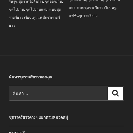
รีหรูๆ
,
ชุดราตรีอลังการ
,
ชุดออกงาน
,
แต่ง
,
แบบชุดราตรียาว เรียบหรู
,
ชุดไปงาน
,
ชุดไปงานแต่ง
,
แบบชุด
แฟชั่นชุดราตรียาว
ราตรียาว เรียบหรู
,
แฟชั่นชุดราตรี
ยาว
ค้นหาชุดราตรียาวของคุณ
ค้นหา:
ค้นหา
ชุดราตรียาวต่างๆ แยกตามหมวดหมู่
ชุดราตรี