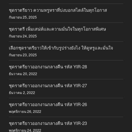
ชุดราตรียาว ความหรูหราที่บ่งบอกสไตล์ในทุกโอกาส
กันยายน 25, 2025
ชุดราตรี เพิ่มเสน่ห์และความมั่นใจในทุกโอกาสพิเศษ
กันยายน 24, 2025
เลือกชุดราตรียาวให้เข้ากับรูปร่างยังไง ให้ดูหรูและมั่นใจ
กันยายน 23, 2025
ชุดราตรียาวออกงานกลางคืน รหัส YIR-28
ธันวาคม 20, 2022
ชุดราตรียาวออกงานกลางคืน รหัส YIR-27
ธันวาคม 2, 2022
ชุดราตรียาวออกงานกลางคืน รหัส YIR-26
พฤศจิกายน 26, 2022
ชุดราตรียาวออกงานกลางคืน รหัส YIR-23
พฤศจิกายน 24, 2022