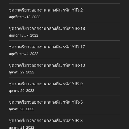
ชุดราตรียาวออกงานกลางคืน รหัส YIR-21
พฤศจิกายน 18, 2022
ชุดราตรียาวออกงานกลางคืน รหัส YIR-18
พฤศจิกายน 7, 2022
ชุดราตรียาวออกงานกลางคืน รหัส YIR-17
พฤศจิกายน 4, 2022
ชุดราตรียาวออกงานกลางคืน รหัส YIR-10
ตุลาคม 29, 2022
ชุดราตรียาวออกงานกลางคืน รหัส YIR-9
ตุลาคม 29, 2022
ชุดราตรียาวออกงานกลางคืน รหัส YIR-5
ตุลาคม 23, 2022
ชุดราตรียาวออกงานกลางคืน รหัส YIR-3
ตุลาคม 21, 2022