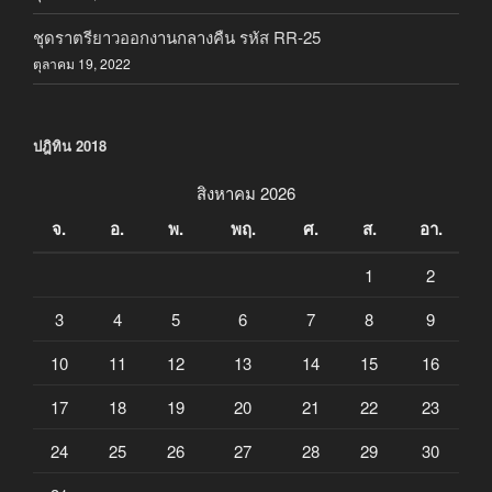
ชุดราตรียาวออกงานกลางคืน รหัส RR-25
ตุลาคม 19, 2022
ปฎิทิน 2018
สิงหาคม 2026
จ.
อ.
พ.
พฤ.
ศ.
ส.
อา.
1
2
3
4
5
6
7
8
9
10
11
12
13
14
15
16
17
18
19
20
21
22
23
24
25
26
27
28
29
30