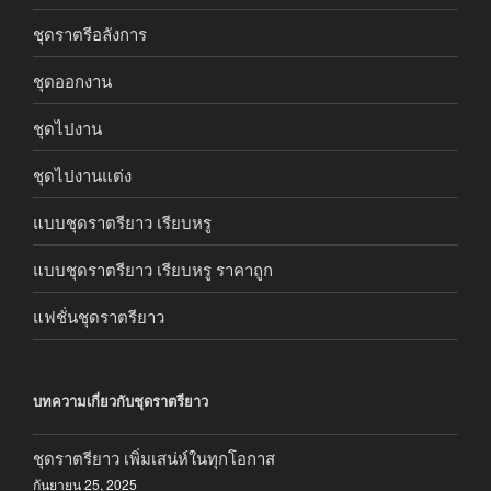
ชุดราตรีอลังการ
ชุดออกงาน
ชุดไปงาน
ชุดไปงานแต่ง
แบบชุดราตรียาว เรียบหรู
แบบชุดราตรียาว เรียบหรู ราคาถูก
แฟชั่นชุดราตรียาว
บทความเกี่ยวกับชุดราตรียาว
ชุดราตรียาว เพิ่มเสน่ห์ในทุกโอกาส
กันยายน 25, 2025