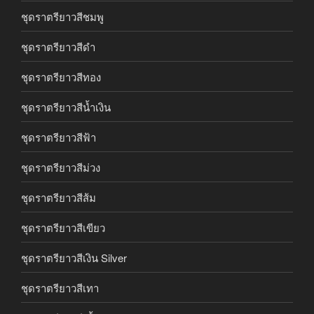
ชุดราตรียาวสีชมพู
ชุดราตรียาวสีดำ
ชุดราตรียาวสีทอง
ชุดราตรียาวสีน้ำเงิน
ชุดราตรียาวสีฟ้า
ชุดราตรียาวสีม่วง
ชุดราตรียาวสีส้ม
ชุดราตรียาวสีเขียว
ชุดราตรียาวสีเงิน Silver
ชุดราตรียาวสีเทา