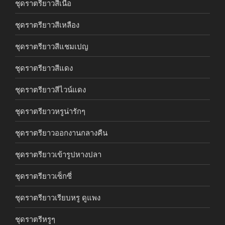
ชุดราตรียาวสีเนื้อ
ชุดราตรียาวสีเหลือง
ชุดราตรียาวสีแชมเปญ
ชุดราตรียาวสีแดง
ชุดราตรียาวสีไวน์แดง
ชุดราตรียาวหรูน่ารักๆ
ชุดราตรียาวออกงานกลางคืน
ชุดราตรียาวเข้ารูปหางปลา
ชุดราตรียาวเซ็กซี่
ชุดราตรียาวเรียบหรู ดูแพง
ชุดราตรีหรูๆ