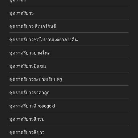
ชุดราตรียาว
ชุดราตรียาว สีเบอร์กันดี
ชุดราตรียาวชุดไปงานแต่งกลางคืน
ชุดราตรียาวปาดไหล่
ชุดราตรียาวมีแขน
ชุดราตรียาวระบายเรียบหรู
ชุดราตรียาวราคาถูก
ชุดราตรียาวสี rosegold
ชุดราตรียาวสีกรม
ชุดราตรียาวสีขาว