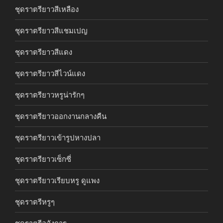
ชุดราตรียาวสีเหลือง
ชุดราตรียาวสีแชมเปญ
ชุดราตรียาวสีแดง
ชุดราตรียาวสีไวน์แดง
ชุดราตรียาวหรูน่ารักๆ
ชุดราตรียาวออกงานกลางคืน
ชุดราตรียาวเข้ารูปหางปลา
ชุดราตรียาวเซ็กซี่
ชุดราตรียาวเรียบหรู ดูแพง
ชุดราตรีหรูๆ
ชุดราตรีอลังการ