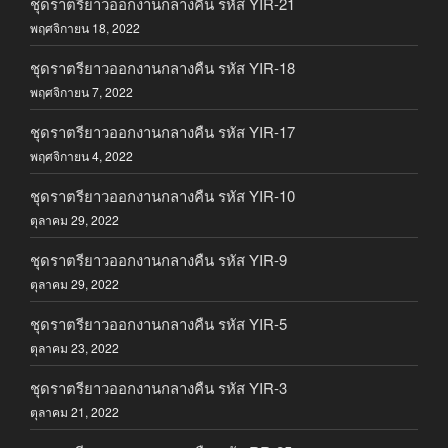
ชุดราตรียาวออกงานกลางคืน รหัส YIR-21
พฤศจิกายน 18, 2022
ชุดราตรียาวออกงานกลางคืน รหัส YIR-18
พฤศจิกายน 7, 2022
ชุดราตรียาวออกงานกลางคืน รหัส YIR-17
พฤศจิกายน 4, 2022
ชุดราตรียาวออกงานกลางคืน รหัส YIR-10
ตุลาคม 29, 2022
ชุดราตรียาวออกงานกลางคืน รหัส YIR-9
ตุลาคม 29, 2022
ชุดราตรียาวออกงานกลางคืน รหัส YIR-5
ตุลาคม 23, 2022
ชุดราตรียาวออกงานกลางคืน รหัส YIR-3
ตุลาคม 21, 2022