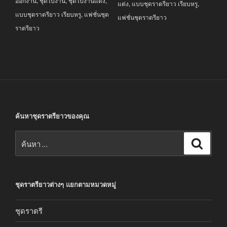
ออกงาน
,
ชุดไปงาน
,
ชุดไปงานแต่ง
,
แต่ง
,
แบบชุดราตรียาว เรียบหรู
,
แบบชุดราตรียาว เรียบหรู
,
แฟชั่นชุด
แฟชั่นชุดราตรียาว
ราตรียาว
ค้นหาชุดราตรียาวของคุณ
ค้นหา:
ค้นหา
ชุดราตรียาวต่างๆ แยกตามหมวดหมู่
ชุดราตรี