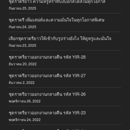
ชุดราตรียาว ความหรูหราที่บ่งบอกสไตล์ในทุกโอกาส
กันยายน 25, 2025
ชุดราตรี เพิ่มเสน่ห์และความมั่นใจในทุกโอกาสพิเศษ
กันยายน 24, 2025
เลือกชุดราตรียาวให้เข้ากับรูปร่างยังไง ให้ดูหรูและมั่นใจ
กันยายน 23, 2025
ชุดราตรียาวออกงานกลางคืน รหัส YIR-28
ธันวาคม 20, 2022
ชุดราตรียาวออกงานกลางคืน รหัส YIR-27
ธันวาคม 2, 2022
ชุดราตรียาวออกงานกลางคืน รหัส YIR-26
พฤศจิกายน 26, 2022
ชุดราตรียาวออกงานกลางคืน รหัส YIR-23
พฤศจิกายน 24, 2022