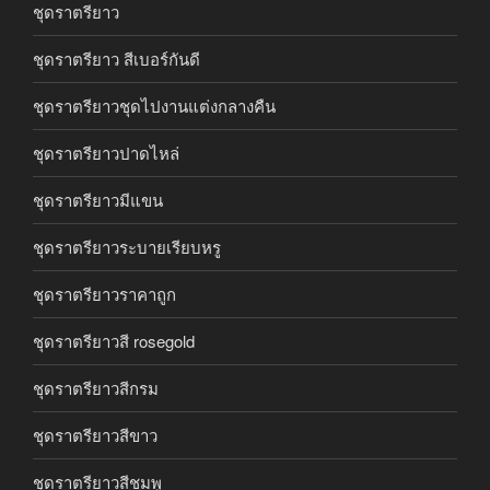
ชุดราตรียาว
ชุดราตรียาว สีเบอร์กันดี
ชุดราตรียาวชุดไปงานแต่งกลางคืน
ชุดราตรียาวปาดไหล่
ชุดราตรียาวมีแขน
ชุดราตรียาวระบายเรียบหรู
ชุดราตรียาวราคาถูก
ชุดราตรียาวสี rosegold
ชุดราตรียาวสีกรม
ชุดราตรียาวสีขาว
ชุดราตรียาวสีชมพู