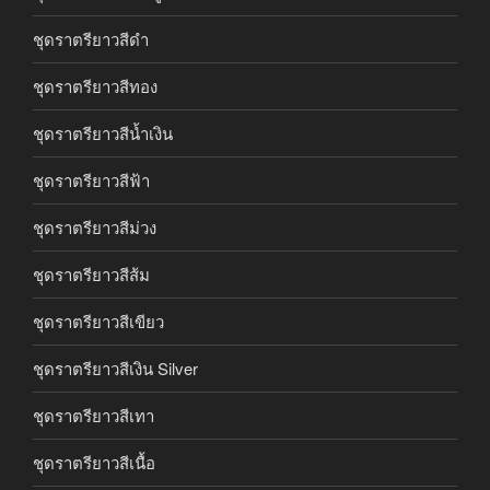
ชุดราตรียาวสีดำ
ชุดราตรียาวสีทอง
ชุดราตรียาวสีน้ำเงิน
ชุดราตรียาวสีฟ้า
ชุดราตรียาวสีม่วง
ชุดราตรียาวสีส้ม
ชุดราตรียาวสีเขียว
ชุดราตรียาวสีเงิน Silver
ชุดราตรียาวสีเทา
ชุดราตรียาวสีเนื้อ