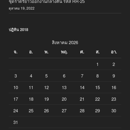
ชุดราตรียาวออกงานกลางคืน รหัส RR-25
ตุลาคม 19, 2022
ปฎิทิน 2018
สิงหาคม 2026
จ.
อ.
พ.
พฤ.
ศ.
ส.
อา.
1
2
3
4
5
6
7
8
9
10
11
12
13
14
15
16
17
18
19
20
21
22
23
24
25
26
27
28
29
30
31