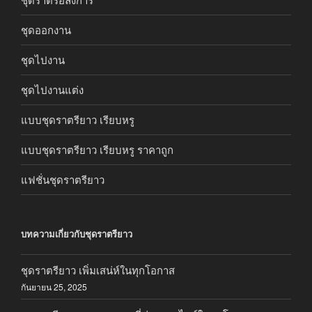
ชุดออกงาน
ชุดไปงาน
ชุดไปงานแต่ง
แบบชุดราตรียาว เรียบหรู
แบบชุดราตรียาว เรียบหรู ราคาถูก
แฟชั่นชุดราตรียาว
บทความเกี่ยวกับชุดราตรียาว
ชุดราตรียาว เพิ่มเสน่ห์ในทุกโอกาส
กันยายน 25, 2025