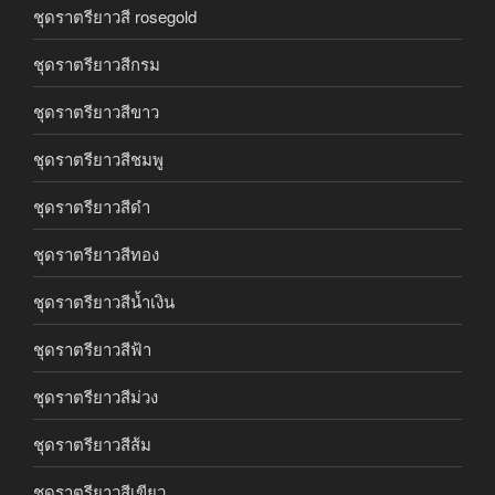
ชุดราตรียาวสี rosegold
ชุดราตรียาวสีกรม
ชุดราตรียาวสีขาว
ชุดราตรียาวสีชมพู
ชุดราตรียาวสีดำ
ชุดราตรียาวสีทอง
ชุดราตรียาวสีน้ำเงิน
ชุดราตรียาวสีฟ้า
ชุดราตรียาวสีม่วง
ชุดราตรียาวสีส้ม
ชุดราตรียาวสีเขียว