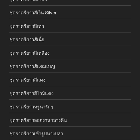
ชุดราตรียาวสีเงิน Silver
ชุดราตรียาวสีเทา
ชุดราตรียาวสีเนื้อ
ชุดราตรียาวสีเหลือง
ชุดราตรียาวสีแชมเปญ
ชุดราตรียาวสีแดง
ชุดราตรียาวสีไวน์แดง
ชุดราตรียาวหรูน่ารักๆ
ชุดราตรียาวออกงานกลางคืน
ชุดราตรียาวเข้ารูปหางปลา