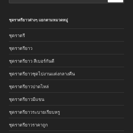
ชุดราตรียาวต่างๆ แยกตามหมวดหมู่
ชุดราตรี
ชุดราตรียาว
ชุดราตรียาว สีเบอร์กันดี
ชุดราตรียาวชุดไปงานแต่งกลางคืน
ชุดราตรียาวปาดไหล่
ชุดราตรียาวมีแขน
ชุดราตรียาวระบายเรียบหรู
ชุดราตรียาวราคาถูก