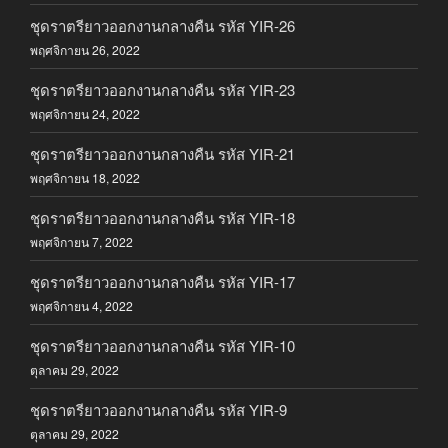
ชุดราตรียาวออกงานกลางคืน รหัส YIR-26
พฤศจิกายน 26, 2022
ชุดราตรียาวออกงานกลางคืน รหัส YIR-23
พฤศจิกายน 24, 2022
ชุดราตรียาวออกงานกลางคืน รหัส YIR-21
พฤศจิกายน 18, 2022
ชุดราตรียาวออกงานกลางคืน รหัส YIR-18
พฤศจิกายน 7, 2022
ชุดราตรียาวออกงานกลางคืน รหัส YIR-17
พฤศจิกายน 4, 2022
ชุดราตรียาวออกงานกลางคืน รหัส YIR-10
ตุลาคม 29, 2022
ชุดราตรียาวออกงานกลางคืน รหัส YIR-9
ตุลาคม 29, 2022