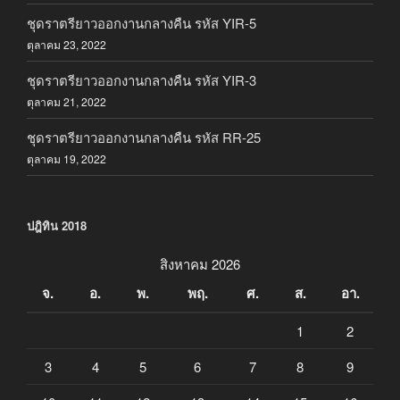
ชุดราตรียาวออกงานกลางคืน รหัส YIR-5
ตุลาคม 23, 2022
ชุดราตรียาวออกงานกลางคืน รหัส YIR-3
ตุลาคม 21, 2022
ชุดราตรียาวออกงานกลางคืน รหัส RR-25
ตุลาคม 19, 2022
ปฎิทิน 2018
สิงหาคม 2026
จ.
อ.
พ.
พฤ.
ศ.
ส.
อา.
1
2
3
4
5
6
7
8
9