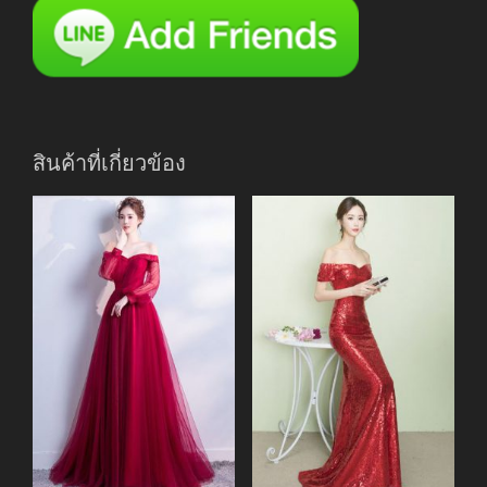
สินค้าที่เกี่ยวข้อง