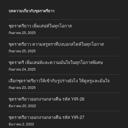
บทความเกี่ยวกับชุดราตรียาว
ชุดราตรียาว เพิ่มเสน่ห์ในทุกโอกาส
กันยายน 25, 2025
ชุดราตรียาว ความหรูหราที่บ่งบอกสไตล์ในทุกโอกาส
กันยายน 25, 2025
ชุดราตรี เพิ่มเสน่ห์และความมั่นใจในทุกโอกาสพิเศษ
กันยายน 24, 2025
เลือกชุดราตรียาวให้เข้ากับรูปร่างยังไง ให้ดูหรูและมั่นใจ
กันยายน 23, 2025
ชุดราตรียาวออกงานกลางคืน รหัส YIR-28
ธันวาคม 20, 2022
ชุดราตรียาวออกงานกลางคืน รหัส YIR-27
ธันวาคม 2, 2022