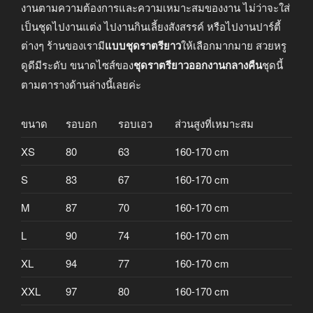
งานตามความต้องการและความเหมาะสมของงาน ไม่ว่าจะใส่
เป็นชุดไปงานแต่ง ไปงานกินเลี้ยงสังสรรค์ หรือไปงานปาร์ตี้
ต่างๆ ร้านของเรามี
แบบชุดราตรียาว
ให้เลือกมากมาย สวยหรู
ดูดีมีระดับ ขนาดไซส์ของ
ชุดราตรียาวออกงานกลางคืน
ชุดนี้
ตามตารางด้านล่างนี้เลยค่ะ
ขนาด
รอบอก
รอบเอว
ส่วนสูงที่เหมาะสม
XS
80
63
160-170 cm
S
83
67
160-170 cm
M
87
70
160-170 cm
L
90
74
160-170 cm
XL
94
77
160-170 cm
XXL
97
80
160-170 cm