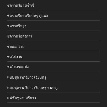
ชุดราตรียาวเซ็กซี่
ชุดราตรียาวเรียบหรู ดูแพง
ชุดราตรีหรูๆ
ชุดราตรีอลังการ
ชุดออกงาน
ชุดไปงาน
ชุดไปงานแต่ง
แบบชุดราตรียาว เรียบหรู
แบบชุดราตรียาว เรียบหรู ราคาถูก
แฟชั่นชุดราตรียาว