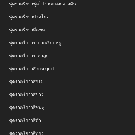
ชุดราตรียาวชุดไปงานแต่งกลางคืน
ชุดราตรียาวปาดไหล่
ชุดราตรียาวมีแขน
ชุดราตรียาวระบายเรียบหรู
ชุดราตรียาวราคาถูก
ชุดราตรียาวสี rosegold
ชุดราตรียาวสีกรม
ชุดราตรียาวสีขาว
ชุดราตรียาวสีชมพู
ชุดราตรียาวสีดำ
ชุดราตรียาวสีทอง