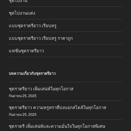
ชุดไปงาน
ชุดไปงานแต่ง
แบบชุดราตรียาว เรียบหรู
แบบชุดราตรียาว เรียบหรู ราคาถูก
แฟชั่นชุดราตรียาว
บทความเกี่ยวกับชุดราตรียาว
ชุดราตรียาว เพิ่มเสน่ห์ในทุกโอกาส
กันยายน 25, 2025
ชุดราตรียาว ความหรูหราที่บ่งบอกสไตล์ในทุกโอกาส
กันยายน 25, 2025
ชุดราตรี เพิ่มเสน่ห์และความมั่นใจในทุกโอกาสพิเศษ