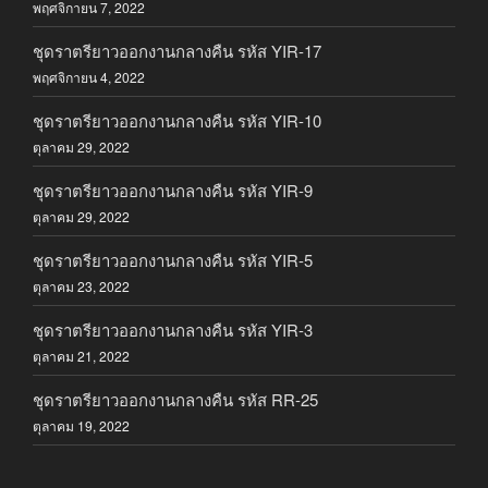
พฤศจิกายน 7, 2022
ชุดราตรียาวออกงานกลางคืน รหัส YIR-17
พฤศจิกายน 4, 2022
ชุดราตรียาวออกงานกลางคืน รหัส YIR-10
ตุลาคม 29, 2022
ชุดราตรียาวออกงานกลางคืน รหัส YIR-9
ตุลาคม 29, 2022
ชุดราตรียาวออกงานกลางคืน รหัส YIR-5
ตุลาคม 23, 2022
ชุดราตรียาวออกงานกลางคืน รหัส YIR-3
ตุลาคม 21, 2022
ชุดราตรียาวออกงานกลางคืน รหัส RR-25
ตุลาคม 19, 2022