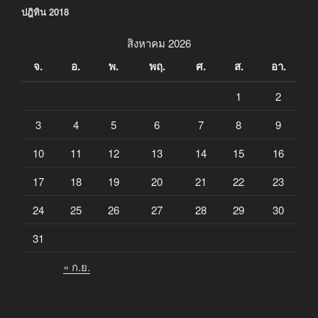
ปฎิทิน 2018
สิงหาคม 2026
จ.
อ.
พ.
พฤ.
ศ.
ส.
อา.
1
2
3
4
5
6
7
8
9
10
11
12
13
14
15
16
17
18
19
20
21
22
23
24
25
26
27
28
29
30
31
« ก.ย.