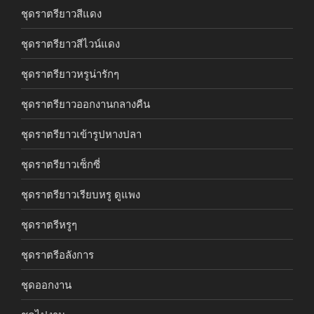
ชุดราตรียาวสีแดง
ชุดราตรียาวสีไวน์แดง
ชุดราตรียาวหรูน่ารักๆ
ชุดราตรียาวออกงานกลางคืน
ชุดราตรียาวเข้ารูปหางปลา
ชุดราตรียาวเซ็กซี่
ชุดราตรียาวเรียบหรู ดูแพง
ชุดราตรีหรูๆ
ชุดราตรีอลังการ
ชุดออกงาน