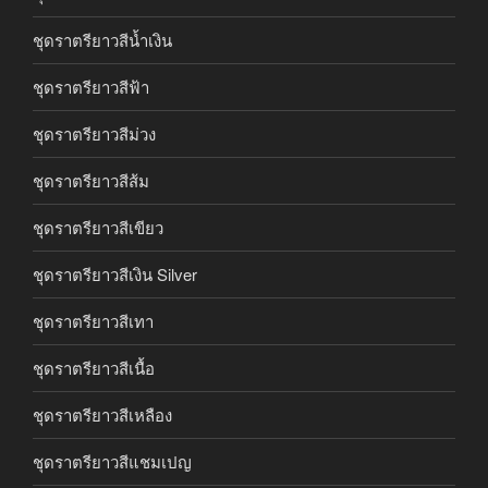
ชุดราตรียาวสีน้ำเงิน
ชุดราตรียาวสีฟ้า
ชุดราตรียาวสีม่วง
ชุดราตรียาวสีส้ม
ชุดราตรียาวสีเขียว
ชุดราตรียาวสีเงิน Silver
ชุดราตรียาวสีเทา
ชุดราตรียาวสีเนื้อ
ชุดราตรียาวสีเหลือง
ชุดราตรียาวสีแชมเปญ