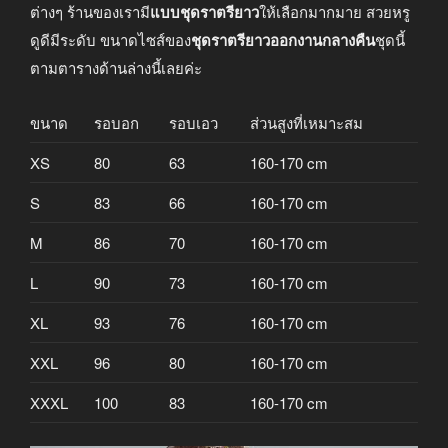
ต่างๆ ร้านของเรามี
แบบชุดราตรียาว
ให้เลือกมากมาย สวยหรู
ดูดีมีระดับ ขนาดไซส์ของ
ชุดราตรียาวออกงานกลางคืน
ชุดนี้
ตามตารางด้านล่างนี้เลยค่ะ
ขนาด
รอบอก
รอบเอว
ส่วนสูงที่เหมาะสม
XS
80
63
160-170 cm
S
83
66
160-170 cm
M
86
70
160-170 cm
L
90
73
160-170 cm
XL
93
76
160-170 cm
XXL
96
80
160-170 cm
XXXL
100
83
160-170 cm