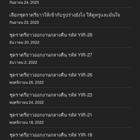
กันยายน 24, 2025
เลือกชุดราตรียาวให้เข้ากับรูปร่างยังไง ให้ดูหรูและมั่นใจ
กันยายน 23, 2025
ชุดราตรียาวออกงานกลางคืน รหัส YIR-28
ธันวาคม 20, 2022
ชุดราตรียาวออกงานกลางคืน รหัส YIR-27
ธันวาคม 2, 2022
ชุดราตรียาวออกงานกลางคืน รหัส YIR-26
พฤศจิกายน 26, 2022
ชุดราตรียาวออกงานกลางคืน รหัส YIR-23
พฤศจิกายน 24, 2022
ชุดราตรียาวออกงานกลางคืน รหัส YIR-21
พฤศจิกายน 18, 2022
ชุดราตรียาวออกงานกลางคืน รหัส YIR-18