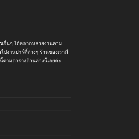
าน
อื่นๆ ได้หลากหลายงานตาม
ปงานปาร์ตี้ต่างๆ ร้านของเรามี
นี้ตามตารางด้านล่างนี้เลยค่ะ