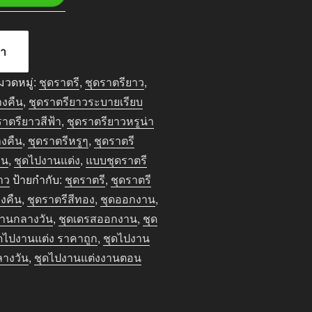
้า
มวดหมู่:
ชุดราตรี
,
ชุดราตรียาว
,
างคืน
,
ชุดราตรียาวระบายเรียบ
ราตรียาวสีฟ้า
,
ชุดราตรียาวหรูน่า
งคืน
,
ชุดราตรีหรูๆ
,
ชุดราตรี
าน
,
ชุดไปงานแต่ง
,
แบบชุดราตรี
าว
ป้ายกำกับ:
ชุดราตรี
,
ชุดราตรี
งคืน
,
ชุดราตรีสีทอง
,
ชุดออกงาน
,
านกลางวัน
,
ชุดเดรสออกงาน
,
ชุด
ดไปงานแต่ง ราคาถูก
,
ชุดไปงาน
ลางวัน
,
ชุดไปงานแต่งงานตอน