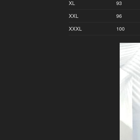
XL
93
XXL
96
XXXL
100