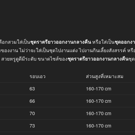
ลือกสวมใส่เป็น
ชุดราตรียาวออกงานกลางคืน
หรือใส่เป็น
ชุดออกง
าน ไม่ว่าจะใส่เป็นชุดไปงานแต่ง ไปงานกินเลี้ยงสังสรรค์ หรือไ
 สวยหรูดูดีมีระดับ ขนาดไซส์ของ
ชุดราตรียาวออกงานกลางคืน
ชุด
รอบเอว
ส่วนสูงที่เหมาะสม
63
160-170 cm
66
160-170 cm
70
160-170 cm
73
160-170 cm