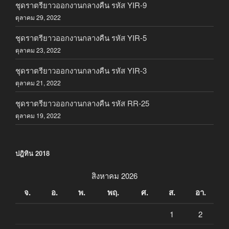
ชุดราตรียาวออกงานกลางคืน รหัส YIR-9
ตุลาคม 29, 2022
ชุดราตรียาวออกงานกลางคืน รหัส YIR-5
ตุลาคม 23, 2022
ชุดราตรียาวออกงานกลางคืน รหัส YIR-3
ตุลาคม 21, 2022
ชุดราตรียาวออกงานกลางคืน รหัส RR-25
ตุลาคม 19, 2022
ปฎิทิน 2018
สิงหาคม 2026
จ.
อ.
พ.
พฤ.
ศ.
ส.
อา.
1
2