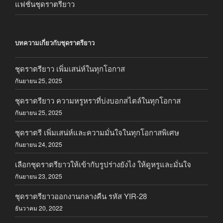
แฟชั่นชุดราตรียาว
บทความเกี่ยวกับชุดราตรียาว
ชุดราตรียาว เพิ่มเสน่ห์ในทุกโอกาส
กันยายน 25, 2025
ชุดราตรียาว ความหรูหราที่บ่งบอกสไตล์ในทุกโอกาส
กันยายน 25, 2025
ชุดราตรี เพิ่มเสน่ห์และความมั่นใจในทุกโอกาสพิเศษ
กันยายน 24, 2025
เลือกชุดราตรียาวให้เข้ากับรูปร่างยังไง ให้ดูหรูและมั่นใจ
กันยายน 23, 2025
ชุดราตรียาวออกงานกลางคืน รหัส YIR-28
ธันวาคม 20, 2022