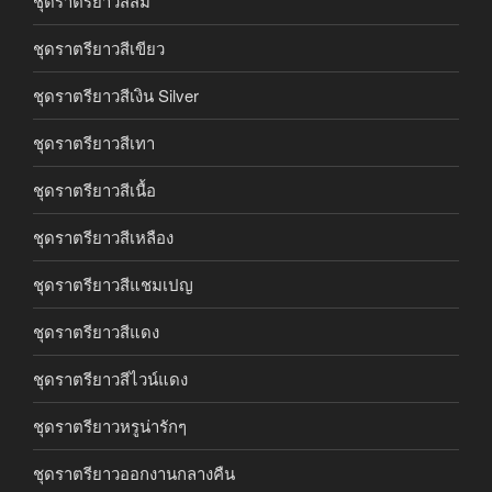
ชุดราตรียาวสีส้ม
ชุดราตรียาวสีเขียว
ชุดราตรียาวสีเงิน Silver
ชุดราตรียาวสีเทา
ชุดราตรียาวสีเนื้อ
ชุดราตรียาวสีเหลือง
ชุดราตรียาวสีแชมเปญ
ชุดราตรียาวสีแดง
ชุดราตรียาวสีไวน์แดง
ชุดราตรียาวหรูน่ารักๆ
ชุดราตรียาวออกงานกลางคืน