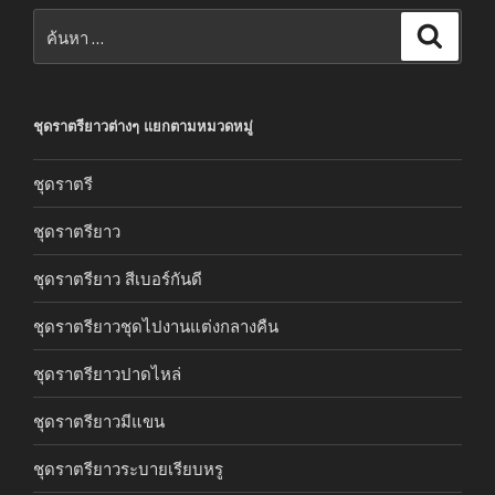
ค้นหา:
ค้นหา
ชุดราตรียาวต่างๆ แยกตามหมวดหมู่
ชุดราตรี
ชุดราตรียาว
ชุดราตรียาว สีเบอร์กันดี
ชุดราตรียาวชุดไปงานแต่งกลางคืน
ชุดราตรียาวปาดไหล่
ชุดราตรียาวมีแขน
ชุดราตรียาวระบายเรียบหรู