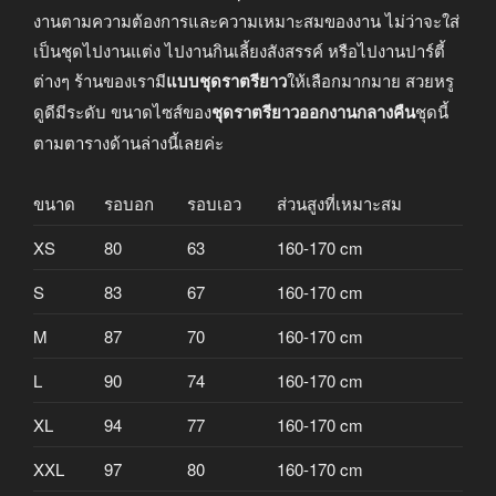
งานตามความต้องการและความเหมาะสมของงาน ไม่ว่าจะใส่
เป็นชุดไปงานแต่ง ไปงานกินเลี้ยงสังสรรค์ หรือไปงานปาร์ตี้
ต่างๆ ร้านของเรามี
แบบชุดราตรียาว
ให้เลือกมากมาย สวยหรู
ดูดีมีระดับ ขนาดไซส์ของ
ชุดราตรียาวออกงานกลางคืน
ชุดนี้
ตามตารางด้านล่างนี้เลยค่ะ
ขนาด
รอบอก
รอบเอว
ส่วนสูงที่เหมาะสม
XS
80
63
160-170 cm
S
83
67
160-170 cm
M
87
70
160-170 cm
L
90
74
160-170 cm
XL
94
77
160-170 cm
XXL
97
80
160-170 cm