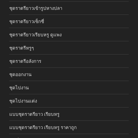
ชุดราตรียาวเข้ารูปหางปลา
ชุดราตรียาวเซ็กซี่
ชุดราตรียาวเรียบหรู ดูแพง
ชุดราตรีหรูๆ
ชุดราตรีอลังการ
ชุดออกงาน
ชุดไปงาน
ชุดไปงานแต่ง
แบบชุดราตรียาว เรียบหรู
แบบชุดราตรียาว เรียบหรู ราคาถูก