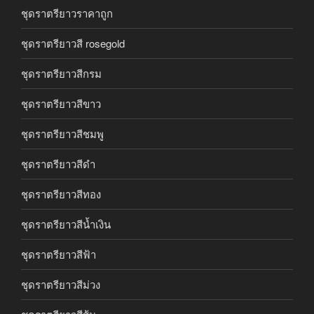
ชุดราตรียาวราคาถูก
ชุดราตรียาวสี rosegold
ชุดราตรียาวสีกรม
ชุดราตรียาวสีขาว
ชุดราตรียาวสีชมพู
ชุดราตรียาวสีดำ
ชุดราตรียาวสีทอง
ชุดราตรียาวสีน้ำเงิน
ชุดราตรียาวสีฟ้า
ชุดราตรียาวสีม่วง