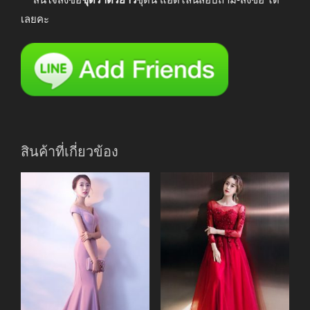
เลยคะ
สินค้าที่เกี่ยวข้อง