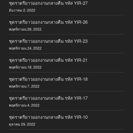
ชุดราตรียาวออกงานกลางคืน รหัส YIR-27
ธันวาคม 2, 2022
ชุดราตรียาวออกงานกลางคืน รหัส YIR-26
พฤศจิกายน 26, 2022
ชุดราตรียาวออกงานกลางคืน รหัส YIR-23
พฤศจิกายน 24, 2022
ชุดราตรียาวออกงานกลางคืน รหัส YIR-21
พฤศจิกายน 18, 2022
ชุดราตรียาวออกงานกลางคืน รหัส YIR-18
พฤศจิกายน 7, 2022
ชุดราตรียาวออกงานกลางคืน รหัส YIR-17
พฤศจิกายน 4, 2022
ชุดราตรียาวออกงานกลางคืน รหัส YIR-10
ตุลาคม 29, 2022