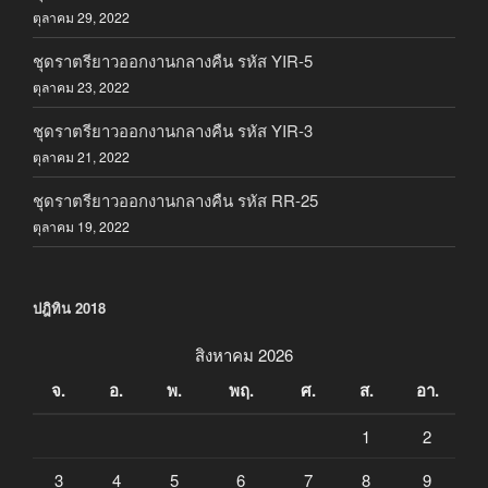
ตุลาคม 29, 2022
ชุดราตรียาวออกงานกลางคืน รหัส YIR-5
ตุลาคม 23, 2022
ชุดราตรียาวออกงานกลางคืน รหัส YIR-3
ตุลาคม 21, 2022
ชุดราตรียาวออกงานกลางคืน รหัส RR-25
ตุลาคม 19, 2022
ปฎิทิน 2018
สิงหาคม 2026
จ.
อ.
พ.
พฤ.
ศ.
ส.
อา.
1
2
3
4
5
6
7
8
9