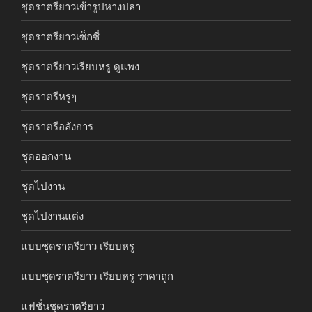
ชุดราตรียาวเข้ารูปหางปลา
ชุดราตรียาวเซ็กซี่
ชุดราตรียาวเรียบหรู ดูแพง
ชุดราตรีหรูๆ
ชุดราตรีอลังการ
ชุดออกงาน
ชุดไปงาน
ชุดไปงานแต่ง
แบบชุดราตรียาว เรียบหรู
แบบชุดราตรียาว เรียบหรู ราคาถูก
แฟชั่นชุดราตรียาว