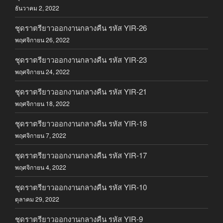
ธันวาคม 2, 2022
ชุดราตรียาวออกงานกลางคืน รหัส YIR-26
พฤศจิกายน 26, 2022
ชุดราตรียาวออกงานกลางคืน รหัส YIR-23
พฤศจิกายน 24, 2022
ชุดราตรียาวออกงานกลางคืน รหัส YIR-21
พฤศจิกายน 18, 2022
ชุดราตรียาวออกงานกลางคืน รหัส YIR-18
พฤศจิกายน 7, 2022
ชุดราตรียาวออกงานกลางคืน รหัส YIR-17
พฤศจิกายน 4, 2022
ชุดราตรียาวออกงานกลางคืน รหัส YIR-10
ตุลาคม 29, 2022
ชุดราตรียาวออกงานกลางคืน รหัส YIR-9