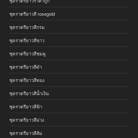
ชุดราตรียาวราคาถูก
ชุดราตรียาวสี rosegold
ชุดราตรียาวสีกรม
ชุดราตรียาวสีขาว
ชุดราตรียาวสีชมพู
ชุดราตรียาวสีดำ
ชุดราตรียาวสีทอง
ชุดราตรียาวสีน้ำเงิน
ชุดราตรียาวสีฟ้า
ชุดราตรียาวสีม่วง
ชุดราตรียาวสีส้ม