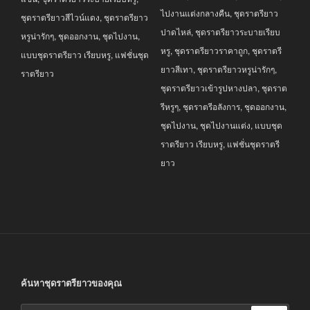
ไปงานแต่งกลางคืน
,
ชุดราตรียาว
ชุดราตรียาวสีไวน์แดง
,
ชุดราตรียาว
ปาดไหล่
,
ชุดราตรียาวระบายเรียบ
หรูน่ารักๆ
,
ชุดออกงาน
,
ชุดไปงาน
,
หรู
,
ชุดราตรียาวราคาถูก
,
ชุดราตรี
แบบชุดราตรียาว เรียบหรู
,
แฟชั่นชุด
ยาวสีเทา
,
ชุดราตรียาวหรูน่ารักๆ
,
ราตรียาว
ชุดราตรียาวเข้ารูปหางปลา
,
ชุดราต
รีหรูๆ
,
ชุดราตรีอลังการ
,
ชุดออกงาน
,
ชุดไปงาน
,
ชุดไปงานแต่ง
,
แบบชุด
ราตรียาว เรียบหรู
,
แฟชั่นชุดราตรี
ยาว
ค้นหาชุดราตรียาวของคุณ