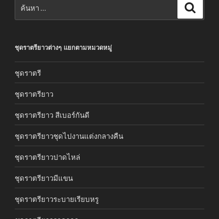
ค้นหา:
ค้นหา
ชุดราตรียาวต่างๆ แยกตามหมวดหมู่
ชุดราตรี
ชุดราตรียาว
ชุดราตรียาว สีเบอร์กันดี
ชุดราตรียาวชุดไปงานแต่งกลางคืน
ชุดราตรียาวปาดไหล่
ชุดราตรียาวมีแขน
ชุดราตรียาวระบายเรียบหรู