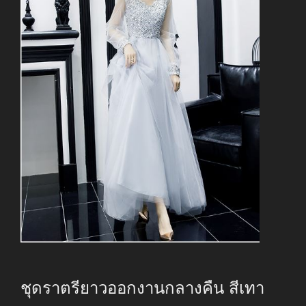
ชุดราตรียาวออกงานกลางคืน สีเทา