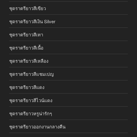
ชุดราตรียาวสีเขียว
ชุดราตรียาวสีเงิน Silver
ชุดราตรียาวสีเทา
ชุดราตรียาวสีเนื้อ
ชุดราตรียาวสีเหลือง
ชุดราตรียาวสีแชมเปญ
ชุดราตรียาวสีแดง
ชุดราตรียาวสีไวน์แดง
ชุดราตรียาวหรูน่ารักๆ
ชุดราตรียาวออกงานกลางคืน