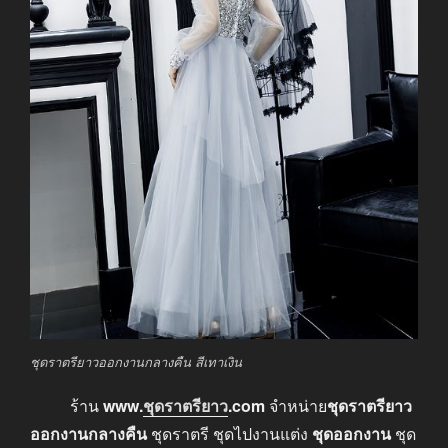
ชุดราตรียาวออกงานกลางคืน สีเทาเงิน
ร้าน
www
.
ชุดราตรียาว
.com
จำหน่าย
ชุดราตรียาว
ออกงานกลางคืน
ชุดราตรี ชุดไปงานแต่ง
ชุดออกงาน
ชุด