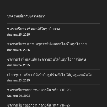
บทความเกี่ยวกับชุดราตรียาว
ชุดราตรียาว เพิ่มเสน่ห์ในทุกโอกาส
กันยายน 25, 2025
ชุดราตรียาว ความหรูหราที่บ่งบอกสไตล์ในทุกโอกาส
กันยายน 25, 2025
ชุดราตรี เพิ่มเสน่ห์และความมั่นใจในทุกโอกาสพิเศษ
กันยายน 24, 2025
เลือกชุดราตรียาวให้เข้ากับรูปร่างยังไง ให้ดูหรูและมั่นใจ
กันยายน 23, 2025
ชุดราตรียาวออกงานกลางคืน รหัส YIR-28
ธันวาคม 20, 2022
ชุดราตรียาวออกงานกลางคืน รหัส YIR-27