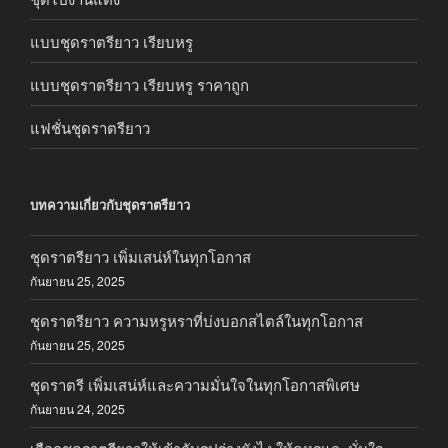
แบบชุดราตรียาว เรียบหรู
แบบชุดราตรียาว เรียบหรู ราคาถูก
แฟชั่นชุดราตรียาว
บทความเกี่ยวกับชุดราตรียาว
ชุดราตรียาว เพิ่มเสน่ห์ในทุกโอกาส
กันยายน 25, 2025
ชุดราตรียาว ความหรูหราที่บ่งบอกสไตล์ในทุกโอกาส
กันยายน 25, 2025
ชุดราตรี เพิ่มเสน่ห์และความมั่นใจในทุกโอกาสพิเศษ
กันยายน 24, 2025