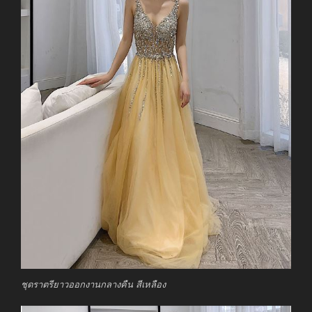
ชุดราตรียาวออกงานกลางคืน สีเหลือง