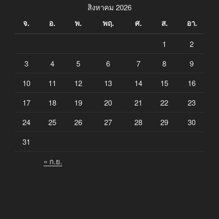
สิงหาคม 2026
จ.
อ.
พ.
พฤ.
ศ.
ส.
อา.
1
2
3
4
5
6
7
8
9
10
11
12
13
14
15
16
17
18
19
20
21
22
23
24
25
26
27
28
29
30
31
« ก.ย.