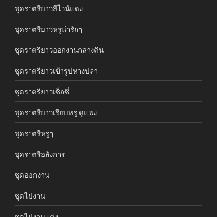
ชุดราตรียาวสีไวน์แดง
ชุดราตรียาวหรูน่ารักๆ
ชุดราตรียาวออกงานกลางคืน
ชุดราตรียาวเข้ารูปหางปลา
ชุดราตรียาวเซ็กซี่
ชุดราตรียาวเรียบหรู ดูแพง
ชุดราตรีหรูๆ
ชุดราตรีอลังการ
ชุดออกงาน
ชุดไปงาน
ชุดไปงานแต่ง