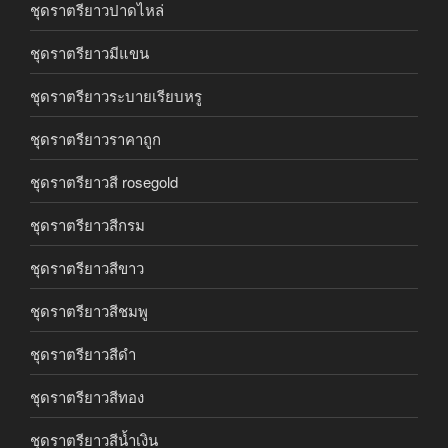
ชุดราตรียาวปาดไหล่
ชุดราตรียาวมีแขน
ชุดราตรียาวระบายเรียบหรู
ชุดราตรียาวราคาถูก
ชุดราตรียาวสี rosegold
ชุดราตรียาวสีกรม
ชุดราตรียาวสีขาว
ชุดราตรียาวสีชมพู
ชุดราตรียาวสีดำ
ชุดราตรียาวสีทอง
ชุดราตรียาวสีน้ำเงิน