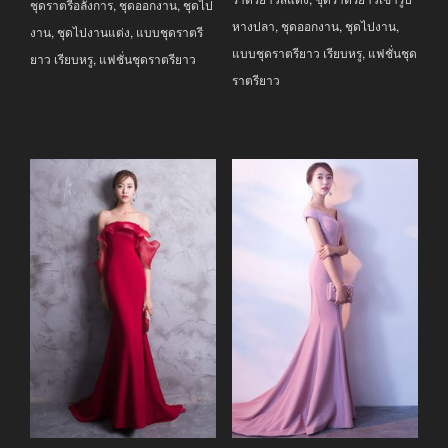
ชุดราตรีอลังการ
,
ชุดออกงาน
,
ชุดไป
หางปลา
,
ชุดออกงาน
,
ชุดไปงาน
,
งาน
,
ชุดไปงานแต่ง
,
แบบชุดราตรี
แบบชุดราตรียาว เรียบหรู
,
แฟชั่นชุด
ยาว เรียบหรู
,
แฟชั่นชุดราตรียาว
ราตรียาว