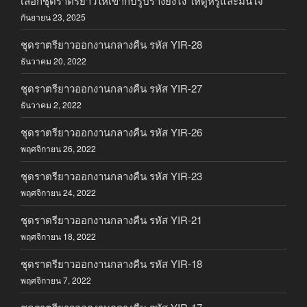
เลือกชุดราตรียาวให้เข้ากับรูปร่างยังไง ให้ดูหรูและมั่นใจ
กันยายน 23, 2025
ชุดราตรียาวออกงานกลางคืน รหัส YIR-28
ธันวาคม 20, 2022
ชุดราตรียาวออกงานกลางคืน รหัส YIR-27
ธันวาคม 2, 2022
ชุดราตรียาวออกงานกลางคืน รหัส YIR-26
พฤศจิกายน 26, 2022
ชุดราตรียาวออกงานกลางคืน รหัส YIR-23
พฤศจิกายน 24, 2022
ชุดราตรียาวออกงานกลางคืน รหัส YIR-21
พฤศจิกายน 18, 2022
ชุดราตรียาวออกงานกลางคืน รหัส YIR-18
พฤศจิกายน 7, 2022