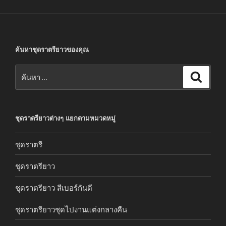
ค้นหาชุดราตรียาวของคุณ
ค้นหา:
ค้นหา
ชุดราตรียาวต่างๆ แยกตามหมวดหมู่
ชุดราตรี
ชุดราตรียาว
ชุดราตรียาว สีเบอร์กันดี
ชุดราตรียาวชุดไปงานแต่งกลางคืน