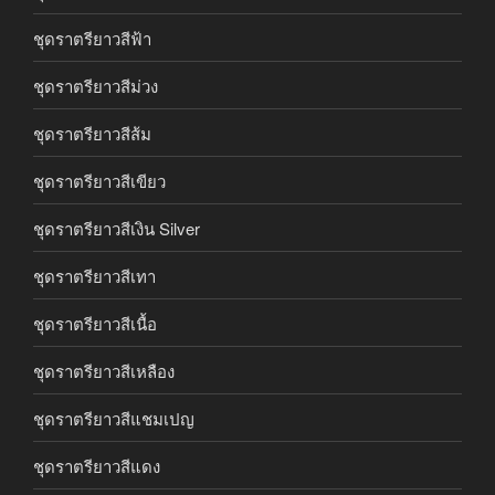
ชุดราตรียาวสีฟ้า
ชุดราตรียาวสีม่วง
ชุดราตรียาวสีส้ม
ชุดราตรียาวสีเขียว
ชุดราตรียาวสีเงิน Silver
ชุดราตรียาวสีเทา
ชุดราตรียาวสีเนื้อ
ชุดราตรียาวสีเหลือง
ชุดราตรียาวสีแชมเปญ
ชุดราตรียาวสีแดง