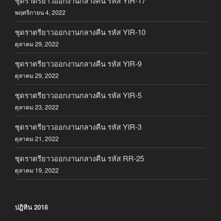
ชุดราตรียาวออกงานกลางคืน รหัส YIR-17
พฤศจิกายน 4, 2022
ชุดราตรียาวออกงานกลางคืน รหัส YIR-10
ตุลาคม 29, 2022
ชุดราตรียาวออกงานกลางคืน รหัส YIR-9
ตุลาคม 29, 2022
ชุดราตรียาวออกงานกลางคืน รหัส YIR-5
ตุลาคม 23, 2022
ชุดราตรียาวออกงานกลางคืน รหัส YIR-3
ตุลาคม 21, 2022
ชุดราตรียาวออกงานกลางคืน รหัส RR-25
ตุลาคม 19, 2022
ปฎิทิน 2018