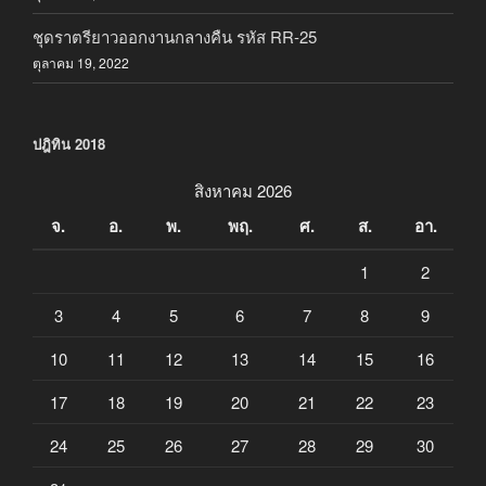
ชุดราตรียาวออกงานกลางคืน รหัส RR-25
ตุลาคม 19, 2022
ปฎิทิน 2018
สิงหาคม 2026
จ.
อ.
พ.
พฤ.
ศ.
ส.
อา.
1
2
3
4
5
6
7
8
9
10
11
12
13
14
15
16
17
18
19
20
21
22
23
24
25
26
27
28
29
30