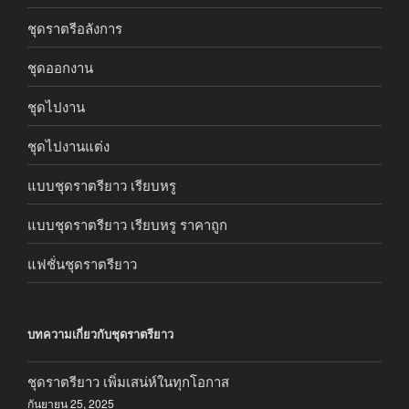
ชุดราตรีอลังการ
ชุดออกงาน
ชุดไปงาน
ชุดไปงานแต่ง
แบบชุดราตรียาว เรียบหรู
แบบชุดราตรียาว เรียบหรู ราคาถูก
แฟชั่นชุดราตรียาว
บทความเกี่ยวกับชุดราตรียาว
ชุดราตรียาว เพิ่มเสน่ห์ในทุกโอกาส
กันยายน 25, 2025