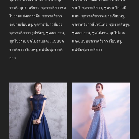
฿3,690.00.
฿2,990.00.
฿3,690.00.
฿2,990.00.
ราตรี
,
ชุดราตรียาว
,
ชุดราตรียาวชุด
ราตรี
,
ชุดราตรียาว
,
ชุดราตรียาวมี
ไปงานแต่งกลางคืน
,
ชุดราตรียาว
แขน
,
ชุดราตรียาวระบายเรียบหรู
,
ระบายเรียบหรู
,
ชุดราตรียาวสีม่วง
,
ชุดราตรียาวสีไวน์แดง
,
ชุดราตรีหรูๆ
,
ชุดราตรียาวหรูน่ารักๆ
,
ชุดออกงาน
,
ชุดออกงาน
,
ชุดไปงาน
,
ชุดไปงาน
ชุดไปงาน
,
ชุดไปงานแต่ง
,
แบบชุด
แต่ง
,
แบบชุดราตรียาว เรียบหรู
,
ราตรียาว เรียบหรู
,
แฟชั่นชุดราตรี
แฟชั่นชุดราตรียาว
ยาว