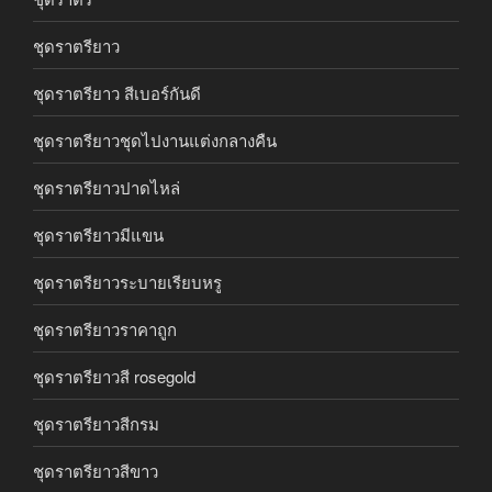
ชุดราตรียาว
ชุดราตรียาว สีเบอร์กันดี
ชุดราตรียาวชุดไปงานแต่งกลางคืน
ชุดราตรียาวปาดไหล่
ชุดราตรียาวมีแขน
ชุดราตรียาวระบายเรียบหรู
ชุดราตรียาวราคาถูก
ชุดราตรียาวสี rosegold
ชุดราตรียาวสีกรม
ชุดราตรียาวสีขาว