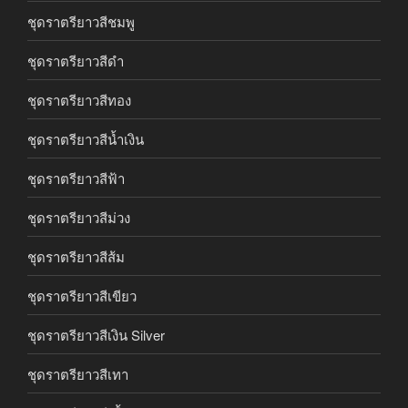
ชุดราตรียาวสีชมพู
ชุดราตรียาวสีดำ
ชุดราตรียาวสีทอง
ชุดราตรียาวสีน้ำเงิน
ชุดราตรียาวสีฟ้า
ชุดราตรียาวสีม่วง
ชุดราตรียาวสีส้ม
ชุดราตรียาวสีเขียว
ชุดราตรียาวสีเงิน Silver
ชุดราตรียาวสีเทา