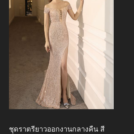
ชุดราตรียาวออกงานกลางคืน สี