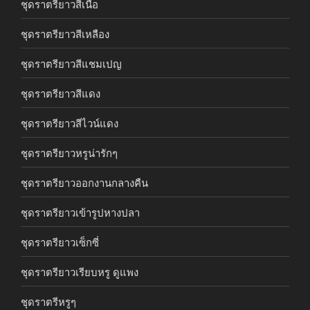
ชุดราตรียาวสีเนื้อ
ชุดราตรียาวสีเหลือง
ชุดราตรียาวสีแชมเปญ
ชุดราตรียาวสีแดง
ชุดราตรียาวสีไวน์แดง
ชุดราตรียาวหรูน่ารักๆ
ชุดราตรียาวออกงานกลางคืน
ชุดราตรียาวเข้ารูปหางปลา
ชุดราตรียาวเซ็กซี่
ชุดราตรียาวเรียบหรู ดูแพง
ชุดราตรีหรูๆ