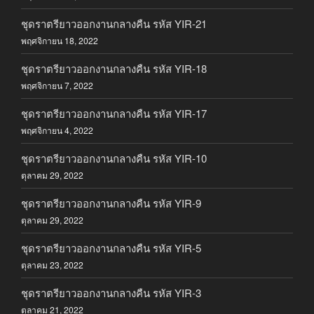
ชุดราตรียาวออกงานกลางคืน รหัส YIR-21
พฤศจิกายน 18, 2022
ชุดราตรียาวออกงานกลางคืน รหัส YIR-18
พฤศจิกายน 7, 2022
ชุดราตรียาวออกงานกลางคืน รหัส YIR-17
พฤศจิกายน 4, 2022
ชุดราตรียาวออกงานกลางคืน รหัส YIR-10
ตุลาคม 29, 2022
ชุดราตรียาวออกงานกลางคืน รหัส YIR-9
ตุลาคม 29, 2022
ชุดราตรียาวออกงานกลางคืน รหัส YIR-5
ตุลาคม 23, 2022
ชุดราตรียาวออกงานกลางคืน รหัส YIR-3
ตุลาคม 21, 2022