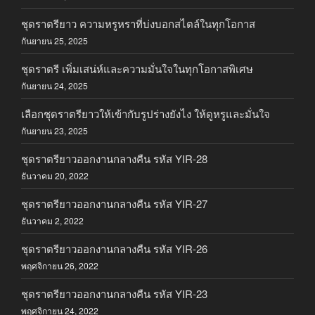
ชุดราตรียาว ความหรูหราที่บ่งบอกสไตล์ในทุกโอกาส
กันยายน 25, 2025
ชุดราตรี เพิ่มเสน่ห์และความมั่นใจในทุกโอกาสพิเศษ
กันยายน 24, 2025
เลือกชุดราตรียาวให้เข้ากับรูปร่างยังไง ให้ดูหรูและมั่นใจ
กันยายน 23, 2025
ชุดราตรียาวออกงานกลางคืน รหัส YIR-28
ธันวาคม 20, 2022
ชุดราตรียาวออกงานกลางคืน รหัส YIR-27
ธันวาคม 2, 2022
ชุดราตรียาวออกงานกลางคืน รหัส YIR-26
พฤศจิกายน 26, 2022
ชุดราตรียาวออกงานกลางคืน รหัส YIR-23
พฤศจิกายน 24, 2022