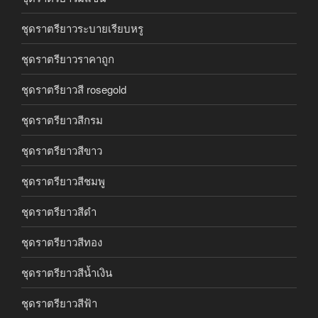
ชุดราตรียาวระบายเรียบหรู
ชุดราตรียาวราคาถูก
ชุดราตรียาวสี rosegold
ชุดราตรียาวสีกรม
ชุดราตรียาวสีขาว
ชุดราตรียาวสีชมพู
ชุดราตรียาวสีดำ
ชุดราตรียาวสีทอง
ชุดราตรียาวสีน้ำเงิน
ชุดราตรียาวสีฟ้า