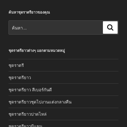
ค้นหาชุดราตรียาวของคุณ
ค้นหา:
ค้นหา
ชุดราตรียาวต่างๆ แยกตามหมวดหมู่
ชุดราตรี
ชุดราตรียาว
ชุดราตรียาว สีเบอร์กันดี
ชุดราตรียาวชุดไปงานแต่งกลางคืน
ชุดราตรียาวปาดไหล่
ชุดราตรียาวมีแขน