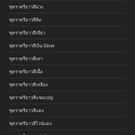
ชุดราตรียาวสีม่วง
ชุดราตรียาวสีส้ม
ชุดราตรียาวสีเขียว
ชุดราตรียาวสีเงิน Silver
ชุดราตรียาวสีเทา
ชุดราตรียาวสีเนื้อ
ชุดราตรียาวสีเหลือง
ชุดราตรียาวสีแชมเปญ
ชุดราตรียาวสีแดง
ชุดราตรียาวสีไวน์แดง