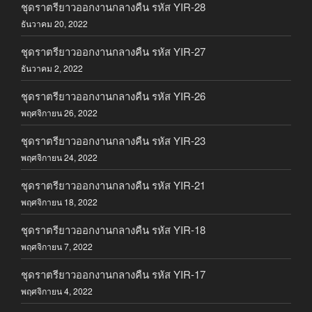
ชุดราตรียาวออกงานกลางคืน รหัส YIR-28
ธันวาคม 20, 2022
ชุดราตรียาวออกงานกลางคืน รหัส YIR-27
ธันวาคม 2, 2022
ชุดราตรียาวออกงานกลางคืน รหัส YIR-26
พฤศจิกายน 26, 2022
ชุดราตรียาวออกงานกลางคืน รหัส YIR-23
พฤศจิกายน 24, 2022
ชุดราตรียาวออกงานกลางคืน รหัส YIR-21
พฤศจิกายน 18, 2022
ชุดราตรียาวออกงานกลางคืน รหัส YIR-18
พฤศจิกายน 7, 2022
ชุดราตรียาวออกงานกลางคืน รหัส YIR-17
พฤศจิกายน 4, 2022