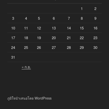
1
2
3
4
5
6
7
8
9
10
11
12
13
14
15
16
17
18
19
20
21
22
23
24
25
26
27
28
29
30
31
« ก.ย.
ภูมิใจนำเสนอโดย WordPress