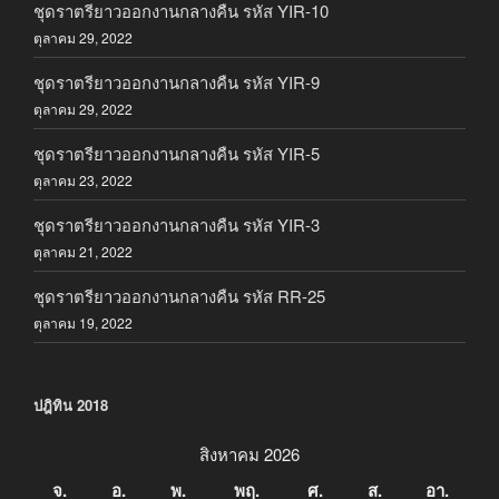
ชุดราตรียาวออกงานกลางคืน รหัส YIR-10
ตุลาคม 29, 2022
ชุดราตรียาวออกงานกลางคืน รหัส YIR-9
ตุลาคม 29, 2022
ชุดราตรียาวออกงานกลางคืน รหัส YIR-5
ตุลาคม 23, 2022
ชุดราตรียาวออกงานกลางคืน รหัส YIR-3
ตุลาคม 21, 2022
ชุดราตรียาวออกงานกลางคืน รหัส RR-25
ตุลาคม 19, 2022
ปฎิทิน 2018
สิงหาคม 2026
จ.
อ.
พ.
พฤ.
ศ.
ส.
อา.