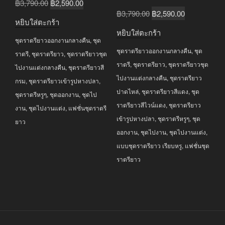
Original
Current
฿
3,790.00
฿
2,590.00
Original
Current
฿
3,790.00
฿
2,590.00
price
price
หยิบใส่ตะกร้า
price
price
was:
is:
หยิบใส่ตะกร้า
was:
is:
ชุดราตรียาวออกงานกลางคืน
,
ชุด
฿3,790.00.
฿2,590.00.
ชุดราตรียาวออกงานกลางคืน
,
ชุด
฿3,790.00.
฿2,590.00.
ราตรี
,
ชุดราตรียาว
,
ชุดราตรียาวชุด
ราตรี
,
ชุดราตรียาว
,
ชุดราตรียาวชุด
ไปงานแต่งกลางคืน
,
ชุดราตรียาวสี
ไปงานแต่งกลางคืน
,
ชุดราตรียาว
กรม
,
ชุดราตรียาวเข้ารูปหางปลา
,
ปาดไหล่
,
ชุดราตรียาวสีแดง
,
ชุด
ชุดราตรีหรูๆ
,
ชุดออกงาน
,
ชุดไป
ราตรียาวสีไวน์แดง
,
ชุดราตรียาว
งาน
,
ชุดไปงานแต่ง
,
แฟชั่นชุดราตรี
เข้ารูปหางปลา
,
ชุดราตรีหรูๆ
,
ชุด
ยาว
ออกงาน
,
ชุดไปงาน
,
ชุดไปงานแต่ง
,
แบบชุดราตรียาว เรียบหรู
,
แฟชั่นชุด
ราตรียาว