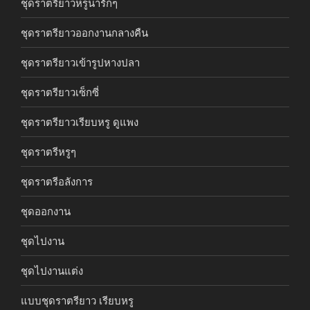
ชุดราตรียาวหรูน่ารักๆ
ชุดราตรียาวออกงานกลางคืน
ชุดราตรียาวเข้ารูปหางปลา
ชุดราตรียาวเซ็กซี่
ชุดราตรียาวเรียบหรู ดูแพง
ชุดราตรีหรูๆ
ชุดราตรีอลังการ
ชุดออกงาน
ชุดไปงาน
ชุดไปงานแต่ง
แบบชุดราตรียาว เรียบหรู