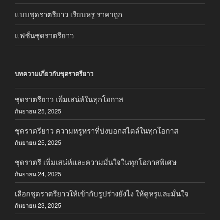
แบบชุดราตรียาว เรียบหรู ราคาถูก
แฟชั่นชุดราตรียาว
บทความเกี่ยวกับชุดราตรียาว
ชุดราตรียาว เพิ่มเสน่ห์ในทุกโอกาส
กันยายน 25, 2025
ชุดราตรียาว ความหรูหราที่บ่งบอกสไตล์ในทุกโอกาส
กันยายน 25, 2025
ชุดราตรี เพิ่มเสน่ห์และความมั่นใจในทุกโอกาสพิเศษ
กันยายน 24, 2025
เลือกชุดราตรียาวให้เข้ากับรูปร่างยังไง ให้ดูหรูและมั่นใจ
กันยายน 23, 2025