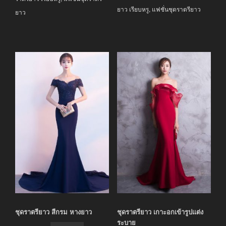
ยาว เรียบหรู
,
แฟชั่นชุดราตรียาว
ยาว
ชุดราตรียาว สีกรม หางยาว
ชุดราตรียาว เกาะอกเข้ารูปแต่ง
ระบาย