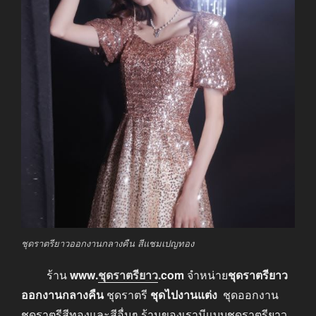
ชุดราตรียาวออกงานกลางคืน สีแชมเปญทอง
ร้าน
www.
ชุดราตรียาว
.com
จำหน่าย
ชุดราตรียาว
ออกงานกลางคืน
ชุดราตรี
ชุดไปงานแต่ง
ชุดออกงาน
ชุดราตรีสีทองและสีอื่นๆ ร้านของเรามีแบบชุดราตรียาว