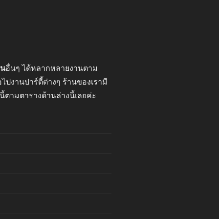
าน
อื่นๆ ได้หลากหลายงานตาม
ปงานปาร์ตี้ต่างๆ ร้านของเรามี
นี้ตามตารางด้านล่างนี้เลยค่ะ