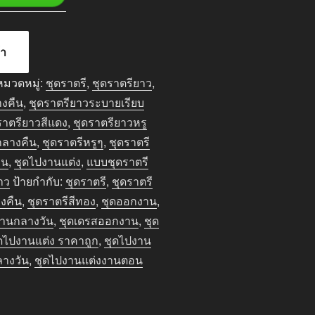
้า
หมวดหมู่:
ชุดราตรี
,
ชุดราตรียาว
,
างคืน
,
ชุดราตรียาวระบายเรียบ
ราตรียาวสีแดง
,
ชุดราตรียาวหรู
กลางคืน
,
ชุดราตรีหรูๆ
,
ชุดราตรี
าน
,
ชุดไปงานแต่ง
,
แบบชุดราตรี
าว
ป้ายกำกับ:
ชุดราตรี
,
ชุดราตรี
งคืน
,
ชุดราตรีสีทอง
,
ชุดออกงาน
,
านกลางวัน
,
ชุดเดรสออกงาน
,
ชุด
ดไปงานแต่ง ราคาถูก
,
ชุดไปงาน
ลางวัน
,
ชุดไปงานแต่งงานตอน