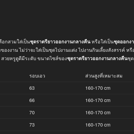
ลือกสวมใส่เป็น
ชุดราตรียาวออกงานกลางคืน
หรือใส่เป็น
ชุดออกง
าน ไม่ว่าจะใส่เป็นชุดไปงานแต่ง ไปงานกินเลี้ยงสังสรรค์ หรือไ
 สวยหรูดูดีมีระดับ ขนาดไซส์ของ
ชุดราตรียาวออกงานกลางคืน
ชุด
รอบเอว
ส่วนสูงที่เหมาะสม
63
160-170 cm
66
160-170 cm
70
160-170 cm
73
160-170 cm