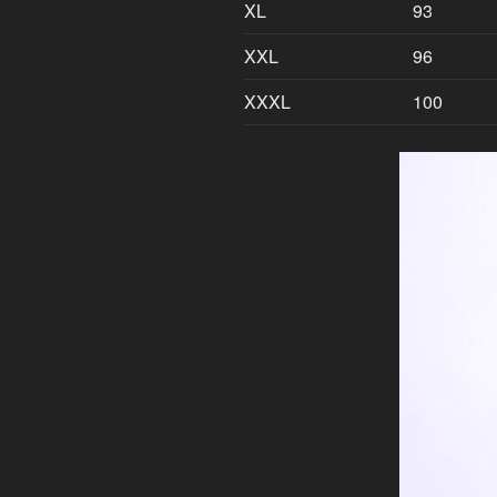
XL
93
XXL
96
XXXL
100