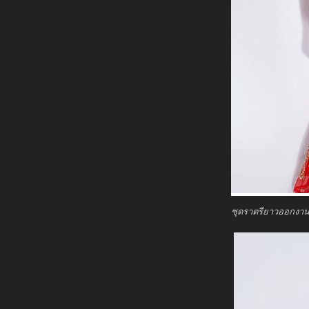
ชุดราตรียาวออกงาน