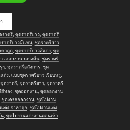
้า
ุดราตรี
,
ชุดราตรียาว
,
ชุดราตรี
ดราตรียาวมีแขน
,
ชุดราตรียาว
าคาถูก
,
ชุดราตรียาวสีแดง
,
ชุด
ียาวออกงานกลางคืน
,
ชุดราตรี
รูๆ
,
ชุดราตรีอลังการ
,
ชุด
แต่ง
,
แบบชุดราตรียาว เรียบหรู
,
:
ชุดราตรี
,
ชุดราตรียาว
,
ชุดราตรี
ีสีทอง
,
ชุดออกงาน
,
ชุดออกงาน
,
ชุดเดรสออกงาน
,
ชุดไปงาน
แต่ง ราคาถูก
,
ชุดไปงานแต่ง
ัน
,
ชุดไปงานแต่งงานตอนเช้า