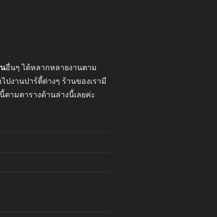
าน
อื่นๆ ได้หลากหลายงานตาม
ปงานปาร์ตี้ต่างๆ ร้านของเรามี
นี้ตามตารางด้านล่างนี้เลยค่ะ