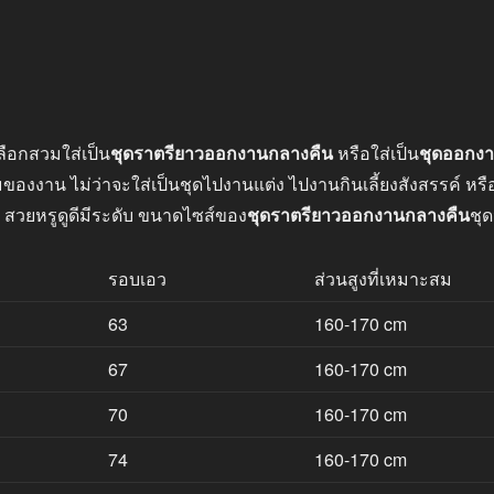
ลือกสวมใส่เป็น
ชุดราตรียาวออกงานกลางคืน
หรือใส่เป็น
ชุดออกง
าน ไม่ว่าจะใส่เป็นชุดไปงานแต่ง ไปงานกินเลี้ยงสังสรรค์ หรือไ
 สวยหรูดูดีมีระดับ ขนาดไซส์ของ
ชุดราตรียาวออกงานกลางคืน
ชุด
รอบเอว
ส่วนสูงที่เหมาะสม
63
160-170 cm
67
160-170 cm
70
160-170 cm
74
160-170 cm