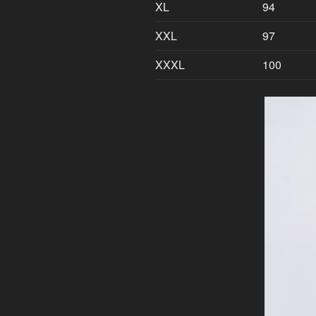
XL
94
XXL
97
XXXL
100