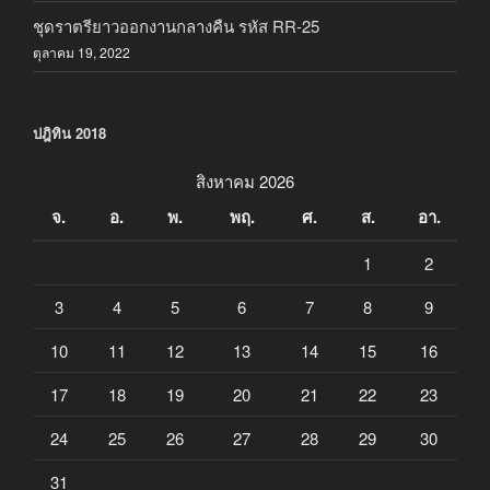
ชุดราตรียาวออกงานกลางคืน รหัส RR-25
ตุลาคม 19, 2022
ปฎิทิน 2018
สิงหาคม 2026
จ.
อ.
พ.
พฤ.
ศ.
ส.
อา.
1
2
3
4
5
6
7
8
9
10
11
12
13
14
15
16
17
18
19
20
21
22
23
24
25
26
27
28
29
30
31