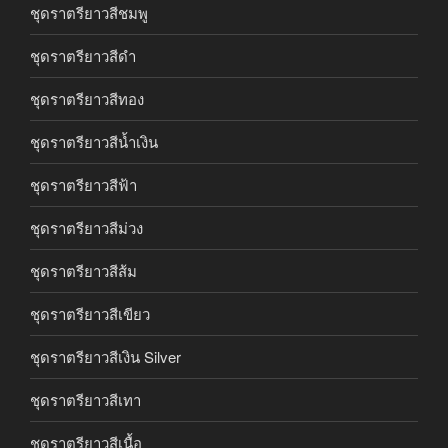
ชุดราตรียาวสีชมพู
ชุดราตรียาวสีดำ
ชุดราตรียาวสีทอง
ชุดราตรียาวสีน้ำเงิน
ชุดราตรียาวสีฟ้า
ชุดราตรียาวสีม่วง
ชุดราตรียาวสีส้ม
ชุดราตรียาวสีเขียว
ชุดราตรียาวสีเงิน Silver
ชุดราตรียาวสีเทา
ชุดราตรียาวสีเนื้อ