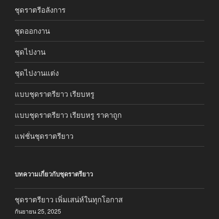
ชุดราตรีอลังการ
ชุดออกงาน
ชุดไปงาน
ชุดไปงานแต่ง
แบบชุดราตรียาว เรียบหรู
แบบชุดราตรียาว เรียบหรู ราคาถูก
แฟชั่นชุดราตรียาว
บทความเกี่ยวกับชุดราตรียาว
ชุดราตรียาว เพิ่มเสน่ห์ในทุกโอกาส
กันยายน 25, 2025