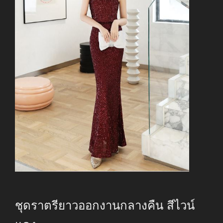
ชุดราตรียาวออกงานกลางคืน สีไวน์