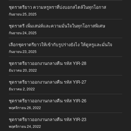
ชุดราตรียาว ความหรูหราที่บ่งบอกสไตล์ในทุกโอกาส
กันยายน 25, 2025
ชุดราตรี เพิ่มเสน่ห์และความมั่นใจในทุกโอกาสพิเศษ
กันยายน 24, 2025
เลือกชุดราตรียาวให้เข้ากับรูปร่างยังไง ให้ดูหรูและมั่นใจ
กันยายน 23, 2025
ชุดราตรียาวออกงานกลางคืน รหัส YIR-28
ธันวาคม 20, 2022
ชุดราตรียาวออกงานกลางคืน รหัส YIR-27
ธันวาคม 2, 2022
ชุดราตรียาวออกงานกลางคืน รหัส YIR-26
พฤศจิกายน 26, 2022
ชุดราตรียาวออกงานกลางคืน รหัส YIR-23
พฤศจิกายน 24, 2022