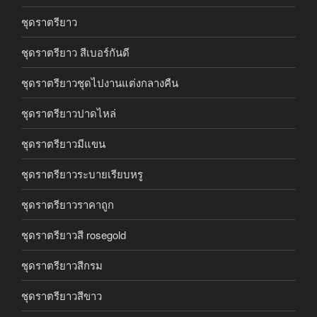
ชุดราตรียาว
ชุดราตรียาว สีเบอร์กันดี
ชุดราตรียาวชุดไปงานแต่งกลางคืน
ชุดราตรียาวปาดไหล่
ชุดราตรียาวมีแขน
ชุดราตรียาวระบายเรียบหรู
ชุดราตรียาวราคาถูก
ชุดราตรียาวสี rosegold
ชุดราตรียาวสีกรม
ชุดราตรียาวสีขาว