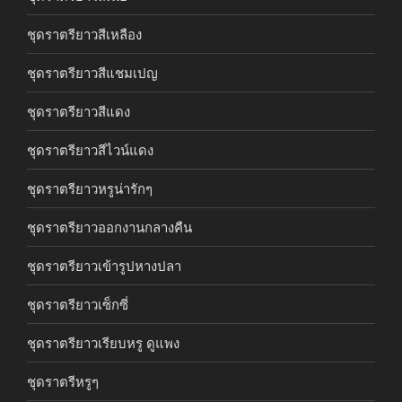
ชุดราตรียาวสีเหลือง
ชุดราตรียาวสีแชมเปญ
ชุดราตรียาวสีแดง
ชุดราตรียาวสีไวน์แดง
ชุดราตรียาวหรูน่ารักๆ
ชุดราตรียาวออกงานกลางคืน
ชุดราตรียาวเข้ารูปหางปลา
ชุดราตรียาวเซ็กซี่
ชุดราตรียาวเรียบหรู ดูแพง
ชุดราตรีหรูๆ