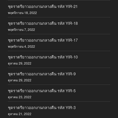
ชุดราตรียาวออกงานกลางคืน รหัส YIR-21
พฤศจิกายน 18, 2022
ชุดราตรียาวออกงานกลางคืน รหัส YIR-18
พฤศจิกายน 7, 2022
ชุดราตรียาวออกงานกลางคืน รหัส YIR-17
พฤศจิกายน 4, 2022
ชุดราตรียาวออกงานกลางคืน รหัส YIR-10
ตุลาคม 29, 2022
ชุดราตรียาวออกงานกลางคืน รหัส YIR-9
ตุลาคม 29, 2022
ชุดราตรียาวออกงานกลางคืน รหัส YIR-5
ตุลาคม 23, 2022
ชุดราตรียาวออกงานกลางคืน รหัส YIR-3
ตุลาคม 21, 2022