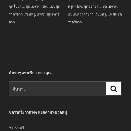
ชุดไปงาน
,
ชุดไปงานแต่ง
,
แบบชุด
หรูน่ารักๆ
,
ชุดออกงาน
,
ชุดไปงาน
,
ราตรียาว เรียบหรู
,
แฟชั่นชุดราตรี
แบบชุดราตรียาว เรียบหรู
,
แฟชั่นชุด
ยาว
ราตรียาว
ค้นหาชุดราตรียาวของคุณ
ค้นหา:
ค้นหา
ชุดราตรียาวต่างๆ แยกตามหมวดหมู่
ชุดราตรี