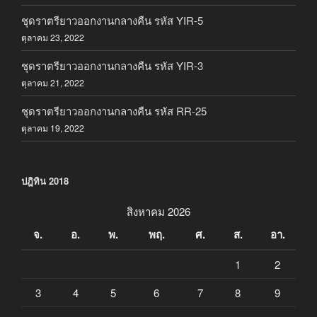
ชุดราตรียาวออกงานกลางคืน รหัส YIR-5
ตุลาคม 23, 2022
ชุดราตรียาวออกงานกลางคืน รหัส YIR-3
ตุลาคม 21, 2022
ชุดราตรียาวออกงานกลางคืน รหัส RR-25
ตุลาคม 19, 2022
ปฎิทิน 2018
สิงหาคม 2026
จ.
อ.
พ.
พฤ.
ศ.
ส.
อา.
1
2
3
4
5
6
7
8
9