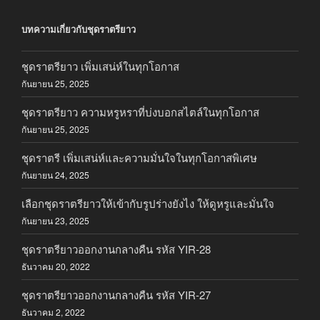
บทความเกี่ยวกับชุดราตรียาว
ชุดราตรียาว เพิ่มเสน่ห์ในทุกโอกาส
กันยายน 25, 2025
ชุดราตรียาว ความหรูหราที่บ่งบอกสไตล์ในทุกโอกาส
กันยายน 25, 2025
ชุดราตรี เพิ่มเสน่ห์และความมั่นใจในทุกโอกาสพิเศษ
กันยายน 24, 2025
เลือกชุดราตรียาวให้เข้ากับรูปร่างยังไง ให้ดูหรูและมั่นใจ
กันยายน 23, 2025
ชุดราตรียาวออกงานกลางคืน รหัส YIR-28
ธันวาคม 20, 2022
ชุดราตรียาวออกงานกลางคืน รหัส YIR-27
ธันวาคม 2, 2022