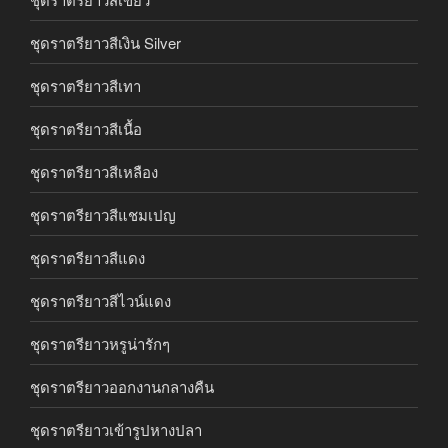
ชุดราตรียาวสีเงิน Silver
ชุดราตรียาวสีเทา
ชุดราตรียาวสีเนื้อ
ชุดราตรียาวสีเหลือง
ชุดราตรียาวสีแชมเปญ
ชุดราตรียาวสีแดง
ชุดราตรียาวสีไวน์แดง
ชุดราตรียาวหรูน่ารักๆ
ชุดราตรียาวออกงานกลางคืน
ชุดราตรียาวเข้ารูปหางปลา