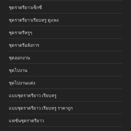
ชุดราตรียาวเซ็กซี่
ชุดราตรียาวเรียบหรู ดูแพง
ชุดราตรีหรูๆ
ชุดราตรีอลังการ
ชุดออกงาน
ชุดไปงาน
ชุดไปงานแต่ง
แบบชุดราตรียาว เรียบหรู
แบบชุดราตรียาว เรียบหรู ราคาถูก
แฟชั่นชุดราตรียาว