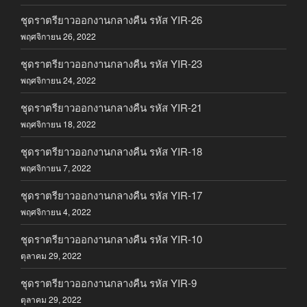
ชุดราตรียาวออกงานกลางคืน รหัส YIR-26
พฤศจิกายน 26, 2022
ชุดราตรียาวออกงานกลางคืน รหัส YIR-23
พฤศจิกายน 24, 2022
ชุดราตรียาวออกงานกลางคืน รหัส YIR-21
พฤศจิกายน 18, 2022
ชุดราตรียาวออกงานกลางคืน รหัส YIR-18
พฤศจิกายน 7, 2022
ชุดราตรียาวออกงานกลางคืน รหัส YIR-17
พฤศจิกายน 4, 2022
ชุดราตรียาวออกงานกลางคืน รหัส YIR-10
ตุลาคม 29, 2022
ชุดราตรียาวออกงานกลางคืน รหัส YIR-9
ตุลาคม 29, 2022