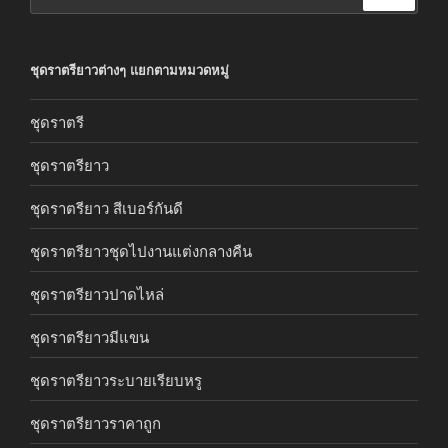
ชุดราตรียาวต่างๆ แยกตามหมวดหมู่
ชุดราตรี
ชุดราตรียาว
ชุดราตรียาว สีเบอร์กันดี
ชุดราตรียาวชุดไปงานแต่งกลางคืน
ชุดราตรียาวปาดไหล่
ชุดราตรียาวมีแขน
ชุดราตรียาวระบายเรียบหรู
ชุดราตรียาวราคาถูก