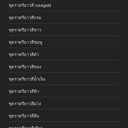
ชุดราตรียาวสี rosegold
ชุดราตรียาวสีกรม
ชุดราตรียาวสีขาว
ชุดราตรียาวสีชมพู
ชุดราตรียาวสีดำ
ชุดราตรียาวสีทอง
ชุดราตรียาวสีน้ำเงิน
ชุดราตรียาวสีฟ้า
ชุดราตรียาวสีม่วง
ชุดราตรียาวสีส้ม
ชุดราตรียาวสีเขียว