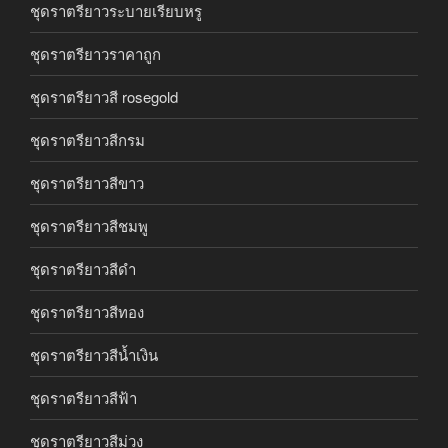
ชุดราตรียาวระบายเรียบหรู
ชุดราตรียาวราคาถูก
ชุดราตรียาวสี rosegold
ชุดราตรียาวสีกรม
ชุดราตรียาวสีขาว
ชุดราตรียาวสีชมพู
ชุดราตรียาวสีดำ
ชุดราตรียาวสีทอง
ชุดราตรียาวสีน้ำเงิน
ชุดราตรียาวสีฟ้า
ชุดราตรียาวสีม่วง