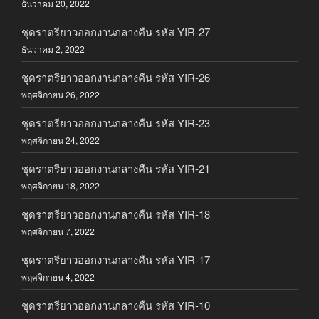
ธันวาคม 20, 2022
ชุดราตรียาวออกงานกลางคืน รหัส YIR-27
ธันวาคม 2, 2022
ชุดราตรียาวออกงานกลางคืน รหัส YIR-26
พฤศจิกายน 26, 2022
ชุดราตรียาวออกงานกลางคืน รหัส YIR-23
พฤศจิกายน 24, 2022
ชุดราตรียาวออกงานกลางคืน รหัส YIR-21
พฤศจิกายน 18, 2022
ชุดราตรียาวออกงานกลางคืน รหัส YIR-18
พฤศจิกายน 7, 2022
ชุดราตรียาวออกงานกลางคืน รหัส YIR-17
พฤศจิกายน 4, 2022
ชุดราตรียาวออกงานกลางคืน รหัส YIR-10