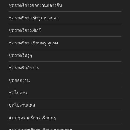
ชุดราตรียาวออกงานกลางคืน
ชุดราตรียาวเข้ารูปหางปลา
ชุดราตรียาวเซ็กซี่
ชุดราตรียาวเรียบหรู ดูแพง
ชุดราตรีหรูๆ
ชุดราตรีอลังการ
ชุดออกงาน
ชุดไปงาน
ชุดไปงานแต่ง
แบบชุดราตรียาว เรียบหรู
แบบชุดราตรียาว เรียบหรู ราคาถูก