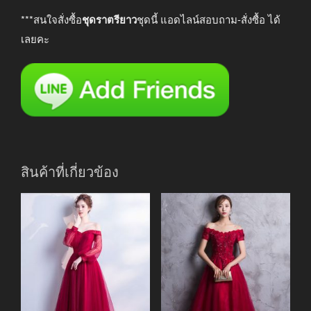
***สนใจสั่งซื้อ
ชุดราตรียาว
ชุดนี้ แอดไลน์สอบถาม-สั่งซื้อ ได้
เลยคะ
สินค้าที่เกี่ยวข้อง