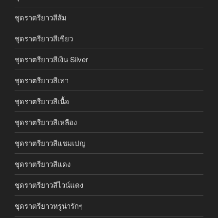
ชุดราตรียาวสีส้ม
ชุดราตรียาวสีเขียว
ชุดราตรียาวสีเงิน Silver
ชุดราตรียาวสีเทา
ชุดราตรียาวสีเนื้อ
ชุดราตรียาวสีเหลือง
ชุดราตรียาวสีแชมเปญ
ชุดราตรียาวสีแดง
ชุดราตรียาวสีไวน์แดง
ชุดราตรียาวหรูน่ารักๆ