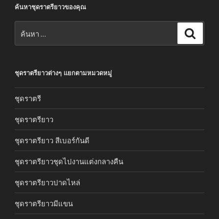
ค้นหาชุดราตรียาวของคุณ
ค้นหา:
ค้นหา
ชุดราตรียาวต่างๆ แยกตามหมวดหมู่
ชุดราตรี
ชุดราตรียาว
ชุดราตรียาว สีเบอร์กันดี
ชุดราตรียาวชุดไปงานแต่งกลางคืน
ชุดราตรียาวปาดไหล่
ชุดราตรียาวมีแขน