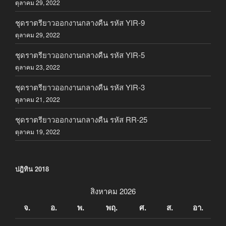
ตุลาคม 29, 2022
ชุดราตรียาวออกงานกลางคืน รหัส YIR-9
ตุลาคม 29, 2022
ชุดราตรียาวออกงานกลางคืน รหัส YIR-5
ตุลาคม 23, 2022
ชุดราตรียาวออกงานกลางคืน รหัส YIR-3
ตุลาคม 21, 2022
ชุดราตรียาวออกงานกลางคืน รหัส RR-25
ตุลาคม 19, 2022
ปฎิทิน 2018
สิงหาคม 2026
จ.
อ.
พ.
พฤ.
ศ.
ส.
อา.