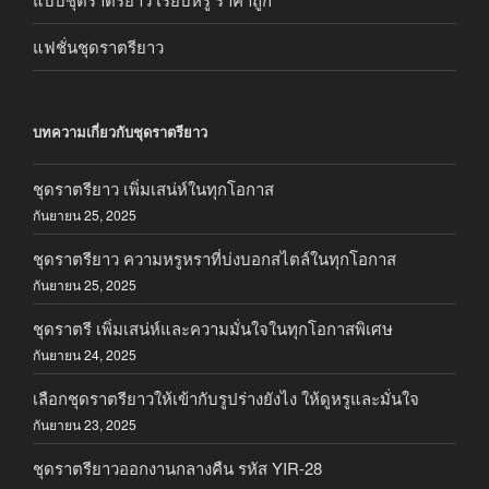
แฟชั่นชุดราตรียาว
บทความเกี่ยวกับชุดราตรียาว
ชุดราตรียาว เพิ่มเสน่ห์ในทุกโอกาส
กันยายน 25, 2025
ชุดราตรียาว ความหรูหราที่บ่งบอกสไตล์ในทุกโอกาส
กันยายน 25, 2025
ชุดราตรี เพิ่มเสน่ห์และความมั่นใจในทุกโอกาสพิเศษ
กันยายน 24, 2025
เลือกชุดราตรียาวให้เข้ากับรูปร่างยังไง ให้ดูหรูและมั่นใจ
กันยายน 23, 2025
ชุดราตรียาวออกงานกลางคืน รหัส YIR-28