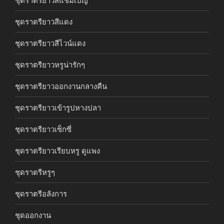
ชุดราตรียาวสีแดง
ชุดราตรียาวสีไวน์แดง
ชุดราตรียาวหรูน่ารักๆ
ชุดราตรียาวออกงานกลางคืน
ชุดราตรียาวเข้ารูปหางปลา
ชุดราตรียาวเซ็กซี่
ชุดราตรียาวเรียบหรู ดูแพง
ชุดราตรีหรูๆ
ชุดราตรีอลังการ
ชุดออกงาน