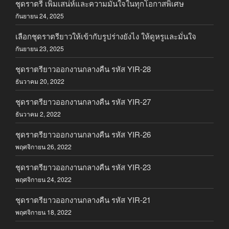
ชุดราตรี เพิ่มเสน่ห์และความมั่นใจในทุกโอกาสพิเศษ
กันยายน 24, 2025
เลือกชุดราตรียาวให้เข้ากับรูปร่างยังไง ให้ดูหรูและมั่นใจ
กันยายน 23, 2025
ชุดราตรียาวออกงานกลางคืน รหัส YIR-28
ธันวาคม 20, 2022
ชุดราตรียาวออกงานกลางคืน รหัส YIR-27
ธันวาคม 2, 2022
ชุดราตรียาวออกงานกลางคืน รหัส YIR-26
พฤศจิกายน 26, 2022
ชุดราตรียาวออกงานกลางคืน รหัส YIR-23
พฤศจิกายน 24, 2022
ชุดราตรียาวออกงานกลางคืน รหัส YIR-21
พฤศจิกายน 18, 2022