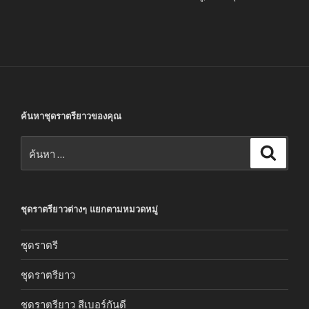
ค้นหาชุดราตรียาวของคุณ
ค้นหา:
ค้นหา
ชุดราตรียาวต่างๆ แยกตามหมวดหมู่
ชุดราตรี
ชุดราตรียาว
ชุดราตรียาว สีเบอร์กันดี