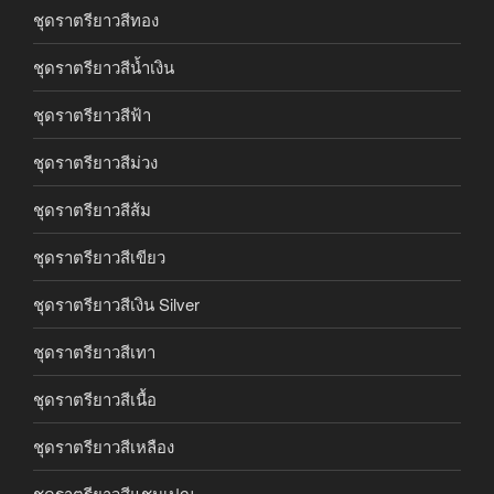
ชุดราตรียาวสีทอง
ชุดราตรียาวสีน้ำเงิน
ชุดราตรียาวสีฟ้า
ชุดราตรียาวสีม่วง
ชุดราตรียาวสีส้ม
ชุดราตรียาวสีเขียว
ชุดราตรียาวสีเงิน Silver
ชุดราตรียาวสีเทา
ชุดราตรียาวสีเนื้อ
ชุดราตรียาวสีเหลือง
ชุดราตรียาวสีแชมเปญ