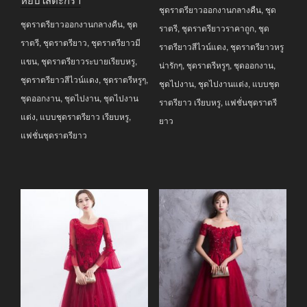
was:
is:
ชุดราตรียาวออกงานกลางคืน
,
ชุด
฿3,590.00.
฿2,590.00.
ชุดราตรียาวออกงานกลางคืน
,
ชุด
฿3,690.00.
฿2,990.00.
ราตรี
,
ชุดราตรียาวราคาถูก
,
ชุด
ราตรี
,
ชุดราตรียาว
,
ชุดราตรียาวมี
ราตรียาวสีไวน์แดง
,
ชุดราตรียาวหรู
แขน
,
ชุดราตรียาวระบายเรียบหรู
,
น่ารักๆ
,
ชุดราตรีหรูๆ
,
ชุดออกงาน
,
ชุดราตรียาวสีไวน์แดง
,
ชุดราตรีหรูๆ
,
ชุดไปงาน
,
ชุดไปงานแต่ง
,
แบบชุด
ชุดออกงาน
,
ชุดไปงาน
,
ชุดไปงาน
ราตรียาว เรียบหรู
,
แฟชั่นชุดราตรี
แต่ง
,
แบบชุดราตรียาว เรียบหรู
,
ยาว
แฟชั่นชุดราตรียาว