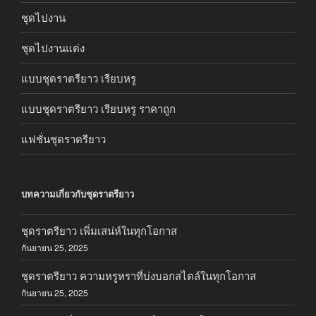
ชุดไปงาน
ชุดไปงานแต่ง
แบบชุดราตรียาว เรียบหรู
แบบชุดราตรียาว เรียบหรู ราคาถูก
แฟชั่นชุดราตรียาว
บทความเกี่ยวกับชุดราตรียาว
ชุดราตรียาว เพิ่มเสน่ห์ในทุกโอกาส
กันยายน 25, 2025
ชุดราตรียาว ความหรูหราที่บ่งบอกสไตล์ในทุกโอกาส
กันยายน 25, 2025