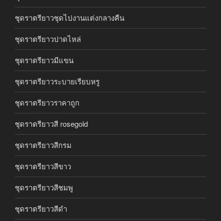
ชุดราตรียาวชุดไปงานแต่งกลางคืน
ชุดราตรียาวปาดไหล่
ชุดราตรียาวมีแขน
ชุดราตรียาวระบายเรียบหรู
ชุดราตรียาวราคาถูก
ชุดราตรียาวสี rosegold
ชุดราตรียาวสีกรม
ชุดราตรียาวสีขาว
ชุดราตรียาวสีชมพู
ชุดราตรียาวสีดำ