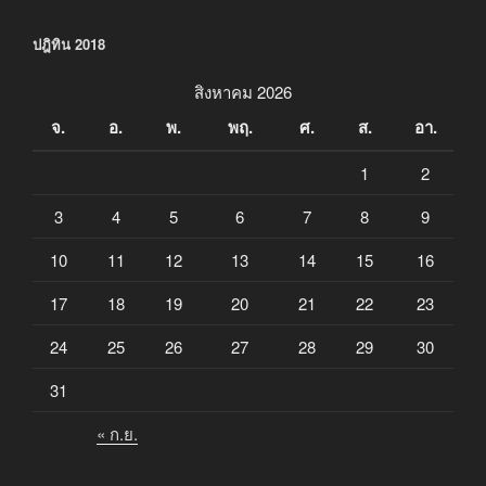
ปฎิทิน 2018
สิงหาคม 2026
จ.
อ.
พ.
พฤ.
ศ.
ส.
อา.
1
2
3
4
5
6
7
8
9
10
11
12
13
14
15
16
17
18
19
20
21
22
23
24
25
26
27
28
29
30
31
« ก.ย.