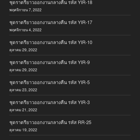
ชุดราตรียาวออกงานกลางคืน รหัส YIR-18
พฤศจิกายน 7, 2022
ชุดราตรียาวออกงานกลางคืน รหัส YIR-17
พฤศจิกายน 4, 2022
ชุดราตรียาวออกงานกลางคืน รหัส YIR-10
ตุลาคม 29, 2022
ชุดราตรียาวออกงานกลางคืน รหัส YIR-9
ตุลาคม 29, 2022
ชุดราตรียาวออกงานกลางคืน รหัส YIR-5
ตุลาคม 23, 2022
ชุดราตรียาวออกงานกลางคืน รหัส YIR-3
ตุลาคม 21, 2022
ชุดราตรียาวออกงานกลางคืน รหัส RR-25
ตุลาคม 19, 2022