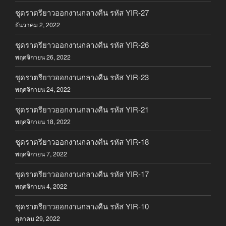
ชุดราตรียาวออกงานกลางคืน รหัส YIR-27
ธันวาคม 2, 2022
ชุดราตรียาวออกงานกลางคืน รหัส YIR-26
พฤศจิกายน 26, 2022
ชุดราตรียาวออกงานกลางคืน รหัส YIR-23
พฤศจิกายน 24, 2022
ชุดราตรียาวออกงานกลางคืน รหัส YIR-21
พฤศจิกายน 18, 2022
ชุดราตรียาวออกงานกลางคืน รหัส YIR-18
พฤศจิกายน 7, 2022
ชุดราตรียาวออกงานกลางคืน รหัส YIR-17
พฤศจิกายน 4, 2022
ชุดราตรียาวออกงานกลางคืน รหัส YIR-10
ตุลาคม 29, 2022