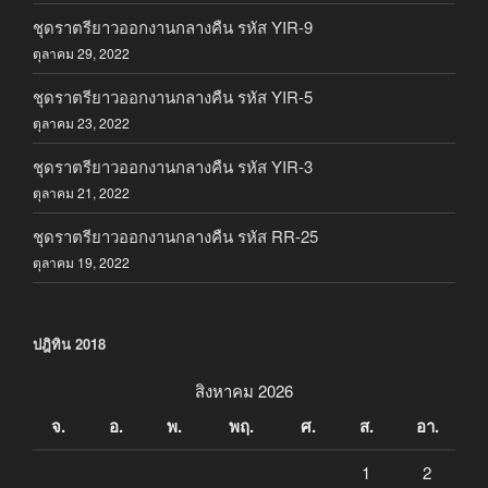
ชุดราตรียาวออกงานกลางคืน รหัส YIR-9
ตุลาคม 29, 2022
ชุดราตรียาวออกงานกลางคืน รหัส YIR-5
ตุลาคม 23, 2022
ชุดราตรียาวออกงานกลางคืน รหัส YIR-3
ตุลาคม 21, 2022
ชุดราตรียาวออกงานกลางคืน รหัส RR-25
ตุลาคม 19, 2022
ปฎิทิน 2018
สิงหาคม 2026
จ.
อ.
พ.
พฤ.
ศ.
ส.
อา.
1
2