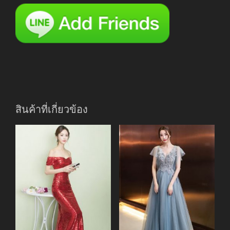
สินค้าที่เกี่ยวข้อง