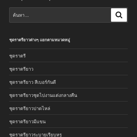
ค้นหา:
ค้นหา
ชุดราตรียาวต่างๆ แยกตามหมวดหมู่
ชุดราตรี
ชุดราตรียาว
ชุดราตรียาว สีเบอร์กันดี
ชุดราตรียาวชุดไปงานแต่งกลางคืน
ชุดราตรียาวปาดไหล่
ชุดราตรียาวมีแขน
ชุดราตรียาวระบายเรียบหรู