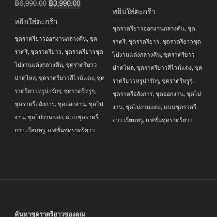
Original
Current
฿
6,990.00
฿
3,990.00
price
price
หยิบใส่ตะกร้า
price
price
was:
is:
หยิบใส่ตะกร้า
was:
is:
ชุดราตรียาวออกงานกลางคืน
,
ชุด
฿4,690.00.
฿3,990.00.
ชุดราตรียาวออกงานกลางคืน
,
ชุด
฿6,990.00.
฿3,990.00.
ราตรี
,
ชุดราตรียาว
,
ชุดราตรียาวชุด
ราตรี
,
ชุดราตรียาว
,
ชุดราตรียาวชุด
ไปงานแต่งกลางคืน
,
ชุดราตรียาว
ไปงานแต่งกลางคืน
,
ชุดราตรียาว
ปาดไหล่
,
ชุดราตรียาวสีไวน์แดง
,
ชุด
ปาดไหล่
,
ชุดราตรียาวสีไวน์แดง
,
ชุด
ราตรียาวหรูน่ารักๆ
,
ชุดราตรีหรูๆ
,
ราตรียาวหรูน่ารักๆ
,
ชุดราตรีหรูๆ
,
ชุดราตรีอลังการ
,
ชุดออกงาน
,
ชุดไป
ชุดราตรีอลังการ
,
ชุดออกงาน
,
ชุดไป
งาน
,
ชุดไปงานแต่ง
,
แบบชุดราตรี
งาน
,
ชุดไปงานแต่ง
,
แบบชุดราตรี
ยาว เรียบหรู
,
แฟชั่นชุดราตรียาว
ยาว เรียบหรู
,
แฟชั่นชุดราตรียาว
ค้นหาชุดราตรียาวของคุณ