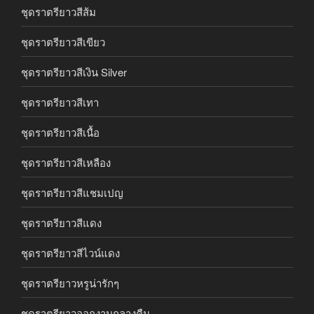
ชุดราตรียาวสีส้ม
ชุดราตรียาวสีเขียว
ชุดราตรียาวสีเงิน Silver
ชุดราตรียาวสีเทา
ชุดราตรียาวสีเนื้อ
ชุดราตรียาวสีเหลือง
ชุดราตรียาวสีแชมเปญ
ชุดราตรียาวสีแดง
ชุดราตรียาวสีไวน์แดง
ชุดราตรียาวหรูน่ารักๆ
ชุดราตรียาวออกงานกลางคืน