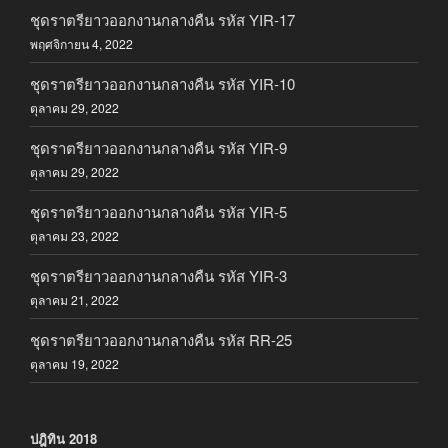
ชุดราตรียาวออกงานกลางคืน รหัส YIR-17
พฤศจิกายน 4, 2022
ชุดราตรียาวออกงานกลางคืน รหัส YIR-10
ตุลาคม 29, 2022
ชุดราตรียาวออกงานกลางคืน รหัส YIR-9
ตุลาคม 29, 2022
ชุดราตรียาวออกงานกลางคืน รหัส YIR-5
ตุลาคม 23, 2022
ชุดราตรียาวออกงานกลางคืน รหัส YIR-3
ตุลาคม 21, 2022
ชุดราตรียาวออกงานกลางคืน รหัส RR-25
ตุลาคม 19, 2022
ปฎิทิน 2018