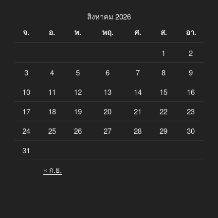
สิงหาคม 2026
จ.
อ.
พ.
พฤ.
ศ.
ส.
อา.
1
2
3
4
5
6
7
8
9
10
11
12
13
14
15
16
17
18
19
20
21
22
23
24
25
26
27
28
29
30
31
« ก.ย.