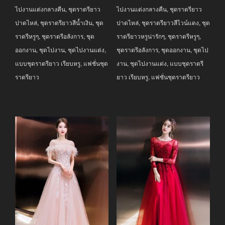
ไปงานแต่งกลางคืน
,
ชุดราตรียาว
ไปงานแต่งกลางคืน
,
ชุดราตรียาว
ปาดไหล่
,
ชุดราตรียาวสีน้ำเงิน
,
ชุด
ปาดไหล่
,
ชุดราตรียาวสีไวน์แดง
,
ชุด
ราตรีหรูๆ
,
ชุดราตรีอลังการ
,
ชุด
ราตรียาวหรูน่ารักๆ
,
ชุดราตรีหรูๆ
,
ออกงาน
,
ชุดไปงาน
,
ชุดไปงานแต่ง
,
ชุดราตรีอลังการ
,
ชุดออกงาน
,
ชุดไป
แบบชุดราตรียาว เรียบหรู
,
แฟชั่นชุด
งาน
,
ชุดไปงานแต่ง
,
แบบชุดราตรี
ราตรียาว
ยาว เรียบหรู
,
แฟชั่นชุดราตรียาว