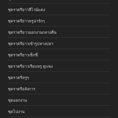
ชุดราตรียาวสีไวน์แดง
ชุดราตรียาวหรูน่ารักๆ
ชุดราตรียาวออกงานกลางคืน
ชุดราตรียาวเข้ารูปหางปลา
ชุดราตรียาวเซ็กซี่
ชุดราตรียาวเรียบหรู ดูแพง
ชุดราตรีหรูๆ
ชุดราตรีอลังการ
ชุดออกงาน
ชุดไปงาน