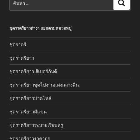
ค้นหา
ชุดราตรียาวต่างๆ แยกตามหมวดหมู่
ชุดราตรี
ชุดราตรียาว
ชุดราตรียาว สีเบอร์กันดี
ชุดราตรียาวชุดไปงานแต่งกลางคืน
ชุดราตรียาวปาดไหล่
ชุดราตรียาวมีแขน
ชุดราตรียาวระบายเรียบหรู
ชุดราตรียาวราคาถูก