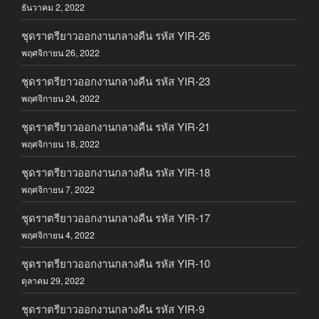
ธันวาคม 2, 2022
ชุดราตรียาวออกงานกลางคืน รหัส YIR-26
พฤศจิกายน 26, 2022
ชุดราตรียาวออกงานกลางคืน รหัส YIR-23
พฤศจิกายน 24, 2022
ชุดราตรียาวออกงานกลางคืน รหัส YIR-21
พฤศจิกายน 18, 2022
ชุดราตรียาวออกงานกลางคืน รหัส YIR-18
พฤศจิกายน 7, 2022
ชุดราตรียาวออกงานกลางคืน รหัส YIR-17
พฤศจิกายน 4, 2022
ชุดราตรียาวออกงานกลางคืน รหัส YIR-10
ตุลาคม 29, 2022
ชุดราตรียาวออกงานกลางคืน รหัส YIR-9