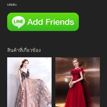
เลยคะ
สินค้าที่เกี่ยวข้อง