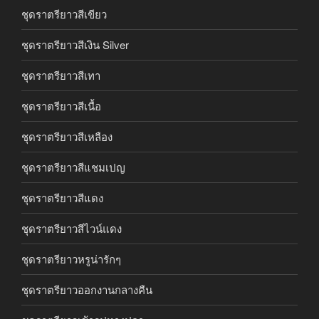
ชุดราตรียาวสีเขียว
ชุดราตรียาวสีเงิน Silver
ชุดราตรียาวสีเทา
ชุดราตรียาวสีเนื้อ
ชุดราตรียาวสีเหลือง
ชุดราตรียาวสีแชมเปญ
ชุดราตรียาวสีแดง
ชุดราตรียาวสีไวน์แดง
ชุดราตรียาวหรูน่ารักๆ
ชุดราตรียาวออกงานกลางคืน