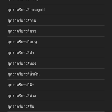
ชุดราตรียาวสี rosegold
ชุดราตรียาวสีกรม
ชุดราตรียาวสีขาว
ชุดราตรียาวสีชมพู
ชุดราตรียาวสีดำ
ชุดราตรียาวสีทอง
ชุดราตรียาวสีน้ำเงิน
ชุดราตรียาวสีฟ้า
ชุดราตรียาวสีม่วง
ชุดราตรียาวสีส้ม