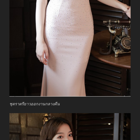
ชุดราตรียาวออกงานกลางคืน