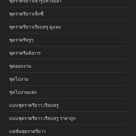
ชุดราตรียาวเข้ารูปหางปลา
ชุดราตรียาวเซ็กซี่
ชุดราตรียาวเรียบหรู ดูแพง
ชุดราตรีหรูๆ
ชุดราตรีอลังการ
ชุดออกงาน
ชุดไปงาน
ชุดไปงานแต่ง
แบบชุดราตรียาว เรียบหรู
แบบชุดราตรียาว เรียบหรู ราคาถูก
แฟชั่นชุดราตรียาว