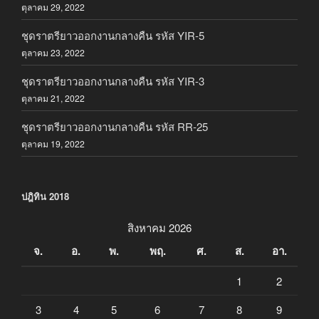
ตุลาคม 29, 2022
ชุดราตรียาวออกงานกลางคืน รหัส YIR-5
ตุลาคม 23, 2022
ชุดราตรียาวออกงานกลางคืน รหัส YIR-3
ตุลาคม 21, 2022
ชุดราตรียาวออกงานกลางคืน รหัส RR-25
ตุลาคม 19, 2022
ปฎิทิน 2018
สิงหาคม 2026
จ.
อ.
พ.
พฤ.
ศ.
ส.
อา.
1
2
3
4
5
6
7
8
9