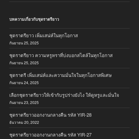
บทความเกี่ยวกับชุดราตรียาว
ชุดราตรียาว เพิ่มเสน่ห์ในทุกโอกาส
กันยายน 25, 2025
ชุดราตรียาว ความหรูหราที่บ่งบอกสไตล์ในทุกโอกาส
กันยายน 25, 2025
ชุดราตรี เพิ่มเสน่ห์และความมั่นใจในทุกโอกาสพิเศษ
กันยายน 24, 2025
เลือกชุดราตรียาวให้เข้ากับรูปร่างยังไง ให้ดูหรูและมั่นใจ
กันยายน 23, 2025
ชุดราตรียาวออกงานกลางคืน รหัส YIR-28
ธันวาคม 20, 2022
ชุดราตรียาวออกงานกลางคืน รหัส YIR-27