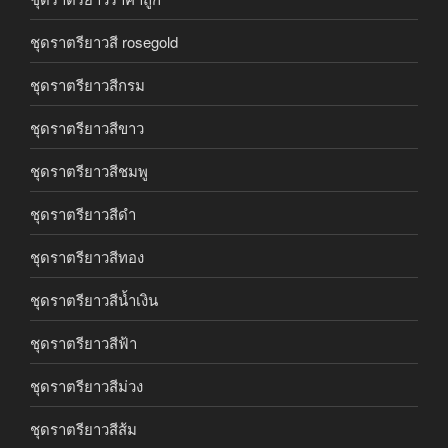
ชุดราตรียาวสี rosegold
ชุดราตรียาวสีกรม
ชุดราตรียาวสีขาว
ชุดราตรียาวสีชมพู
ชุดราตรียาวสีดำ
ชุดราตรียาวสีทอง
ชุดราตรียาวสีน้ำเงิน
ชุดราตรียาวสีฟ้า
ชุดราตรียาวสีม่วง
ชุดราตรียาวสีส้ม