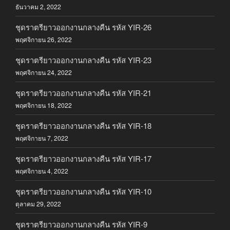
ธันวาคม 2, 2022
ชุดราตรียาวออกงานกลางคืน รหัส YIR-26
พฤศจิกายน 26, 2022
ชุดราตรียาวออกงานกลางคืน รหัส YIR-23
พฤศจิกายน 24, 2022
ชุดราตรียาวออกงานกลางคืน รหัส YIR-21
พฤศจิกายน 18, 2022
ชุดราตรียาวออกงานกลางคืน รหัส YIR-18
พฤศจิกายน 7, 2022
ชุดราตรียาวออกงานกลางคืน รหัส YIR-17
พฤศจิกายน 4, 2022
ชุดราตรียาวออกงานกลางคืน รหัส YIR-10
ตุลาคม 29, 2022
ชุดราตรียาวออกงานกลางคืน รหัส YIR-9