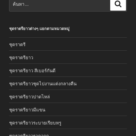
ค้นหา
ชุดราตรียาวต่างๆ แยกตามหมวดหมู่
ชุดราตรี
ชุดราตรียาว
ชุดราตรียาว สีเบอร์กันดี
ชุดราตรียาวชุดไปงานแต่งกลางคืน
ชุดราตรียาวปาดไหล่
ชุดราตรียาวมีแขน
ชุดราตรียาวระบายเรียบหรู
ชุดราตรียาวราคาถูก