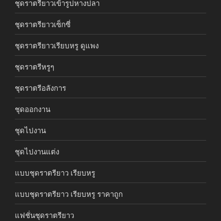
ชุดราตรียาวเข้ารูปหางปลา
ชุดราตรียาวเซ็กซี่
ชุดราตรียาวเรียบหรู ดูแพง
ชุดราตรีหรูๆ
ชุดราตรีอลังการ
ชุดออกงาน
ชุดไปงาน
ชุดไปงานแต่ง
แบบชุดราตรียาว เรียบหรู
แบบชุดราตรียาว เรียบหรู ราคาถูก
แฟชั่นชุดราตรียาว