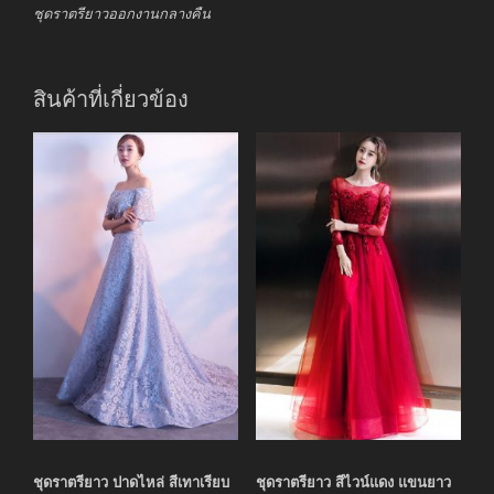
ชุดราตรียาวออกงานกลางคืน
สินค้าที่เกี่ยวข้อง
ชุดราตรียาว ปาดไหล่ สีเทาเรียบ
ชุดราตรียาว สีไวน์แดง แขนยาว