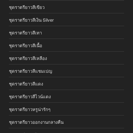
ชุดราตรียาวสีเขียว
ชุดราตรียาวสีเงิน Silver
ชุดราตรียาวสีเทา
ชุดราตรียาวสีเนื้อ
ชุดราตรียาวสีเหลือง
ชุดราตรียาวสีแชมเปญ
ชุดราตรียาวสีแดง
ชุดราตรียาวสีไวน์แดง
ชุดราตรียาวหรูน่ารักๆ
ชุดราตรียาวออกงานกลางคืน