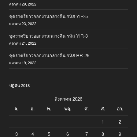
ตุลาคม 29, 2022
ชุดราตรียาวออกงานกลางคืน รหัส YIR-5
ตุลาคม 23, 2022
ชุดราตรียาวออกงานกลางคืน รหัส YIR-3
ตุลาคม 21, 2022
ชุดราตรียาวออกงานกลางคืน รหัส RR-25
ตุลาคม 19, 2022
ปฎิทิน 2018
สิงหาคม 2026
จ.
อ.
พ.
พฤ.
ศ.
ส.
อา.
1
2
3
4
5
6
7
8
9