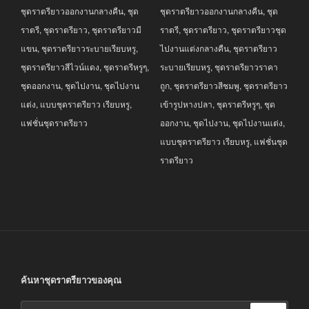
ชุดราตรียาวออกงานกลางคืน
,
ชุด
ชุดราตรียาวออกงานกลางคืน
,
ชุด
฿3,690.00.
฿2,990.00.
฿3,690.00.
฿2,690.00.
ราตรี
,
ชุดราตรียาว
,
ชุดราตรียาวมี
ราตรี
,
ชุดราตรียาว
,
ชุดราตรียาวชุด
แขน
,
ชุดราตรียาวระบายเรียบหรู
,
ไปงานแต่งกลางคืน
,
ชุดราตรียาว
ชุดราตรียาวสีไวน์แดง
,
ชุดราตรีหรูๆ
,
ระบายเรียบหรู
,
ชุดราตรียาวราคา
ชุดออกงาน
,
ชุดไปงาน
,
ชุดไปงาน
ถูก
,
ชุดราตรียาวสีชมพู
,
ชุดราตรียาว
แต่ง
,
แบบชุดราตรียาว เรียบหรู
,
เข้ารูปหางปลา
,
ชุดราตรีหรูๆ
,
ชุด
แฟชั่นชุดราตรียาว
ออกงาน
,
ชุดไปงาน
,
ชุดไปงานแต่ง
,
แบบชุดราตรียาว เรียบหรู
,
แฟชั่นชุด
ราตรียาว
ค้นหาชุดราตรียาวของคุณ
ค้นหา: