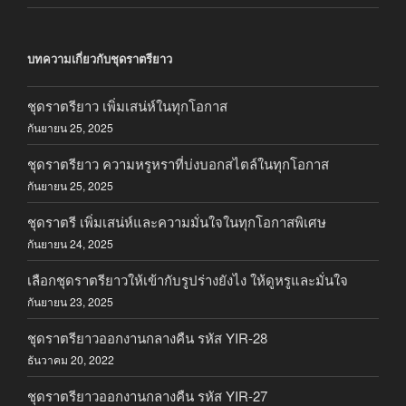
บทความเกี่ยวกับชุดราตรียาว
ชุดราตรียาว เพิ่มเสน่ห์ในทุกโอกาส
กันยายน 25, 2025
ชุดราตรียาว ความหรูหราที่บ่งบอกสไตล์ในทุกโอกาส
กันยายน 25, 2025
ชุดราตรี เพิ่มเสน่ห์และความมั่นใจในทุกโอกาสพิเศษ
กันยายน 24, 2025
เลือกชุดราตรียาวให้เข้ากับรูปร่างยังไง ให้ดูหรูและมั่นใจ
กันยายน 23, 2025
ชุดราตรียาวออกงานกลางคืน รหัส YIR-28
ธันวาคม 20, 2022
ชุดราตรียาวออกงานกลางคืน รหัส YIR-27