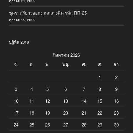
ตุลาคม 21, 2022
ชุดราตรียาวออกงานกลางคืน รหัส RR-25
ตุลาคม 19, 2022
ปฎิทิน 2018
สิงหาคม 2026
จ.
อ.
พ.
พฤ.
ศ.
ส.
อา.
1
2
3
4
5
6
7
8
9
10
11
12
13
14
15
16
17
18
19
20
21
22
23
24
25
26
27
28
29
30