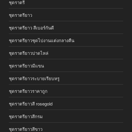
ชุดราตรี
ชุดราตรียาว
ชุดราตรียาว สีเบอร์กันดี
ชุดราตรียาวชุดไปงานแต่งกลางคืน
ชุดราตรียาวปาดไหล่
ชุดราตรียาวมีแขน
ชุดราตรียาวระบายเรียบหรู
ชุดราตรียาวราคาถูก
ชุดราตรียาวสี rosegold
ชุดราตรียาวสีกรม
ชุดราตรียาวสีขาว