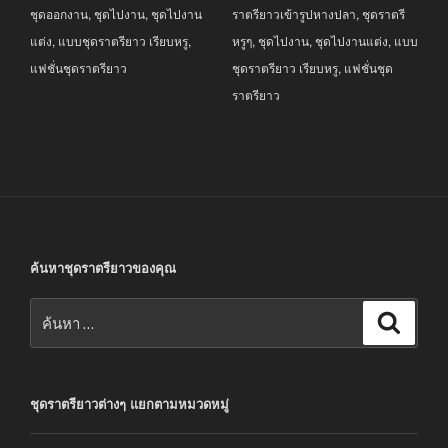
ชุดออกงาน
,
ชุดไปงาน
,
ชุดไปงาน
ราตรียาวเข้ารูปหางปลา
,
ชุดราตรี
แต่ง
,
แบบชุดราตรียาว เรียบหรู
,
หรูๆ
,
ชุดไปงาน
,
ชุดไปงานแต่ง
,
แบบ
แฟชั่นชุดราตรียาว
ชุดราตรียาว เรียบหรู
,
แฟชั่นชุด
ราตรียาว
ค้นหาชุดราตรียาวของคุณ
ค้นหา:
ค้นหา
ชุดราตรียาวต่างๆ แยกตามหมวดหมู่