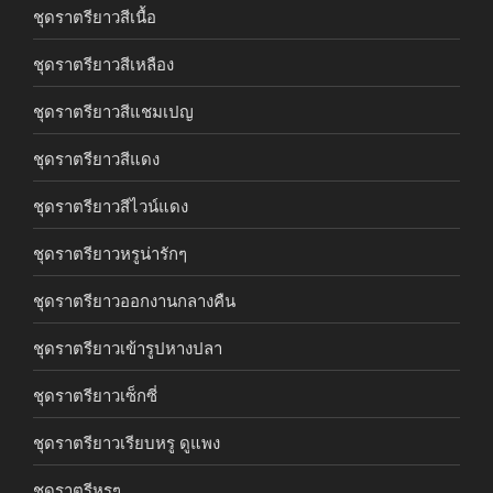
ชุดราตรียาวสีเนื้อ
ชุดราตรียาวสีเหลือง
ชุดราตรียาวสีแชมเปญ
ชุดราตรียาวสีแดง
ชุดราตรียาวสีไวน์แดง
ชุดราตรียาวหรูน่ารักๆ
ชุดราตรียาวออกงานกลางคืน
ชุดราตรียาวเข้ารูปหางปลา
ชุดราตรียาวเซ็กซี่
ชุดราตรียาวเรียบหรู ดูแพง
ชุดราตรีหรูๆ