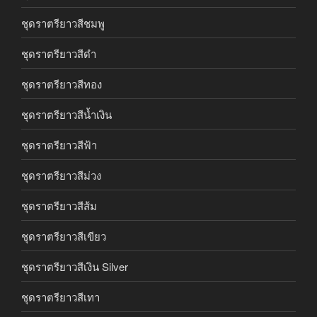
ชุดราตรียาวสีชมพู
ชุดราตรียาวสีดำ
ชุดราตรียาวสีทอง
ชุดราตรียาวสีน้ำเงิน
ชุดราตรียาวสีฟ้า
ชุดราตรียาวสีม่วง
ชุดราตรียาวสีส้ม
ชุดราตรียาวสีเขียว
ชุดราตรียาวสีเงิน Silver
ชุดราตรียาวสีเทา