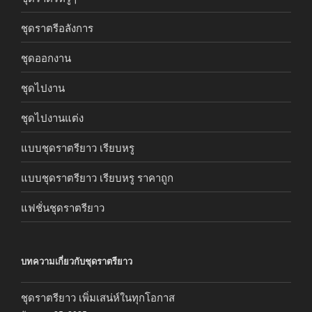
ชุดราตรีอลังการ
ชุดออกงาน
ชุดไปงาน
ชุดไปงานแต่ง
แบบชุดราตรียาว เรียบหรู
แบบชุดราตรียาว เรียบหรู ราคาถูก
แฟชั่นชุดราตรียาว
บทความเกี่ยวกับชุดราตรียาว
ชุดราตรียาว เพิ่มเสน่ห์ในทุกโอกาส