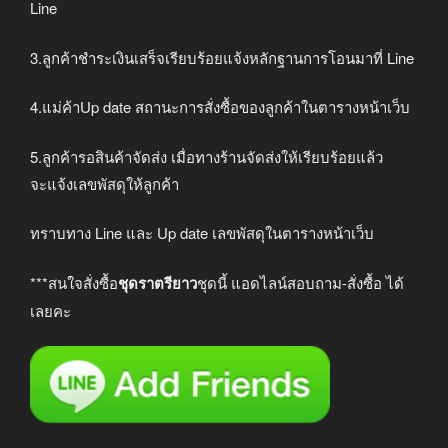
Line
3.ลูกค้าชำระเงินเสร็จเรียบร้อยแจ้งหลักฐานการโอนมาที่ Line
4.แม่ค้าUp date สถานะการสั่งซื้อของลูกค้าในตารางหน้าเว็บ
5.ลูกค้ารอสินค้าจัดส่ง เมื่อทางร้านจัดส่งให้เรียบร้อยแล้ว
จะแจ้งเลขพัสดุให้ลูกค้า
ทราบทาง Line และ Up date เลขพัสดุในตารางหน้าเว็บ
***สนใจสั่งซื้อ
ชุดราตรียาว
ชุดนี้ แอดไลน์สอบถาม-สั่งซื้อ ได้
เลยคะ