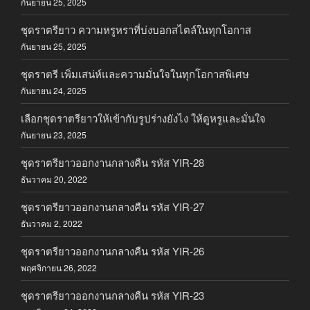
กันยายน 25, 2025
ชุดราตรียาว ความหรูหราที่บ่งบอกสไตล์ในทุกโอกาส
กันยายน 25, 2025
ชุดราตรี เพิ่มเสน่ห์และความมั่นใจในทุกโอกาสพิเศษ
กันยายน 24, 2025
เลือกชุดราตรียาวให้เข้ากับรูปร่างยังไง ให้ดูหรูและมั่นใจ
กันยายน 23, 2025
ชุดราตรียาวออกงานกลางคืน รหัส YIR-28
ธันวาคม 20, 2022
ชุดราตรียาวออกงานกลางคืน รหัส YIR-27
ธันวาคม 2, 2022
ชุดราตรียาวออกงานกลางคืน รหัส YIR-26
พฤศจิกายน 26, 2022
ชุดราตรียาวออกงานกลางคืน รหัส YIR-23