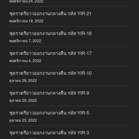
พฤศจิกายน 24, 2022
ชุดราตรียาวออกงานกลางคืน รหัส YIR-21
พฤศจิกายน 18, 2022
ชุดราตรียาวออกงานกลางคืน รหัส YIR-18
พฤศจิกายน 7, 2022
ชุดราตรียาวออกงานกลางคืน รหัส YIR-17
พฤศจิกายน 4, 2022
ชุดราตรียาวออกงานกลางคืน รหัส YIR-10
ตุลาคม 29, 2022
ชุดราตรียาวออกงานกลางคืน รหัส YIR-9
ตุลาคม 29, 2022
ชุดราตรียาวออกงานกลางคืน รหัส YIR-5
ตุลาคม 23, 2022
ชุดราตรียาวออกงานกลางคืน รหัส YIR-3