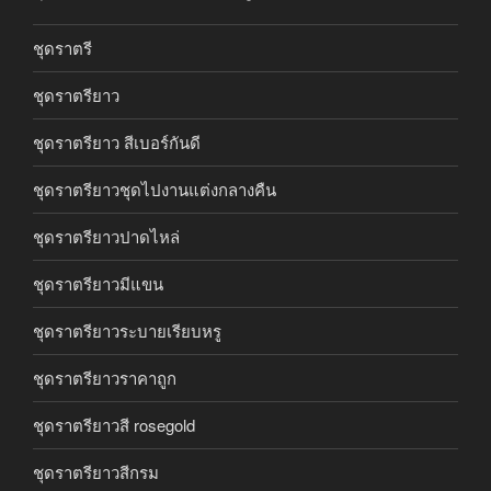
ชุดราตรี
ชุดราตรียาว
ชุดราตรียาว สีเบอร์กันดี
ชุดราตรียาวชุดไปงานแต่งกลางคืน
ชุดราตรียาวปาดไหล่
ชุดราตรียาวมีแขน
ชุดราตรียาวระบายเรียบหรู
ชุดราตรียาวราคาถูก
ชุดราตรียาวสี rosegold
ชุดราตรียาวสีกรม