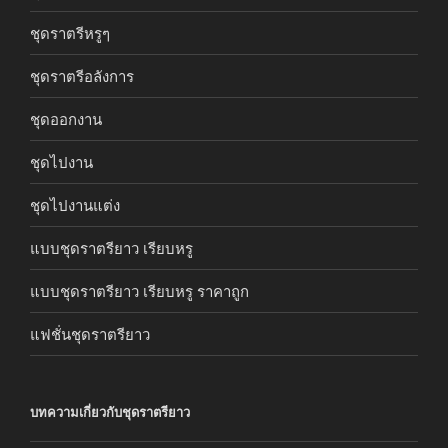
ชุดราตรีหรูๆ
ชุดราตรีอลังการ
ชุดออกงาน
ชุดไปงาน
ชุดไปงานแต่ง
แบบชุดราตรียาว เรียบหรู
แบบชุดราตรียาว เรียบหรู ราคาถูก
แฟชั่นชุดราตรียาว
บทความเกี่ยวกับชุดราตรียาว