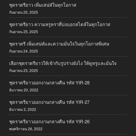
ชุดราตรียาว เพิ่มเสน่ห์ในทุกโอกาส
กันยายน 25, 2025
ชุดราตรียาว ความหรูหราที่บ่งบอกสไตล์ในทุกโอกาส
กันยายน 25, 2025
ชุดราตรี เพิ่มเสน่ห์และความมั่นใจในทุกโอกาสพิเศษ
กันยายน 24, 2025
เลือกชุดราตรียาวให้เข้ากับรูปร่างยังไง ให้ดูหรูและมั่นใจ
กันยายน 23, 2025
ชุดราตรียาวออกงานกลางคืน รหัส YIR-28
ธันวาคม 20, 2022
ชุดราตรียาวออกงานกลางคืน รหัส YIR-27
ธันวาคม 2, 2022
ชุดราตรียาวออกงานกลางคืน รหัส YIR-26
พฤศจิกายน 26, 2022