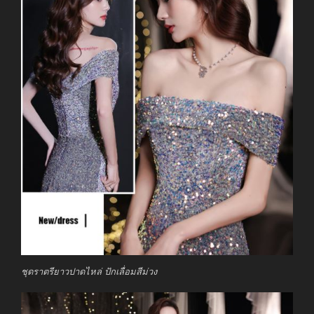
ชุดราตรียาวปาดไหล่ ปักเลื่อมสีม่วง