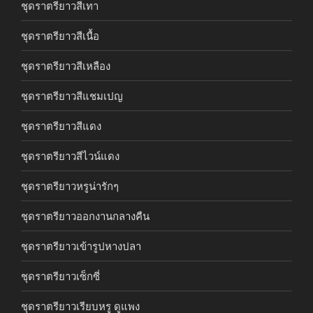
ชุดราตรียาวสีเทา
ชุดราตรียาวสีเนื้อ
ชุดราตรียาวสีเหลือง
ชุดราตรียาวสีแชมเปญ
ชุดราตรียาวสีแดง
ชุดราตรียาวสีไวน์แดง
ชุดราตรียาวหรูน่ารักๆ
ชุดราตรียาวออกงานกลางคืน
ชุดราตรียาวเข้ารูปหางปลา
ชุดราตรียาวเซ็กซี่
ชุดราตรียาวเรียบหรู ดูแพง