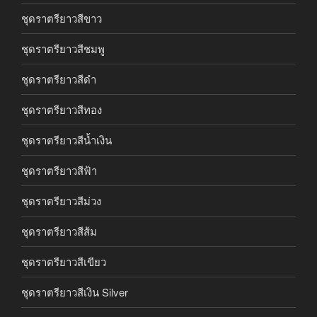
ชุดราตรียาวสีขาว
ชุดราตรียาวสีชมพู
ชุดราตรียาวสีดำ
ชุดราตรียาวสีทอง
ชุดราตรียาวสีน้ำเงิน
ชุดราตรียาวสีฟ้า
ชุดราตรียาวสีม่วง
ชุดราตรียาวสีส้ม
ชุดราตรียาวสีเขียว
ชุดราตรียาวสีเงิน Silver