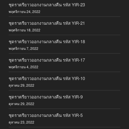
ชุดราตรียาวออกงานกลางคืน รหัส YIR-23
พฤศจิกายน 24, 2022
ชุดราตรียาวออกงานกลางคืน รหัส YIR-21
พฤศจิกายน 18, 2022
ชุดราตรียาวออกงานกลางคืน รหัส YIR-18
พฤศจิกายน 7, 2022
ชุดราตรียาวออกงานกลางคืน รหัส YIR-17
พฤศจิกายน 4, 2022
ชุดราตรียาวออกงานกลางคืน รหัส YIR-10
ตุลาคม 29, 2022
ชุดราตรียาวออกงานกลางคืน รหัส YIR-9
ตุลาคม 29, 2022
ชุดราตรียาวออกงานกลางคืน รหัส YIR-5
ตุลาคม 23, 2022