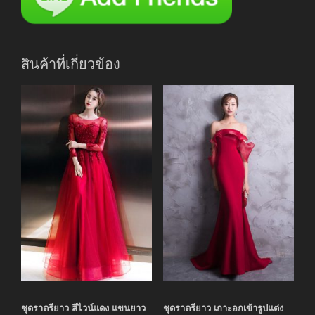
สินค้าที่เกี่ยวข้อง
ชุดราตรียาว สีไวน์แดง แขนยาว
ชุดราตรียาว เกาะอกเข้ารูปแต่ง