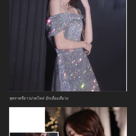
ชุดราตรียาวปาดไหล่ ปักเลื่อมสีม่วง