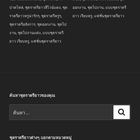
ปาดไหล่
,
ชุดราตรียาวสีไวน์แดง
,
ชุด
ออกงาน
,
ชุดไปงาน
,
แบบชุดราตรี
ราตรียาวหรูน่ารักๆ
,
ชุดราตรีหรูๆ
,
ยาว เรียบหรู
,
แฟชั่นชุดราตรียาว
ชุดราตรีอลังการ
,
ชุดออกงาน
,
ชุดไป
งาน
,
ชุดไปงานแต่ง
,
แบบชุดราตรี
ยาว เรียบหรู
,
แฟชั่นชุดราตรียาว
ค้นหาชุดราตรียาวของคุณ
ค้นหา:
ค้นหา
ชุดราตรียาวต่างๆ แยกตามหมวดหมู่