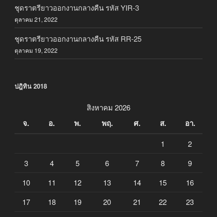
ชุดราตรียาวออกงานกลางคืน รหัส YIR-3
ตุลาคม 21, 2022
ชุดราตรียาวออกงานกลางคืน รหัส RR-25
ตุลาคม 19, 2022
ปฎิทิน 2018
สิงหาคม 2026
จ.
อ.
พ.
พฤ.
ศ.
ส.
อา.
1
2
3
4
5
6
7
8
9
10
11
12
13
14
15
16
17
18
19
20
21
22
23