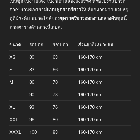
เป็นชุดไปงานแต่ง ไปงานกินเลี้ยงสังสรรค์ หรือไปงานปาร์ตี้
ต่างๆ ร้านของเรามี
แบบชุดราตรียาว
ให้เลือกมากมาย สวยหรู
ดูดีมีระดับ ขนาดไซส์ของ
ชุดราตรียาวออกงานกลางคืน
ชุดนี้
ตามตารางด้านล่างนี้เลยค่ะ
ขนาด
รอบอก
รอบเอว
ส่วนสูงที่เหมาะสม
XS
80
63
160-170 cm
S
83
66
160-170 cm
M
86
70
160-170 cm
L
90
73
160-170 cm
XL
93
76
160-170 cm
XXL
96
80
160-170 cm
XXXL
100
83
160-170 cm