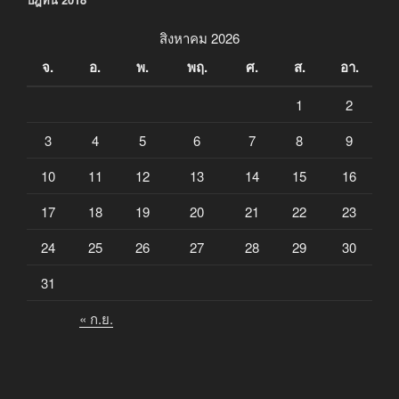
สิงหาคม 2026
จ.
อ.
พ.
พฤ.
ศ.
ส.
อา.
1
2
3
4
5
6
7
8
9
10
11
12
13
14
15
16
17
18
19
20
21
22
23
24
25
26
27
28
29
30
31
« ก.ย.