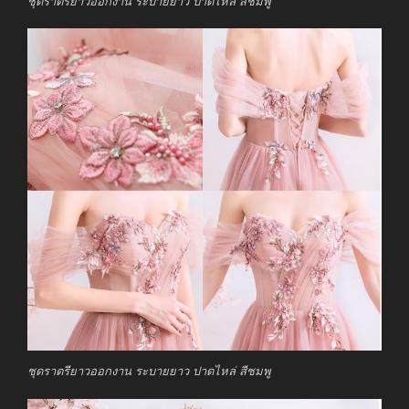
ชุดราตรียาวออกงาน ระบายยาว ปาดไหล่ สีชมพู
ชุดราตรียาวออกงาน ระบายยาว ปาดไหล่ สีชมพู