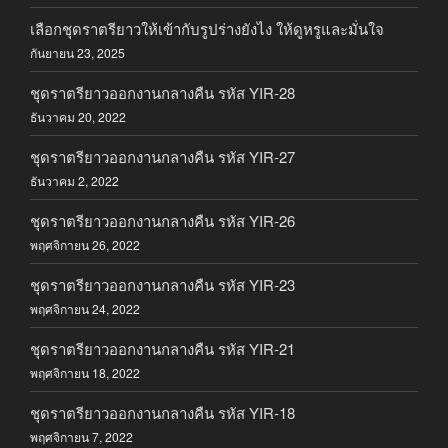
เลือกชุดราตรียาวให้เข้ากับรูปร่างยังไง ให้ดูหรูและมั่นใจ
กันยายน 23, 2025
ชุดราตรียาวออกงานกลางคืน รหัส YIR-28
ธันวาคม 20, 2022
ชุดราตรียาวออกงานกลางคืน รหัส YIR-27
ธันวาคม 2, 2022
ชุดราตรียาวออกงานกลางคืน รหัส YIR-26
พฤศจิกายน 26, 2022
ชุดราตรียาวออกงานกลางคืน รหัส YIR-23
พฤศจิกายน 24, 2022
ชุดราตรียาวออกงานกลางคืน รหัส YIR-21
พฤศจิกายน 18, 2022
ชุดราตรียาวออกงานกลางคืน รหัส YIR-18
พฤศจิกายน 7, 2022