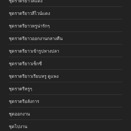
ชุดราตรียาวสีแดง
ชุดราตรียาวสีไวน์แดง
ชุดราตรียาวหรูน่ารักๆ
ชุดราตรียาวออกงานกลางคืน
ชุดราตรียาวเข้ารูปหางปลา
ชุดราตรียาวเซ็กซี่
ชุดราตรียาวเรียบหรู ดูแพง
ชุดราตรีหรูๆ
ชุดราตรีอลังการ
ชุดออกงาน
ชุดไปงาน