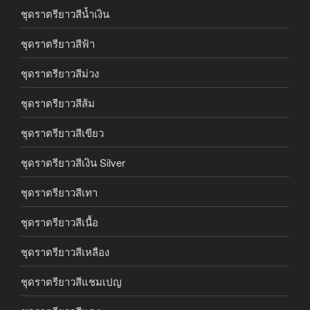
ชุดราตรียาวสีน้ำเงิน
ชุดราตรียาวสีฟ้า
ชุดราตรียาวสีม่วง
ชุดราตรียาวสีส้ม
ชุดราตรียาวสีเขียว
ชุดราตรียาวสีเงิน Silver
ชุดราตรียาวสีเทา
ชุดราตรียาวสีเนื้อ
ชุดราตรียาวสีเหลือง
ชุดราตรียาวสีแชมเปญ