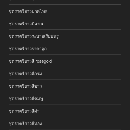
ชุดราตรียาวปาดไหล่
ชุดราตรียาวมีแขน
ชุดราตรียาวระบายเรียบหรู
ชุดราตรียาวราคาถูก
ชุดราตรียาวสี rosegold
ชุดราตรียาวสีกรม
ชุดราตรียาวสีขาว
ชุดราตรียาวสีชมพู
ชุดราตรียาวสีดำ
ชุดราตรียาวสีทอง