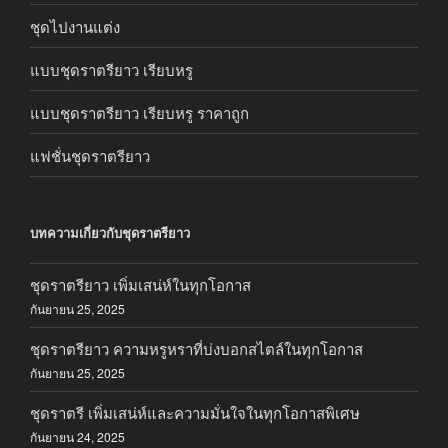
ชุดไปงานแต่ง
แบบชุดราตรียาว เรียบหรู
แบบชุดราตรียาว เรียบหรู ราคาถูก
แฟชั่นชุดราตรียาว
บทความเกี่ยวกับชุดราตรียาว
ชุดราตรียาว เพิ่มเสน่ห์ในทุกโอกาส
กันยายน 25, 2025
ชุดราตรียาว ความหรูหราที่บ่งบอกสไตล์ในทุกโอกาส
กันยายน 25, 2025
ชุดราตรี เพิ่มเสน่ห์และความมั่นใจในทุกโอกาสพิเศษ
กันยายน 24, 2025