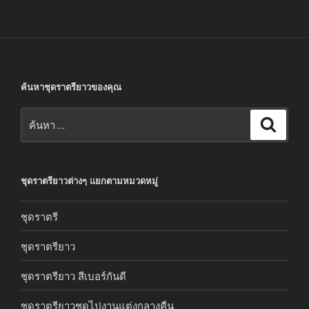
ค้นหาชุดราตรียาวของคุณ
ค้นหา:
ค้นหา
ชุดราตรียาวต่างๆ แยกตามหมวดหมู่
ชุดราตรี
ชุดราตรียาว
ชุดราตรียาว สีเบอร์กันดี
ชุดราตรียาวชุดไปงานแต่งกลางคืน