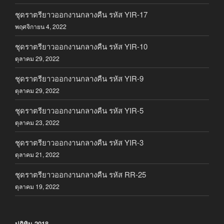
ชุดราตรียาวออกงานกลางคืน รหัส YIR-17
พฤศจิกายน 4, 2022
ชุดราตรียาวออกงานกลางคืน รหัส YIR-10
ตุลาคม 29, 2022
ชุดราตรียาวออกงานกลางคืน รหัส YIR-9
ตุลาคม 29, 2022
ชุดราตรียาวออกงานกลางคืน รหัส YIR-5
ตุลาคม 23, 2022
ชุดราตรียาวออกงานกลางคืน รหัส YIR-3
ตุลาคม 21, 2022
ชุดราตรียาวออกงานกลางคืน รหัส RR-25
ตุลาคม 19, 2022
ปฎิทิน 2018