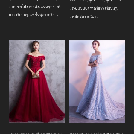
งาน
,
ชุดไปงานแต่ง
,
แบบชุดราตรี
แต่ง
,
แบบชุดราตรียาว เรียบหรู
,
ยาว เรียบหรู
,
แฟชั่นชุดราตรียาว
แฟชั่นชุดราตรียาว